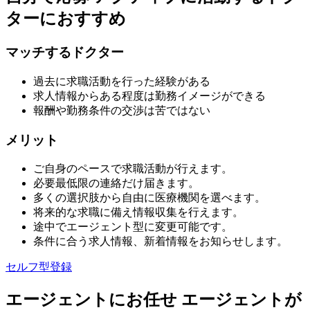
ターにおすすめ
マッチするドクター
過去に求職活動を行った経験がある
求人情報からある程度は勤務イメージができる
報酬や勤務条件の交渉は苦ではない
メリット
ご自身のペースで求職活動が行えます。
必要最低限の連絡だけ届きます。
多くの選択肢から自由に医療機関を選べます。
将来的な求職に備え情報収集を行えます。
途中でエージェント型に変更可能です。
条件に合う求人情報、新着情報をお知らせします。
セルフ型登録
エージェントにお任せ
エージェントが