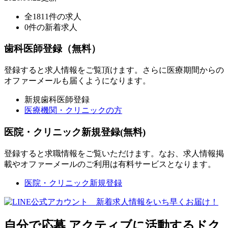
全1811件の求人
0件の新着求人
歯科医師登録（無料）
登録すると求人情報をご覧頂けます。さらに医療期間からの
オファーメールも届くようになります。
新規歯科医師登録
医療機関・クリニックの方
医院・クリニック新規登録(無料)
登録すると求職情報をご覧いただけます。なお、求人情報掲
載やオファーメールのご利用は有料サービスとなります。
医院・クリニック新規登録
自分で応募
アクティブに活動するドク