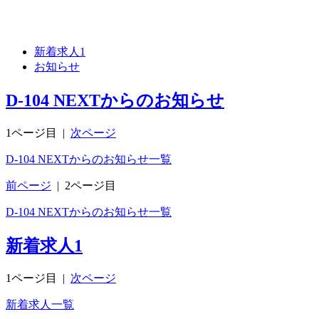
新着求人
1
お知らせ
D-104 NEXTからのお知らせ
1ページ目
|
次ページ
D-104 NEXTからのお知らせ一覧
前ページ
|
2ページ目
D-104 NEXTからのお知らせ一覧
新着求人
1
1ページ目
|
次ページ
新着求人一覧