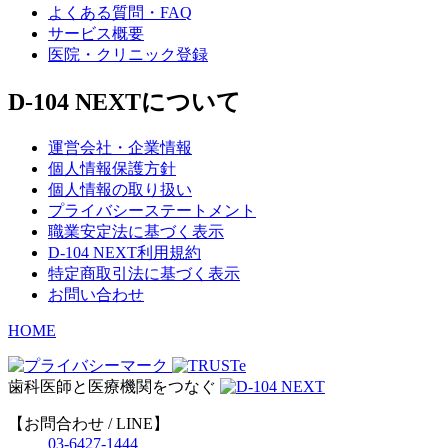
よくある質問・FAQ
サービス概要
医院・クリニック登録
D-104 NEXTについて
運営会社・企業情報
個人情報保護方針
個人情報の取り扱い
プライバシーステートメント
職業安定法に基づく表示
D-104 NEXT利用規約
特定商取引法に基づく表示
お問い合わせ
HOME
歯科医師と医療機関をつなぐ
【お問合わせ / LINE】
03-6427-1444