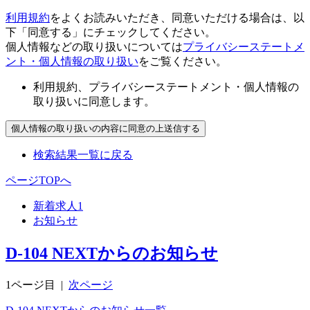
利用規約
をよくお読みいただき、同意いただける場合は、以
下「同意する」にチェックしてください。
個人情報などの取り扱いについては
プライバシーステートメ
ント・個人情報の取り扱い
をご覧ください。
利用規約、プライバシーステートメント・個人情報の
取り扱いに同意します。
検索結果一覧に戻る
ページTOPへ
新着求人
1
お知らせ
D-104 NEXTからのお知らせ
1ページ目
|
次ページ