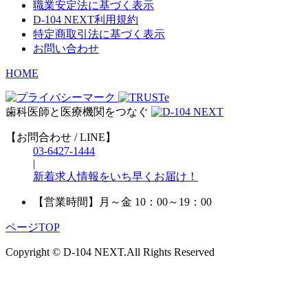
職業安定法に基づく表示
D-104 NEXT利用規約
特定商取引法に基づく表示
お問い合わせ
HOME
歯科医師と医療機関をつなぐ
【お問合わせ / LINE】
03-6427-1444
|
新着求人情報をいち早くお届け！
【営業時間】
月～金 10：00～19：00
ページTOP
Copyright © D-104 NEXT.All Rights Reserved