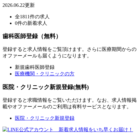
2026.06.22更新
全1811件の求人
0件の新着求人
歯科医師登録（無料）
登録すると求人情報をご覧頂けます。さらに医療期間からの
オファーメールも届くようになります。
新規歯科医師登録
医療機関・クリニックの方
医院・クリニック新規登録(無料)
登録すると求職情報をご覧いただけます。なお、求人情報掲
載やオファーメールのご利用は有料サービスとなります。
医院・クリニック新規登録