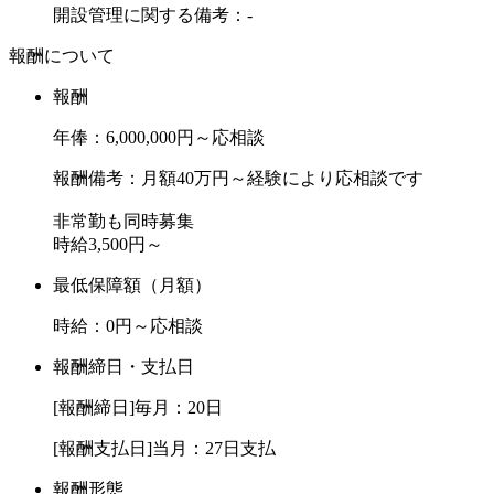
開設管理に関する備考：-
報酬について
報酬
年俸：6,000,000円～応相談
報酬備考：月額40万円～経験により応相談です
非常勤も同時募集
時給3,500円～
最低保障額（月額）
時給：0円～応相談
報酬締日・支払日
[報酬締日]毎月：20日
[報酬支払日]当月：27日支払
報酬形態