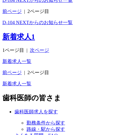
D-104 NEXTからのお知らせ一覧
前ページ
|
2ページ目
D-104 NEXTからのお知らせ一覧
新着求人
1
1ページ目
|
次ページ
新着求人一覧
前ページ
|
2ページ目
新着求人一覧
歯科医師の皆さま
歯科医師求人を探す
勤務条件から探す
路線・駅から探す