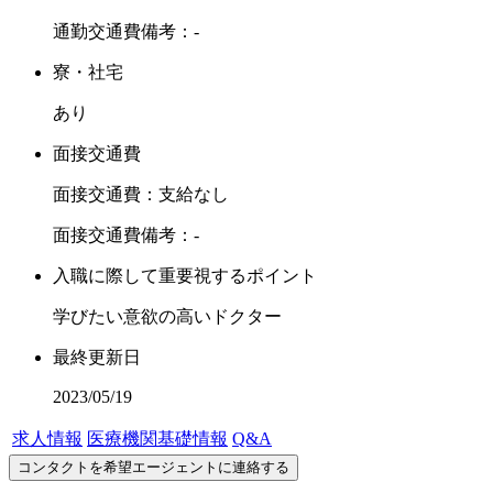
通勤交通費備考：-
寮・社宅
あり
面接交通費
面接交通費：支給なし
面接交通費備考：-
入職に際して重要視するポイント
学びたい意欲の高いドクター
最終更新日
2023/05/19
求人情報
医療機関基礎情報
Q&A