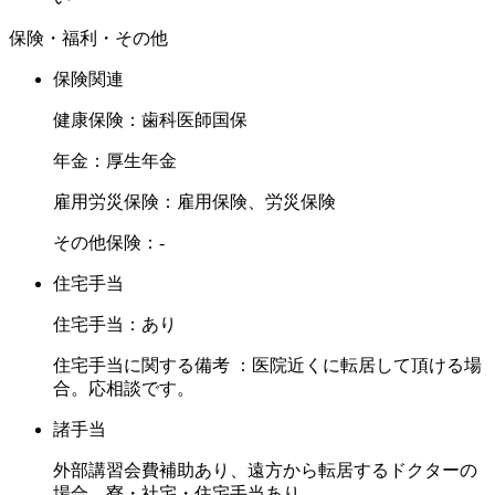
保険・福利・その他
保険関連
健康保険：歯科医師国保
年金：厚生年金
雇用労災保険：雇用保険、労災保険
その他保険：-
住宅手当
住宅手当：あり
住宅手当に関する備考 ：医院近くに転居して頂ける場
合。応相談です。
諸手当
外部講習会費補助あり、遠方から転居するドクターの
場合、寮・社宅・住宅手当あり