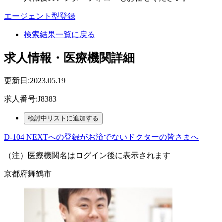
エージェント型登録
検索結果一覧に戻る
求人情報・医療機関詳細
更新日:2023.05.19
求人番号:J8383
D-104 NEXTへの登録がお済でないドクターの皆さまへ
（注）医療機関名はログイン後に表示されます
京都府舞鶴市