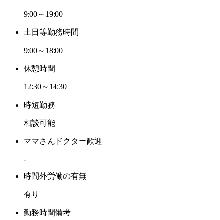
9:00～19:00
土日等勤務時間
9:00～18:00
休憩時間
12:30～14:30
時短勤務
相談可能
ママさんドクター歓迎
-
時間外労働の有無
有り
勤務時間備考