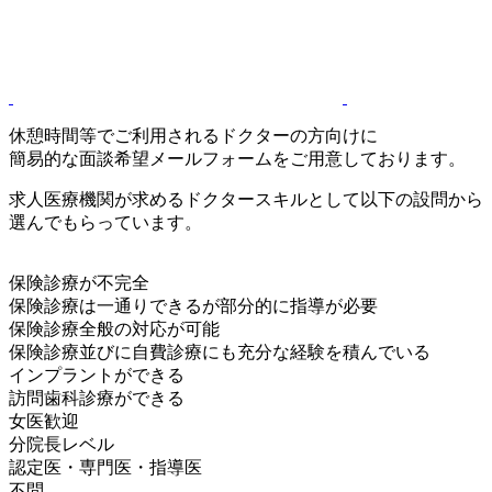
休憩時間等でご利用されるドクターの方向けに
簡易的な面談希望メールフォームをご用意しております。
求人医療機関が求めるドクタースキルとして以下の設問から
選んでもらっています。
保険診療が不完全
保険診療は一通りできるが部分的に指導が必要
保険診療全般の対応が可能
保険診療並びに自費診療にも充分な経験を積んでいる
インプラントができる
訪問歯科診療ができる
女医歓迎
分院長レベル
認定医・専門医・指導医
不問