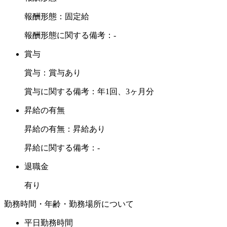
報酬形態：固定給
報酬形態に関する備考：-
賞与
賞与：賞与あり
賞与に関する備考：年1回、3ヶ月分
昇給の有無
昇給の有無：昇給あり
昇給に関する備考：-
退職金
有り
勤務時間・年齢・勤務場所について
平日勤務時間