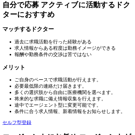
自分で応募
アクティブに活動するドク
ターにおすすめ
マッチするドクター
過去に求職活動を行った経験がある
求人情報からある程度は勤務イメージができる
報酬や勤務条件の交渉は苦ではない
メリット
ご自身のペースで求職活動が行えます。
必要最低限の連絡だけ届きます。
多くの選択肢から自由に医療機関を選べます。
将来的な求職に備え情報収集を行えます。
途中でエージェント型に変更可能です。
条件に合う求人情報、新着情報をお知らせします。
セルフ型登録