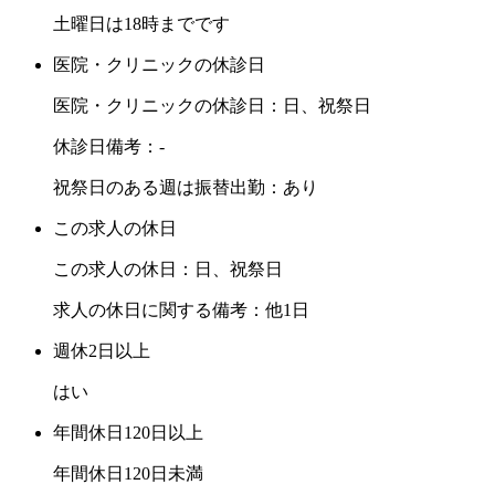
土曜日は18時までです
医院・クリニックの休診日
医院・クリニックの休診日：日、祝祭日
休診日備考：-
祝祭日のある週は振替出勤：あり
この求人の休日
この求人の休日：日、祝祭日
求人の休日に関する備考：他1日
週休2日以上
はい
年間休日120日以上
年間休日120日未満