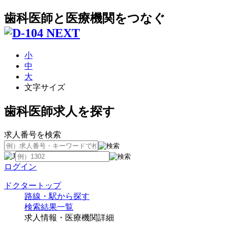
歯科医師と医療機関をつなぐ
小
中
大
文字サイズ
歯科医師求人を探す
求人番号を検索
ログイン
ドクタートップ
路線・駅から探す
検索結果一覧
求人情報・医療機関詳細