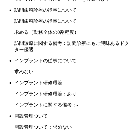
訪問歯科診療の従事について
訪問歯科診療の従事について：
求める（勤務全体の0割程度）
訪問診療に関する備考：訪問診療にもご興味あるドク
ター優遇
インプラントの従事について
求めない
インプラント研修環境
インプラント研修環境：あり
インプラントに関する備考：-
開設管理ついて
開設管理ついて：求めない