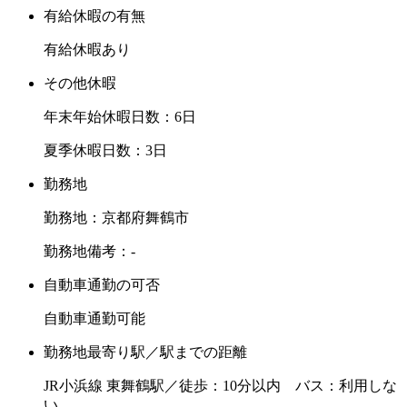
有給休暇の有無
有給休暇あり
その他休暇
年末年始休暇日数：6日
夏季休暇日数：3日
勤務地
勤務地：京都府舞鶴市
勤務地備考：-
自動車通勤の可否
自動車通勤可能
勤務地最寄り駅／駅までの距離
JR小浜線 東舞鶴駅／徒歩：10分以内 バス：利用しな
い