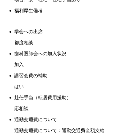
福利厚生備考
-
学会への出席
都度相談
歯科医師会への加入状況
加入
講習会費の補助
はい
赴任手当（転居費用援助）
応相談
通勤交通費について
通勤交通費について：通勤交通費全額支給