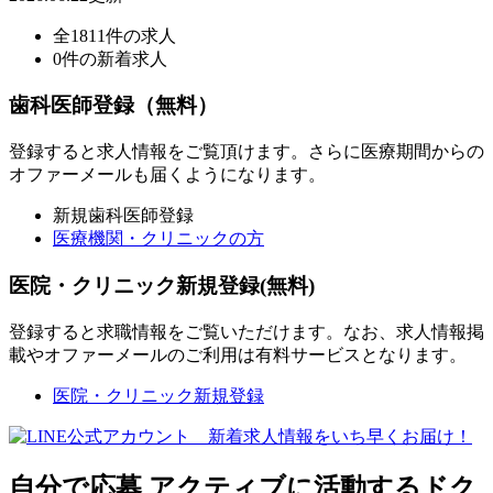
全1811件の求人
0件の新着求人
歯科医師登録（無料）
登録すると求人情報をご覧頂けます。さらに医療期間からの
オファーメールも届くようになります。
新規歯科医師登録
医療機関・クリニックの方
医院・クリニック新規登録(無料)
登録すると求職情報をご覧いただけます。なお、求人情報掲
載やオファーメールのご利用は有料サービスとなります。
医院・クリニック新規登録
自分で応募
アクティブに活動するドク