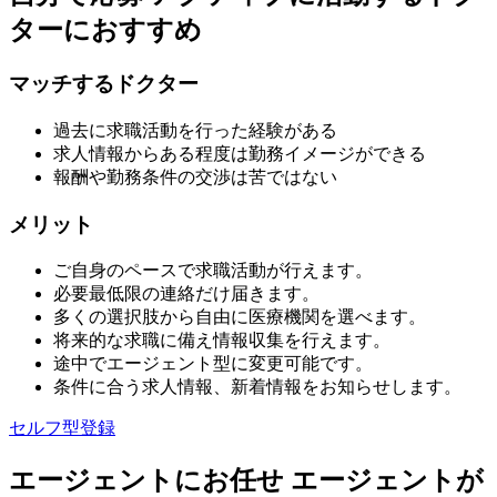
ターにおすすめ
マッチするドクター
過去に求職活動を行った経験がある
求人情報からある程度は勤務イメージができる
報酬や勤務条件の交渉は苦ではない
メリット
ご自身のペースで求職活動が行えます。
必要最低限の連絡だけ届きます。
多くの選択肢から自由に医療機関を選べます。
将来的な求職に備え情報収集を行えます。
途中でエージェント型に変更可能です。
条件に合う求人情報、新着情報をお知らせします。
セルフ型登録
エージェントにお任せ
エージェントが