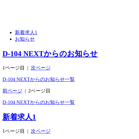
新着求人
1
お知らせ
D-104 NEXTからのお知らせ
1ページ目
|
次ページ
D-104 NEXTからのお知らせ一覧
前ページ
|
2ページ目
D-104 NEXTからのお知らせ一覧
新着求人
1
1ページ目
|
次ページ