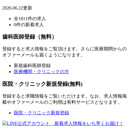
2026.06.22更新
全1811件の求人
0件の新着求人
歯科医師登録（無料）
登録すると求人情報をご覧頂けます。さらに医療期間からの
オファーメールも届くようになります。
新規歯科医師登録
医療機関・クリニックの方
医院・クリニック新規登録(無料)
登録すると求職情報をご覧いただけます。なお、求人情報掲
載やオファーメールのご利用は有料サービスとなります。
医院・クリニック新規登録