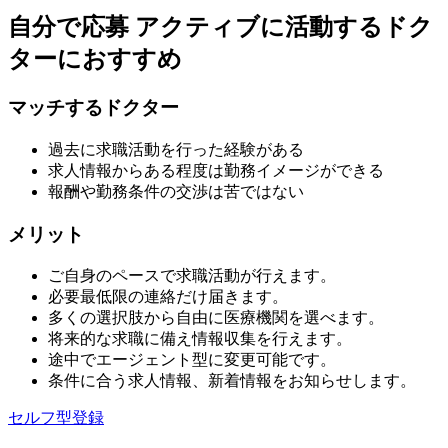
自分で応募
アクティブに活動するドク
ターにおすすめ
マッチするドクター
過去に求職活動を行った経験がある
求人情報からある程度は勤務イメージができる
報酬や勤務条件の交渉は苦ではない
メリット
ご自身のペースで求職活動が行えます。
必要最低限の連絡だけ届きます。
多くの選択肢から自由に医療機関を選べます。
将来的な求職に備え情報収集を行えます。
途中でエージェント型に変更可能です。
条件に合う求人情報、新着情報をお知らせします。
セルフ型登録