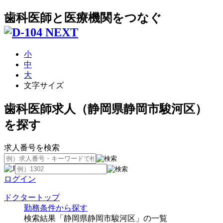
歯科医師と医療機関をつなぐ
小
中
大
文字サイズ
歯科医師求人（静岡県静岡市駿河区）
を探す
求人番号を検索
ログイン
ドクタートップ
勤務条件から探す
検索結果「静岡県静岡市駿河区」の一覧