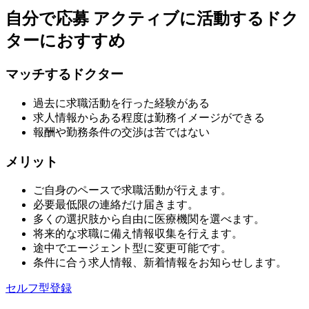
自分で応募
アクティブに活動するドク
ターにおすすめ
マッチするドクター
過去に求職活動を行った経験がある
求人情報からある程度は勤務イメージができる
報酬や勤務条件の交渉は苦ではない
メリット
ご自身のペースで求職活動が行えます。
必要最低限の連絡だけ届きます。
多くの選択肢から自由に医療機関を選べます。
将来的な求職に備え情報収集を行えます。
途中でエージェント型に変更可能です。
条件に合う求人情報、新着情報をお知らせします。
セルフ型登録