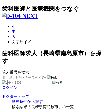
歯科医師と医療機関をつなぐ
小
中
大
文字サイズ
歯科医師求人（長崎県南島原市）を探
す
求人番号を検索
ログイン
ドクタートップ
勤務条件から探す
検索結果「長崎県南島原市」の一覧