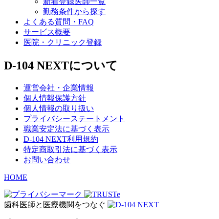
新着登録医師一覧
勤務条件から探す
よくある質問・FAQ
サービス概要
医院・クリニック登録
D-104 NEXTについて
運営会社・企業情報
個人情報保護方針
個人情報の取り扱い
プライバシーステートメント
職業安定法に基づく表示
D-104 NEXT利用規約
特定商取引法に基づく表示
お問い合わせ
HOME
歯科医師と医療機関をつなぐ