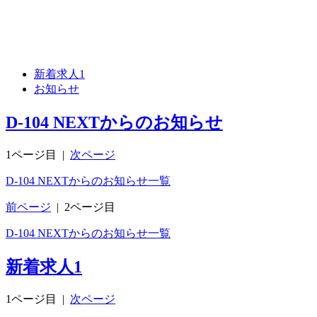
新着求人
1
お知らせ
D-104 NEXTからのお知らせ
1ページ目
|
次ページ
D-104 NEXTからのお知らせ一覧
前ページ
|
2ページ目
D-104 NEXTからのお知らせ一覧
新着求人
1
1ページ目
|
次ページ