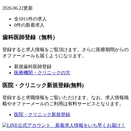
2026.06.22更新
全1811件の求人
0件の新着求人
歯科医師登録（無料）
登録すると求人情報をご覧頂けます。さらに医療期間からの
オファーメールも届くようになります。
新規歯科医師登録
医療機関・クリニックの方
医院・クリニック新規登録(無料)
登録すると求職情報をご覧いただけます。なお、求人情報掲
載やオファーメールのご利用は有料サービスとなります。
医院・クリニック新規登録