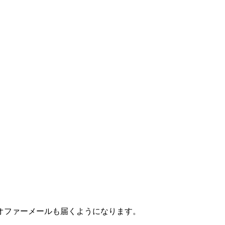
オファーメールも届くようになります。