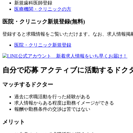
新規歯科医師登録
医療機関・クリニックの方
医院・クリニック新規登録(無料)
登録すると求職情報をご覧いただけます。なお、求人情報掲
医院・クリニック新規登録
自分で応募
アクティブに活動するドク
マッチするドクター
過去に求職活動を行った経験がある
求人情報からある程度は勤務イメージができる
報酬や勤務条件の交渉は苦ではない
メリット