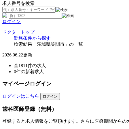
求人番号を検索
ログイン
ドクタートップ
勤務条件から探す
検索結果「茨城県笠間市」の一覧
2026.06.22更新
全1811件の求人
0件の新着求人
マイページログイン
ログインはこちら
歯科医師登録（無料）
登録すると求人情報をご覧頂けます。さらに医療期間からの