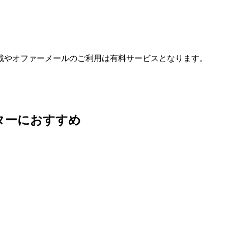
載やオファーメールのご利用は有料サービスとなります。
ターにおすすめ