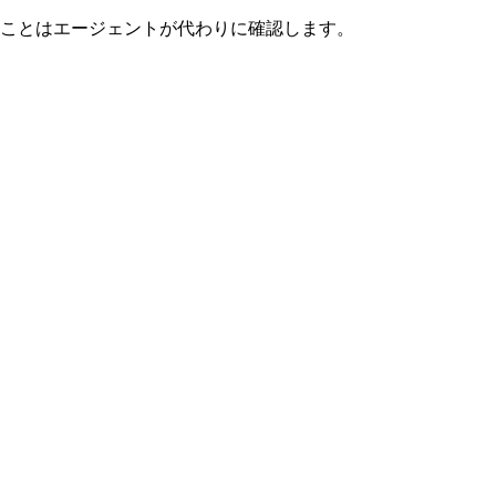
ことはエージェントが代わりに確認します。