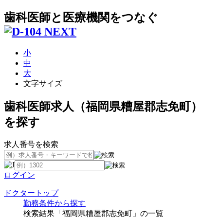
歯科医師と医療機関をつなぐ
小
中
大
文字サイズ
歯科医師求人（福岡県糟屋郡志免町）
を探す
求人番号を検索
ログイン
ドクタートップ
勤務条件から探す
検索結果「福岡県糟屋郡志免町」の一覧