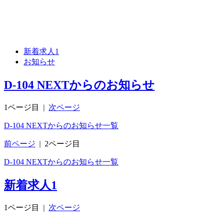
新着求人
1
お知らせ
D-104 NEXTからのお知らせ
1ページ目
|
次ページ
D-104 NEXTからのお知らせ一覧
前ページ
|
2ページ目
D-104 NEXTからのお知らせ一覧
新着求人
1
1ページ目
|
次ページ