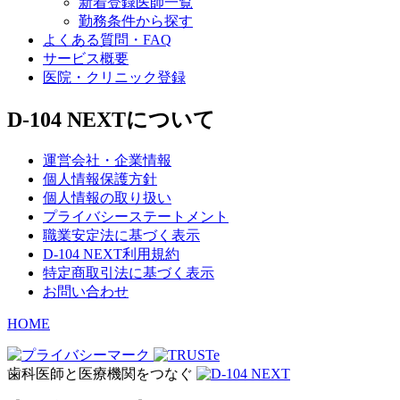
新着登録医師一覧
勤務条件から探す
よくある質問・FAQ
サービス概要
医院・クリニック登録
D-104 NEXTについて
運営会社・企業情報
個人情報保護方針
個人情報の取り扱い
プライバシーステートメント
職業安定法に基づく表示
D-104 NEXT利用規約
特定商取引法に基づく表示
お問い合わせ
HOME
歯科医師と医療機関をつなぐ