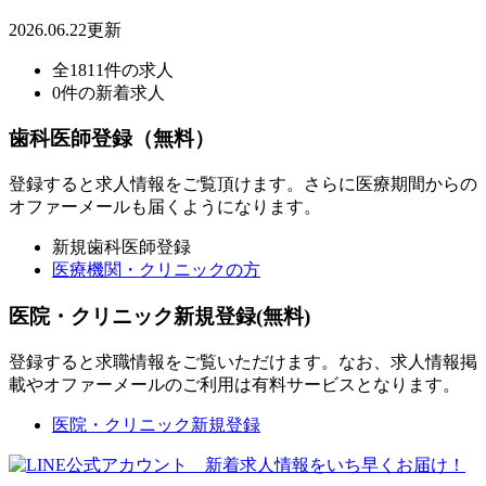
2026.06.22更新
全1811件の求人
0件の新着求人
歯科医師登録（無料）
登録すると求人情報をご覧頂けます。さらに医療期間からの
オファーメールも届くようになります。
新規歯科医師登録
医療機関・クリニックの方
医院・クリニック新規登録(無料)
登録すると求職情報をご覧いただけます。なお、求人情報掲
載やオファーメールのご利用は有料サービスとなります。
医院・クリニック新規登録