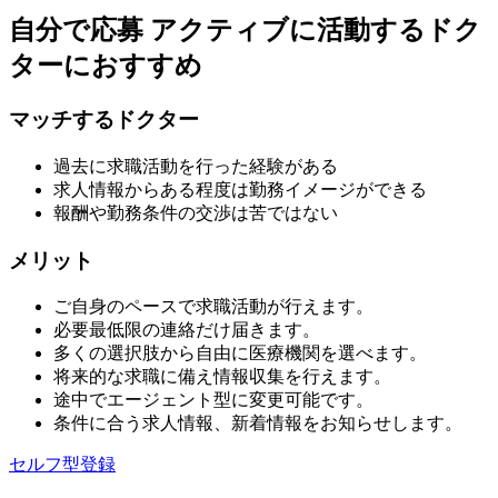
自分で応募
アクティブに活動するドク
ターにおすすめ
マッチするドクター
過去に求職活動を行った経験がある
求人情報からある程度は勤務イメージができる
報酬や勤務条件の交渉は苦ではない
メリット
ご自身のペースで求職活動が行えます。
必要最低限の連絡だけ届きます。
多くの選択肢から自由に医療機関を選べます。
将来的な求職に備え情報収集を行えます。
途中でエージェント型に変更可能です。
条件に合う求人情報、新着情報をお知らせします。
セルフ型登録