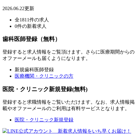
2026.06.22更新
全1811件の求人
0件の新着求人
歯科医師登録（無料）
登録すると求人情報をご覧頂けます。さらに医療期間からの
オファーメールも届くようになります。
新規歯科医師登録
医療機関・クリニックの方
医院・クリニック新規登録(無料)
登録すると求職情報をご覧いただけます。なお、求人情報掲
載やオファーメールのご利用は有料サービスとなります。
医院・クリニック新規登録