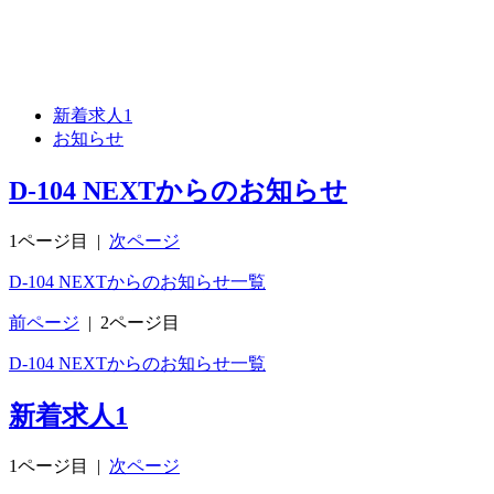
新着求人
1
お知らせ
D-104 NEXTからのお知らせ
1ページ目
|
次ページ
D-104 NEXTからのお知らせ一覧
前ページ
|
2ページ目
D-104 NEXTからのお知らせ一覧
新着求人
1
1ページ目
|
次ページ