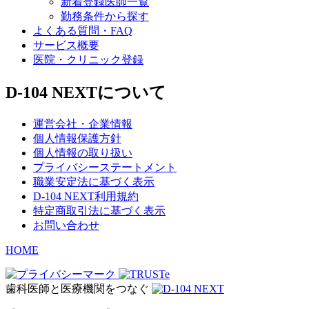
新着登録医師一覧
勤務条件から探す
よくある質問・FAQ
サービス概要
医院・クリニック登録
D-104 NEXTについて
運営会社・企業情報
個人情報保護方針
個人情報の取り扱い
プライバシーステートメント
職業安定法に基づく表示
D-104 NEXT利用規約
特定商取引法に基づく表示
お問い合わせ
HOME
歯科医師と医療機関をつなぐ