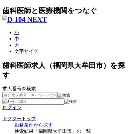
歯科医師と医療機関をつなぐ
小
中
大
文字サイズ
歯科医師求人（福岡県大牟田市）を探
す
求人番号を検索
ログイン
ドクタートップ
勤務条件から探す
検索結果「福岡県大牟田市」の一覧