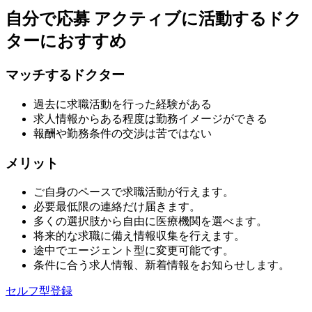
自分で応募
アクティブに活動するドク
ターにおすすめ
マッチするドクター
過去に求職活動を行った経験がある
求人情報からある程度は勤務イメージができる
報酬や勤務条件の交渉は苦ではない
メリット
ご自身のペースで求職活動が行えます。
必要最低限の連絡だけ届きます。
多くの選択肢から自由に医療機関を選べます。
将来的な求職に備え情報収集を行えます。
途中でエージェント型に変更可能です。
条件に合う求人情報、新着情報をお知らせします。
セルフ型登録