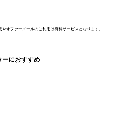
載やオファーメールのご利用は有料サービスとなります。
ターにおすすめ