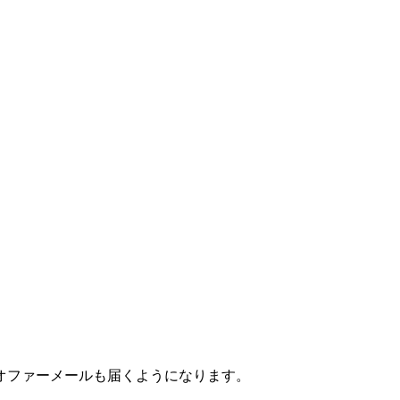
オファーメールも届くようになります。