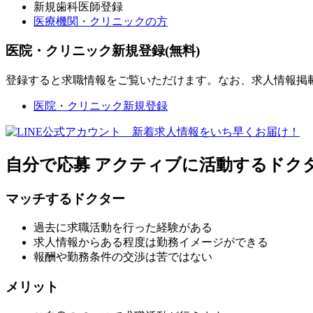
新規歯科医師登録
医療機関・クリニックの方
医院・クリニック新規登録(無料)
登録すると求職情報をご覧いただけます。なお、求人情報掲
医院・クリニック新規登録
自分で応募
アクティブに活動するドク
マッチするドクター
過去に求職活動を行った経験がある
求人情報からある程度は勤務イメージができる
報酬や勤務条件の交渉は苦ではない
メリット