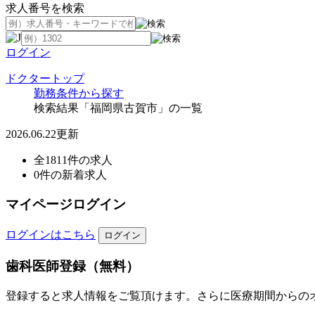
求人番号を検索
ログイン
ドクタートップ
勤務条件から探す
検索結果「福岡県古賀市」の一覧
2026.06.22更新
全1811件の求人
0件の新着求人
マイページログイン
ログインはこちら
歯科医師登録（無料）
登録すると求人情報をご覧頂けます。さらに医療期間からの