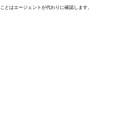
ことはエージェントが代わりに確認します。