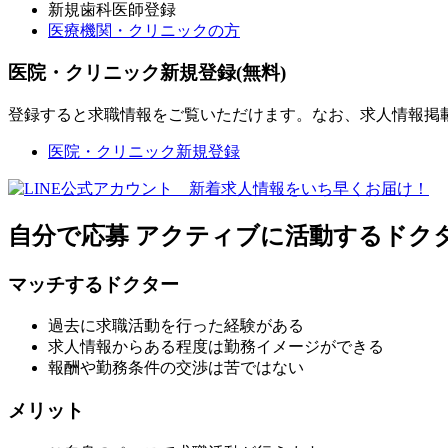
新規歯科医師登録
医療機関・クリニックの方
医院・クリニック新規登録(無料)
登録すると求職情報をご覧いただけます。なお、求人情報掲
医院・クリニック新規登録
自分で応募
アクティブに活動するドク
マッチするドクター
過去に求職活動を行った経験がある
求人情報からある程度は勤務イメージができる
報酬や勤務条件の交渉は苦ではない
メリット