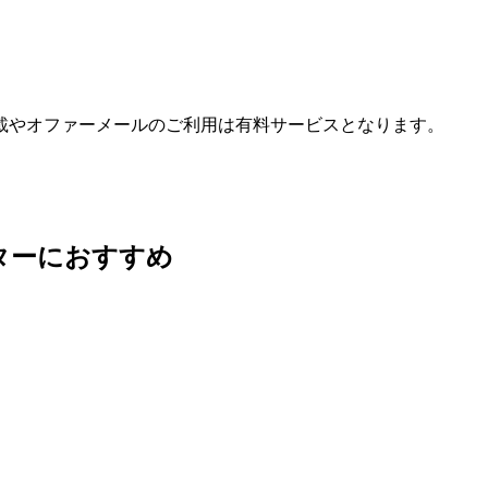
載やオファーメールのご利用は有料サービスとなります。
ターにおすすめ