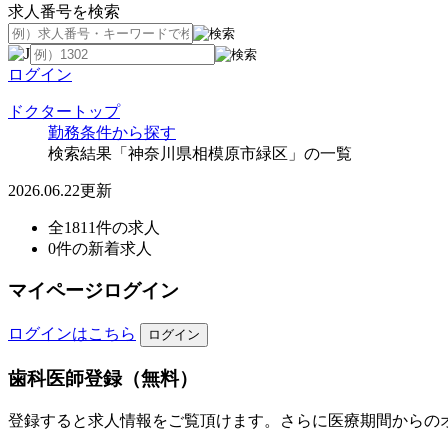
求人番号を検索
ログイン
ドクタートップ
勤務条件から探す
検索結果「神奈川県相模原市緑区」の一覧
2026.06.22更新
全1811件の求人
0件の新着求人
マイページログイン
ログインはこちら
歯科医師登録（無料）
登録すると求人情報をご覧頂けます。さらに医療期間からの