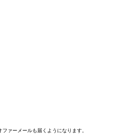
オファーメールも届くようになります。