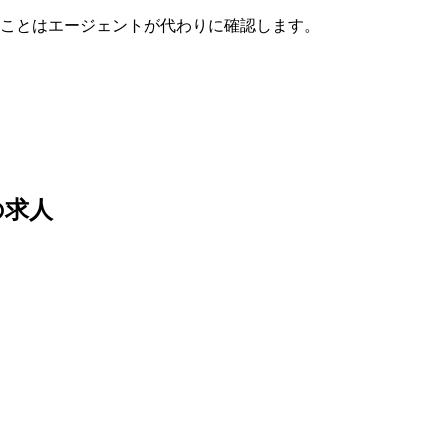
ことはエージェントが代わりに確認します。
の求人