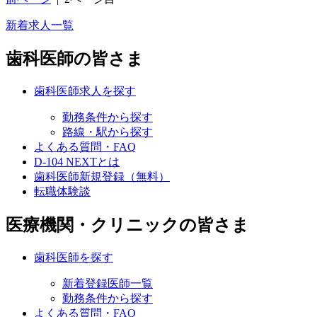
新着求人一覧
歯科医師の皆さま
歯科医師求人を探す
勤務条件から探す
路線・駅から探す
よくある質問・FAQ
D-104 NEXTとは
歯科医師新規登録（無料）
転職体験談
医療機関・クリニックの皆さま
歯科医師を探す
新着登録医師一覧
勤務条件から探す
よくある質問・FAQ