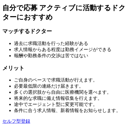
自分で応募
アクティブに活動するドク
ターにおすすめ
マッチするドクター
過去に求職活動を行った経験がある
求人情報からある程度は勤務イメージができる
報酬や勤務条件の交渉は苦ではない
メリット
ご自身のペースで求職活動が行えます。
必要最低限の連絡だけ届きます。
多くの選択肢から自由に医療機関を選べます。
将来的な求職に備え情報収集を行えます。
途中でエージェント型に変更可能です。
条件に合う求人情報、新着情報をお知らせします。
セルフ型登録