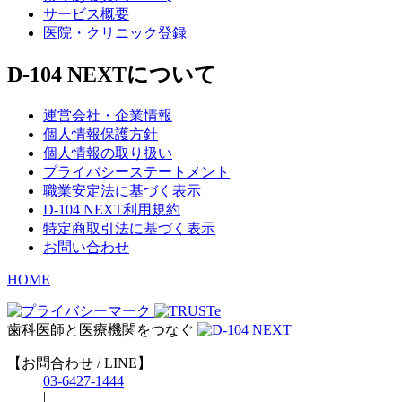
サービス概要
医院・クリニック登録
D-104 NEXTについて
運営会社・企業情報
個人情報保護方針
個人情報の取り扱い
プライバシーステートメント
職業安定法に基づく表示
D-104 NEXT利用規約
特定商取引法に基づく表示
お問い合わせ
HOME
歯科医師と医療機関をつなぐ
【お問合わせ / LINE】
03-6427-1444
|