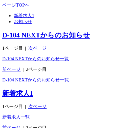
ページTOPへ
新着求人
1
お知らせ
D-104 NEXTからのお知らせ
1ページ目
|
次ページ
D-104 NEXTからのお知らせ一覧
前ページ
|
2ページ目
D-104 NEXTからのお知らせ一覧
新着求人
1
1ページ目
|
次ページ
新着求人一覧
前ページ
|
2ページ目