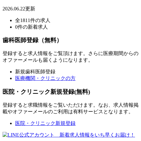
2026.06.22更新
全1811件の求人
0件の新着求人
歯科医師登録（無料）
登録すると求人情報をご覧頂けます。さらに医療期間からの
オファーメールも届くようになります。
新規歯科医師登録
医療機関・クリニックの方
医院・クリニック新規登録(無料)
登録すると求職情報をご覧いただけます。なお、求人情報掲
載やオファーメールのご利用は有料サービスとなります。
医院・クリニック新規登録