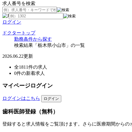
求人番号を検索
ログイン
ドクタートップ
勤務条件から探す
検索結果「栃木県小山市」の一覧
2026.06.22更新
全1811件の求人
0件の新着求人
マイページログイン
ログインはこちら
歯科医師登録（無料）
登録すると求人情報をご覧頂けます。さらに医療期間からの