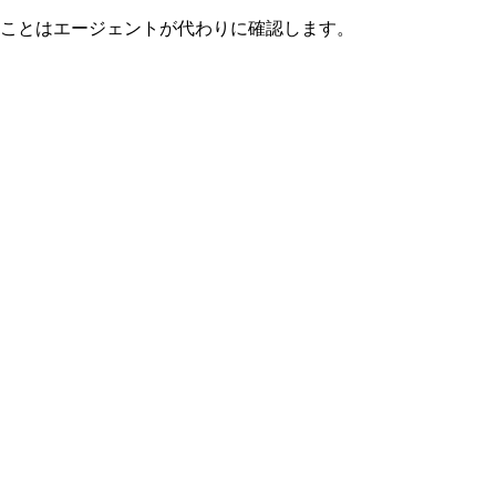
ことはエージェントが代わりに確認します。