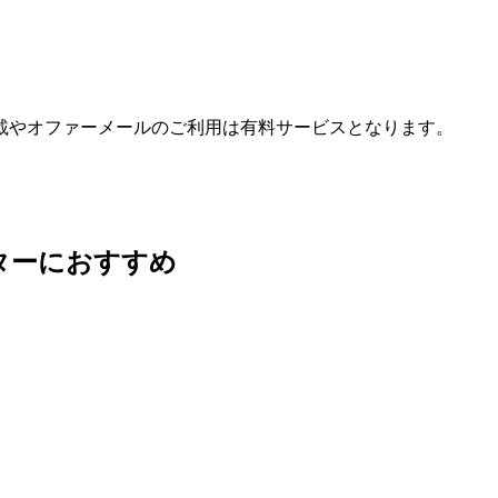
載やオファーメールのご利用は有料サービスとなります。
ターにおすすめ