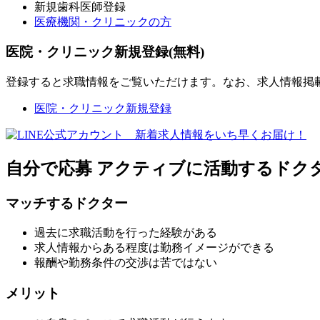
新規歯科医師登録
医療機関・クリニックの方
医院・クリニック新規登録(無料)
登録すると求職情報をご覧いただけます。なお、求人情報掲
医院・クリニック新規登録
自分で応募
アクティブに活動するドク
マッチするドクター
過去に求職活動を行った経験がある
求人情報からある程度は勤務イメージができる
報酬や勤務条件の交渉は苦ではない
メリット