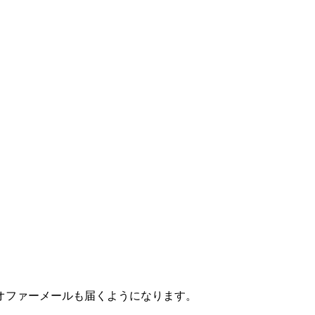
オファーメールも届くようになります。