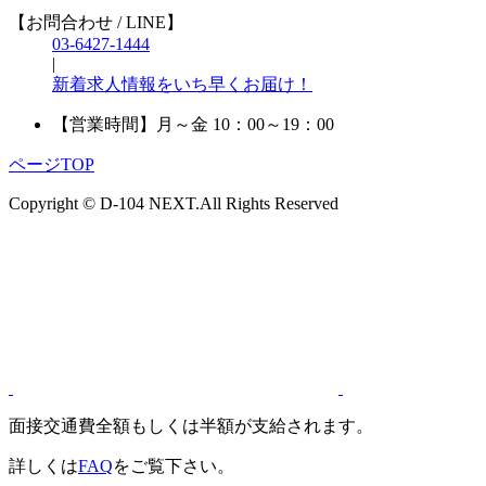
【お問合わせ / LINE】
03-6427-1444
|
新着求人情報をいち早くお届け！
【営業時間】
月～金 10：00～19：00
ページTOP
Copyright © D-104 NEXT.All Rights Reserved
面接交通費全額もしくは半額が支給されます。
詳しくは
FAQ
をご覧下さい。