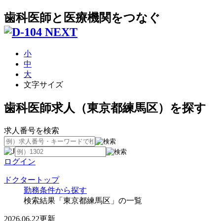
歯科医師と医療機関をつなぐ
小
中
大
文字サイズ
歯科医師求人（東京都練馬区）を探す
求人番号を検索
ログイン
ドクタートップ
勤務条件から探す
検索結果「東京都練馬区」の一覧
2026.06.22更新