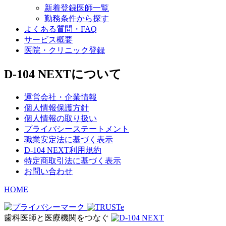
新着登録医師一覧
勤務条件から探す
よくある質問・FAQ
サービス概要
医院・クリニック登録
D-104 NEXTについて
運営会社・企業情報
個人情報保護方針
個人情報の取り扱い
プライバシーステートメント
職業安定法に基づく表示
D-104 NEXT利用規約
特定商取引法に基づく表示
お問い合わせ
HOME
歯科医師と医療機関をつなぐ