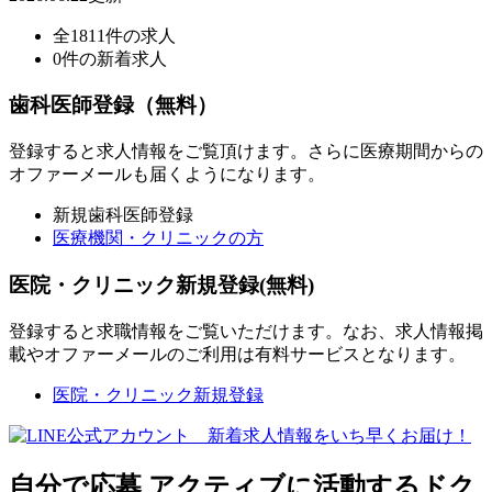
全1811件の求人
0件の新着求人
歯科医師登録（無料）
登録すると求人情報をご覧頂けます。さらに医療期間からの
オファーメールも届くようになります。
新規歯科医師登録
医療機関・クリニックの方
医院・クリニック新規登録(無料)
登録すると求職情報をご覧いただけます。なお、求人情報掲
載やオファーメールのご利用は有料サービスとなります。
医院・クリニック新規登録
自分で応募
アクティブに活動するドク