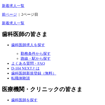
新着求人一覧
前ページ
|
2ページ目
新着求人一覧
歯科医師の皆さま
歯科医師求人を探す
勤務条件から探す
路線・駅から探す
よくある質問・FAQ
D-104 NEXTとは
歯科医師新規登録（無料）
転職体験談
医療機関・クリニックの皆さま
歯科医師を探す