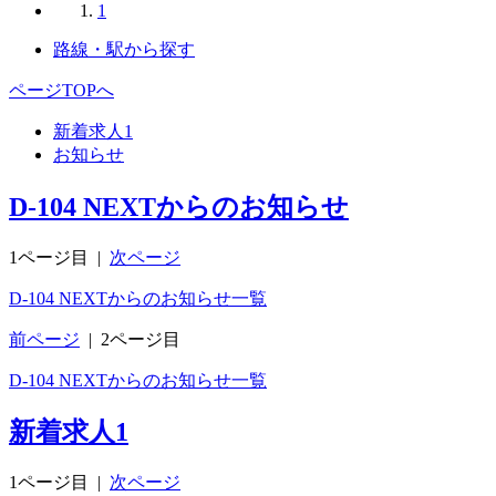
1
路線・駅から探す
ページTOPへ
新着求人
1
お知らせ
D-104 NEXTからのお知らせ
1ページ目
|
次ページ
D-104 NEXTからのお知らせ一覧
前ページ
|
2ページ目
D-104 NEXTからのお知らせ一覧
新着求人
1
1ページ目
|
次ページ