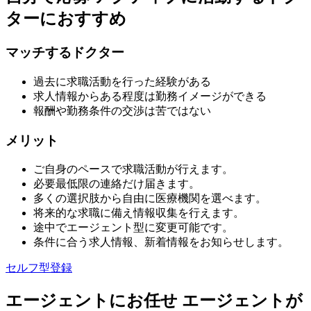
ターにおすすめ
マッチするドクター
過去に求職活動を行った経験がある
求人情報からある程度は勤務イメージができる
報酬や勤務条件の交渉は苦ではない
メリット
ご自身のペースで求職活動が行えます。
必要最低限の連絡だけ届きます。
多くの選択肢から自由に医療機関を選べます。
将来的な求職に備え情報収集を行えます。
途中でエージェント型に変更可能です。
条件に合う求人情報、新着情報をお知らせします。
セルフ型登録
エージェントにお任せ
エージェントが