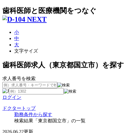
歯科医師と医療機関をつなぐ
小
中
大
文字サイズ
歯科医師求人（東京都国立市）を探す
求人番号を検索
ログイン
ドクタートップ
勤務条件から探す
検索結果「東京都国立市」の一覧
2026.06.22更新