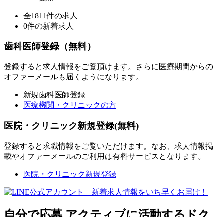
全1811件の求人
0件の新着求人
歯科医師登録（無料）
登録すると求人情報をご覧頂けます。さらに医療期間からの
オファーメールも届くようになります。
新規歯科医師登録
医療機関・クリニックの方
医院・クリニック新規登録(無料)
登録すると求職情報をご覧いただけます。なお、求人情報掲
載やオファーメールのご利用は有料サービスとなります。
医院・クリニック新規登録
自分で応募
アクティブに活動するドク