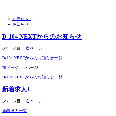
新着求人
1
お知らせ
D-104 NEXTからのお知らせ
1ページ目
|
次ページ
D-104 NEXTからのお知らせ一覧
前ページ
|
2ページ目
D-104 NEXTからのお知らせ一覧
新着求人
1
1ページ目
|
次ページ
新着求人一覧