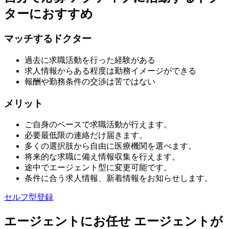
ターにおすすめ
マッチするドクター
過去に求職活動を行った経験がある
求人情報からある程度は勤務イメージができる
報酬や勤務条件の交渉は苦ではない
メリット
ご自身のペースで求職活動が行えます。
必要最低限の連絡だけ届きます。
多くの選択肢から自由に医療機関を選べます。
将来的な求職に備え情報収集を行えます。
途中でエージェント型に変更可能です。
条件に合う求人情報、新着情報をお知らせします。
セルフ型登録
エージェントにお任せ
エージェントが