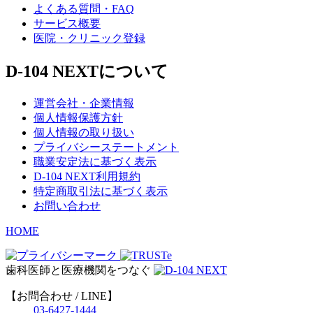
よくある質問・FAQ
サービス概要
医院・クリニック登録
D-104 NEXTについて
運営会社・企業情報
個人情報保護方針
個人情報の取り扱い
プライバシーステートメント
職業安定法に基づく表示
D-104 NEXT利用規約
特定商取引法に基づく表示
お問い合わせ
HOME
歯科医師と医療機関をつなぐ
【お問合わせ / LINE】
03-6427-1444