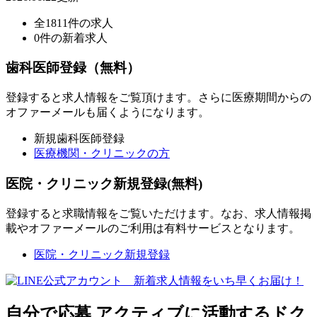
全1811件の求人
0件の新着求人
歯科医師登録（無料）
登録すると求人情報をご覧頂けます。さらに医療期間からの
オファーメールも届くようになります。
新規歯科医師登録
医療機関・クリニックの方
医院・クリニック新規登録(無料)
登録すると求職情報をご覧いただけます。なお、求人情報掲
載やオファーメールのご利用は有料サービスとなります。
医院・クリニック新規登録
自分で応募
アクティブに活動するドク