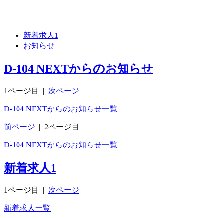
新着求人
1
お知らせ
D-104 NEXTからのお知らせ
1ページ目
|
次ページ
D-104 NEXTからのお知らせ一覧
前ページ
|
2ページ目
D-104 NEXTからのお知らせ一覧
新着求人
1
1ページ目
|
次ページ
新着求人一覧