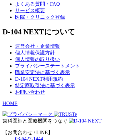
よくある質問・FAQ
サービス概要
医院・クリニック登録
D-104 NEXTについて
運営会社・企業情報
個人情報保護方針
個人情報の取り扱い
プライバシーステートメント
職業安定法に基づく表示
D-104 NEXT利用規約
特定商取引法に基づく表示
お問い合わせ
HOME
歯科医師と医療機関をつなぐ
【お問合わせ / LINE】
03-6427-1444