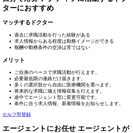
ターにおすすめ
マッチするドクター
過去に求職活動を行った経験がある
求人情報からある程度は勤務イメージができる
報酬や勤務条件の交渉は苦ではない
メリット
ご自身のペースで求職活動が行えます。
必要最低限の連絡だけ届きます。
多くの選択肢から自由に医療機関を選べます。
将来的な求職に備え情報収集を行えます。
途中でエージェント型に変更可能です。
条件に合う求人情報、新着情報をお知らせします。
セルフ型登録
エージェントにお任せ
エージェントが