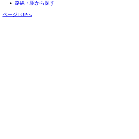
路線・駅から探す
ページTOPへ