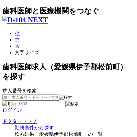
歯科医師と医療機関をつなぐ
小
中
大
文字サイズ
歯科医師求人（愛媛県伊予郡松前町）
を探す
求人番号を検索
ログイン
ドクタートップ
勤務条件から探す
検索結果「愛媛県伊予郡松前町」の一覧