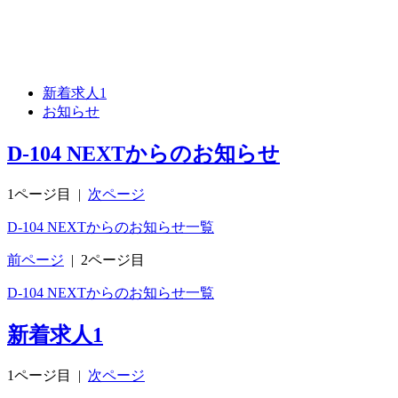
新着求人
1
お知らせ
D-104 NEXTからのお知らせ
1ページ目
|
次ページ
D-104 NEXTからのお知らせ一覧
前ページ
|
2ページ目
D-104 NEXTからのお知らせ一覧
新着求人
1
1ページ目
|
次ページ