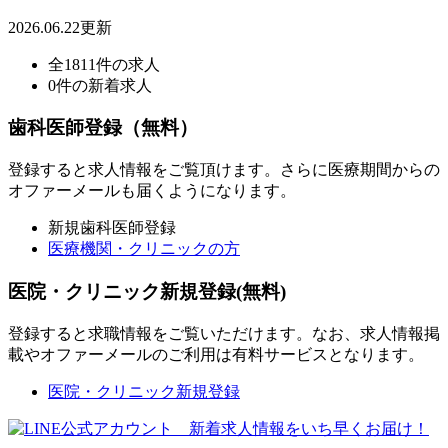
2026.06.22更新
全1811件の求人
0件の新着求人
歯科医師登録（無料）
登録すると求人情報をご覧頂けます。さらに医療期間からの
オファーメールも届くようになります。
新規歯科医師登録
医療機関・クリニックの方
医院・クリニック新規登録(無料)
登録すると求職情報をご覧いただけます。なお、求人情報掲
載やオファーメールのご利用は有料サービスとなります。
医院・クリニック新規登録