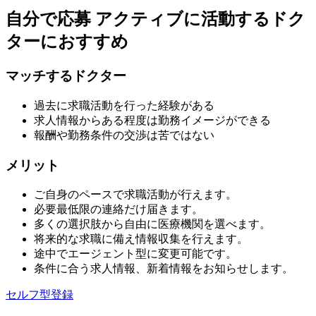
自分で応募
アクティブに活動するドク
ターにおすすめ
マッチするドクター
過去に求職活動を行った経験がある
求人情報からある程度は勤務イメージができる
報酬や勤務条件の交渉は苦ではない
メリット
ご自身のペースで求職活動が行えます。
必要最低限の連絡だけ届きます。
多くの選択肢から自由に医療機関を選べます。
将来的な求職に備え情報収集を行えます。
途中でエージェント型に変更可能です。
条件に合う求人情報、新着情報をお知らせします。
セルフ型登録