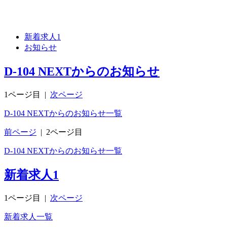
新着求人
1
お知らせ
D-104 NEXTからのお知らせ
1ページ目
|
次ページ
D-104 NEXTからのお知らせ一覧
前ページ
|
2ページ目
D-104 NEXTからのお知らせ一覧
新着求人
1
1ページ目
|
次ページ
新着求人一覧