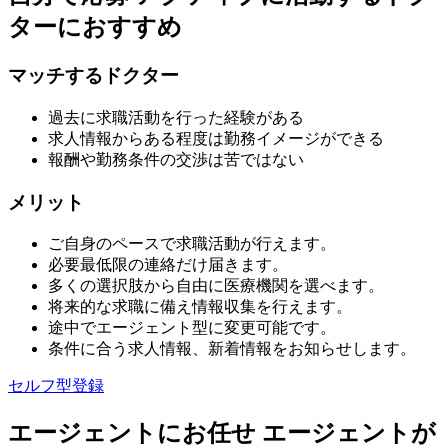
ターにおすすめ
マッチするドクター
過去に求職活動を行った経験がある
求人情報からある程度は勤務イメージができる
報酬や勤務条件の交渉は苦ではない
メリット
ご自身のペースで求職活動が行えます。
必要最低限の連絡だけ届きます。
多くの選択肢から自由に医療機関を選べます。
将来的な求職に備え情報収集を行えます。
途中でエージェント型に変更可能です。
条件に合う求人情報、新着情報をお知らせします。
セルフ型登録
エージェントにお任せ
エージェントが