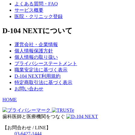
よくある質問・FAQ
サービス概要
医院・クリニック登録
D-104 NEXTについて
運営会社・企業情報
個人情報保護方針
個人情報の取り扱い
プライバシーステートメント
職業安定法に基づく表示
D-104 NEXT利用規約
特定商取引法に基づく表示
お問い合わせ
HOME
歯科医師と医療機関をつなぐ
【お問合わせ / LINE】
03-6427-1444