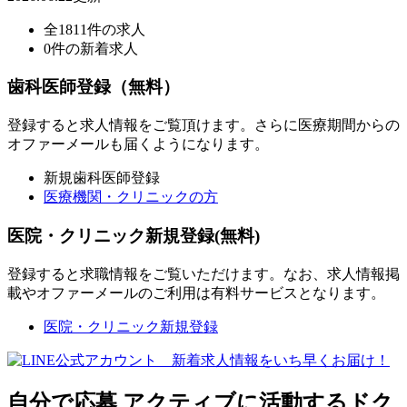
全1811件の求人
0件の新着求人
歯科医師登録（無料）
登録すると求人情報をご覧頂けます。さらに医療期間からの
オファーメールも届くようになります。
新規歯科医師登録
医療機関・クリニックの方
医院・クリニック新規登録(無料)
登録すると求職情報をご覧いただけます。なお、求人情報掲
載やオファーメールのご利用は有料サービスとなります。
医院・クリニック新規登録
自分で応募
アクティブに活動するドク