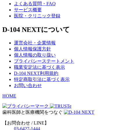
よくある質問・FAQ
サービス概要
医院・クリニック登録
D-104 NEXTについて
運営会社・企業情報
個人情報保護方針
個人情報の取り扱い
プライバシーステートメント
職業安定法に基づく表示
D-104 NEXT利用規約
特定商取引法に基づく表示
お問い合わせ
HOME
歯科医師と医療機関をつなぐ
【お問合わせ / LINE】
03-6427-1444