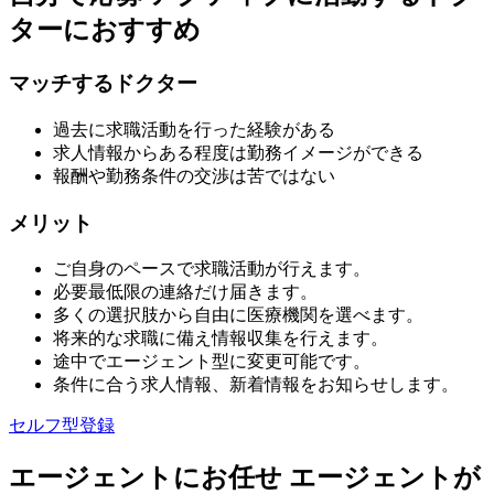
ターにおすすめ
マッチするドクター
過去に求職活動を行った経験がある
求人情報からある程度は勤務イメージができる
報酬や勤務条件の交渉は苦ではない
メリット
ご自身のペースで求職活動が行えます。
必要最低限の連絡だけ届きます。
多くの選択肢から自由に医療機関を選べます。
将来的な求職に備え情報収集を行えます。
途中でエージェント型に変更可能です。
条件に合う求人情報、新着情報をお知らせします。
セルフ型登録
エージェントにお任せ
エージェントが