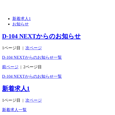
新着求人
1
お知らせ
D-104 NEXTからのお知らせ
1ページ目
|
次ページ
D-104 NEXTからのお知らせ一覧
前ページ
|
2ページ目
D-104 NEXTからのお知らせ一覧
新着求人
1
1ページ目
|
次ページ
新着求人一覧