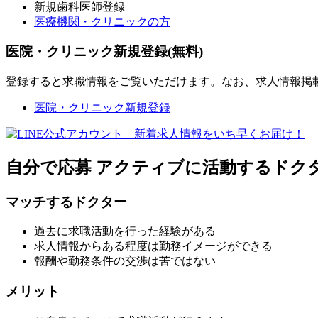
新規歯科医師登録
医療機関・クリニックの方
医院・クリニック新規登録(無料)
登録すると求職情報をご覧いただけます。なお、求人情報掲
医院・クリニック新規登録
自分で応募
アクティブに活動するドク
マッチするドクター
過去に求職活動を行った経験がある
求人情報からある程度は勤務イメージができる
報酬や勤務条件の交渉は苦ではない
メリット