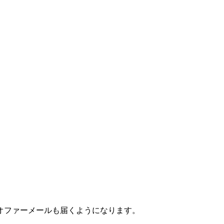
オファーメールも届くようになります。