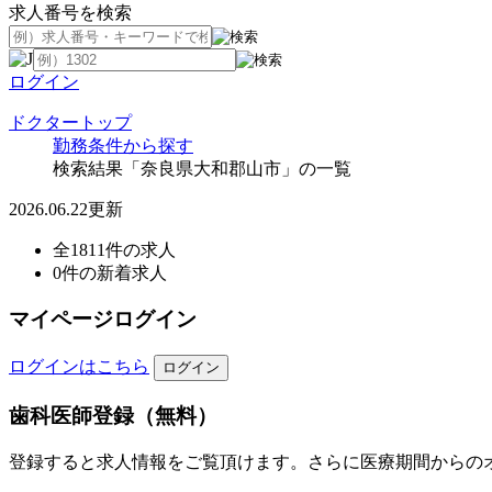
求人番号を検索
ログイン
ドクタートップ
勤務条件から探す
検索結果「奈良県大和郡山市」の一覧
2026.06.22更新
全1811件の求人
0件の新着求人
マイページログイン
ログインはこちら
歯科医師登録（無料）
登録すると求人情報をご覧頂けます。さらに医療期間からの