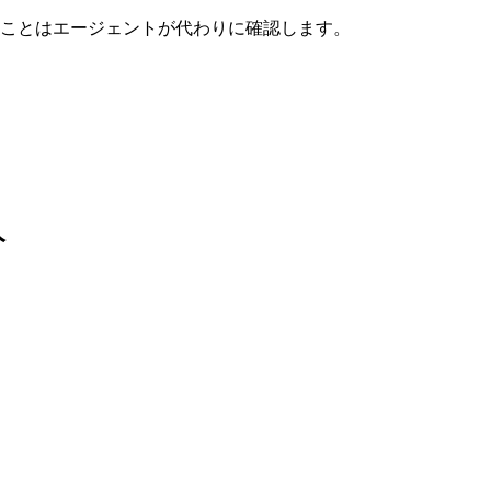
ことはエージェントが代わりに確認します。
人