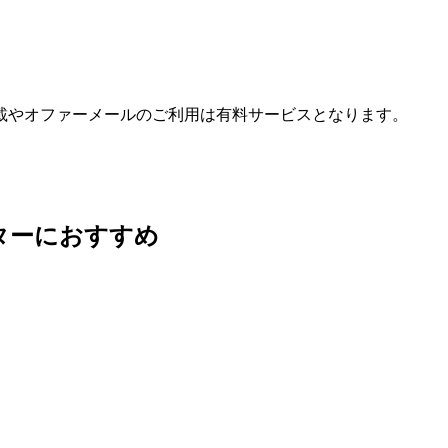
載やオファーメールのご利用は有料サービスとなります。
ターにおすすめ