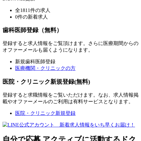
全1811件の求人
0件の新着求人
歯科医師登録（無料）
登録すると求人情報をご覧頂けます。さらに医療期間からの
オファーメールも届くようになります。
新規歯科医師登録
医療機関・クリニックの方
医院・クリニック新規登録(無料)
登録すると求職情報をご覧いただけます。なお、求人情報掲
載やオファーメールのご利用は有料サービスとなります。
医院・クリニック新規登録
自分で応募
アクティブに活動するドク