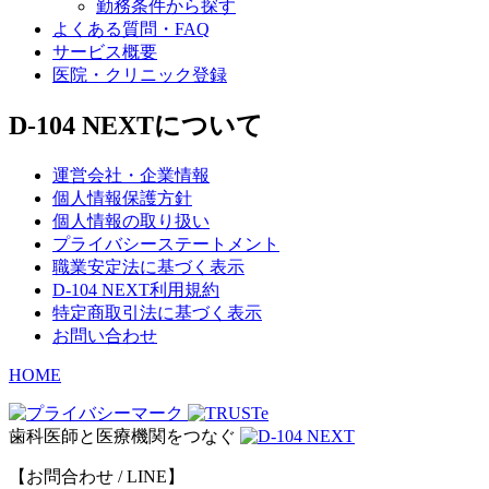
勤務条件から探す
よくある質問・FAQ
サービス概要
医院・クリニック登録
D-104 NEXTについて
運営会社・企業情報
個人情報保護方針
個人情報の取り扱い
プライバシーステートメント
職業安定法に基づく表示
D-104 NEXT利用規約
特定商取引法に基づく表示
お問い合わせ
HOME
歯科医師と医療機関をつなぐ
【お問合わせ / LINE】