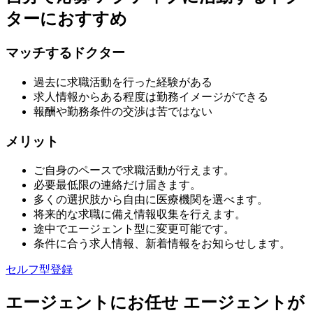
ターにおすすめ
マッチするドクター
過去に求職活動を行った経験がある
求人情報からある程度は勤務イメージができる
報酬や勤務条件の交渉は苦ではない
メリット
ご自身のペースで求職活動が行えます。
必要最低限の連絡だけ届きます。
多くの選択肢から自由に医療機関を選べます。
将来的な求職に備え情報収集を行えます。
途中でエージェント型に変更可能です。
条件に合う求人情報、新着情報をお知らせします。
セルフ型登録
エージェントにお任せ
エージェントが