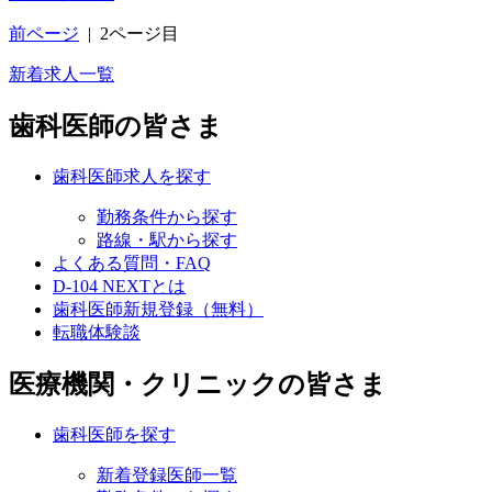
前ページ
|
2ページ目
新着求人一覧
歯科医師の皆さま
歯科医師求人を探す
勤務条件から探す
路線・駅から探す
よくある質問・FAQ
D-104 NEXTとは
歯科医師新規登録（無料）
転職体験談
医療機関・クリニックの皆さま
歯科医師を探す
新着登録医師一覧