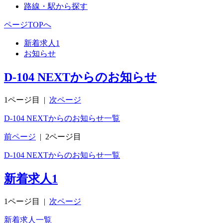
路線・駅から探す
ページTOPへ
新着求人
1
お知らせ
D-104 NEXTからのお知らせ
1ページ目
|
次ページ
D-104 NEXTからのお知らせ一覧
前ページ
|
2ページ目
D-104 NEXTからのお知らせ一覧
新着求人
1
1ページ目
|
次ページ
新着求人一覧