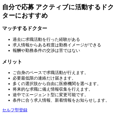
自分で応募
アクティブに活動するドク
ターにおすすめ
マッチするドクター
過去に求職活動を行った経験がある
求人情報からある程度は勤務イメージができる
報酬や勤務条件の交渉は苦ではない
メリット
ご自身のペースで求職活動が行えます。
必要最低限の連絡だけ届きます。
多くの選択肢から自由に医療機関を選べます。
将来的な求職に備え情報収集を行えます。
途中でエージェント型に変更可能です。
条件に合う求人情報、新着情報をお知らせします。
セルフ型登録