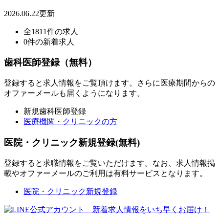
2026.06.22更新
全1811件の求人
0件の新着求人
歯科医師登録（無料）
登録すると求人情報をご覧頂けます。さらに医療期間からの
オファーメールも届くようになります。
新規歯科医師登録
医療機関・クリニックの方
医院・クリニック新規登録(無料)
登録すると求職情報をご覧いただけます。なお、求人情報掲
載やオファーメールのご利用は有料サービスとなります。
医院・クリニック新規登録