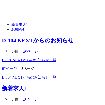
新着求人
1
お知らせ
D-104 NEXTからのお知らせ
1ページ目
|
次ページ
D-104 NEXTからのお知らせ一覧
前ページ
|
2ページ目
D-104 NEXTからのお知らせ一覧
新着求人
1
1ページ目
|
次ページ