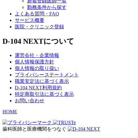
新着登録医師一覧
勤務条件から探す
よくある質問・FAQ
サービス概要
医院・クリニック登録
D-104 NEXTについて
運営会社・企業情報
個人情報保護方針
個人情報の取り扱い
プライバシーステートメント
職業安定法に基づく表示
D-104 NEXT利用規約
特定商取引法に基づく表示
お問い合わせ
HOME
歯科医師と医療機関をつなぐ