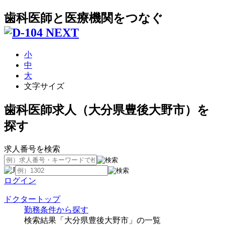
歯科医師と医療機関をつなぐ
小
中
大
文字サイズ
歯科医師求人（大分県豊後大野市）を
探す
求人番号を検索
ログイン
ドクタートップ
勤務条件から探す
検索結果「大分県豊後大野市」の一覧