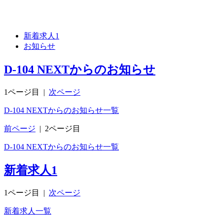
新着求人
1
お知らせ
D-104 NEXTからのお知らせ
1ページ目
|
次ページ
D-104 NEXTからのお知らせ一覧
前ページ
|
2ページ目
D-104 NEXTからのお知らせ一覧
新着求人
1
1ページ目
|
次ページ
新着求人一覧