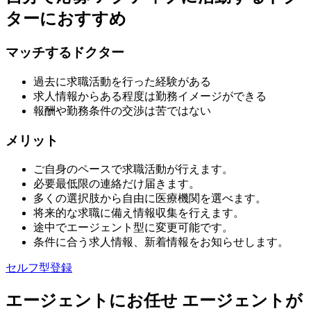
ターにおすすめ
マッチするドクター
過去に求職活動を行った経験がある
求人情報からある程度は勤務イメージができる
報酬や勤務条件の交渉は苦ではない
メリット
ご自身のペースで求職活動が行えます。
必要最低限の連絡だけ届きます。
多くの選択肢から自由に医療機関を選べます。
将来的な求職に備え情報収集を行えます。
途中でエージェント型に変更可能です。
条件に合う求人情報、新着情報をお知らせします。
セルフ型登録
エージェントにお任せ
エージェントが