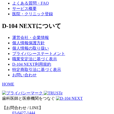
よくある質問・FAQ
サービス概要
医院・クリニック登録
D-104 NEXTについて
運営会社・企業情報
個人情報保護方針
個人情報の取り扱い
プライバシーステートメント
職業安定法に基づく表示
D-104 NEXT利用規約
特定商取引法に基づく表示
お問い合わせ
HOME
歯科医師と医療機関をつなぐ
【お問合わせ / LINE】
03-6427-1444