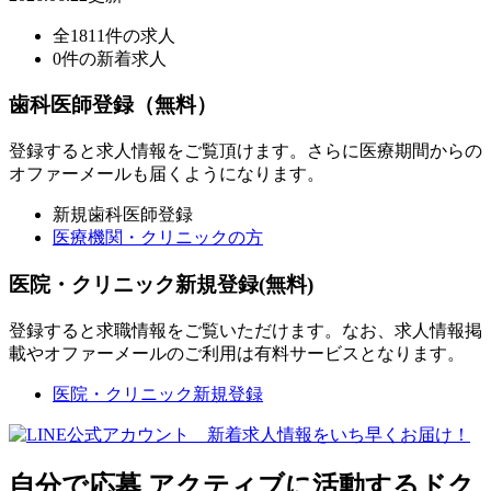
全1811件の求人
0件の新着求人
歯科医師登録（無料）
登録すると求人情報をご覧頂けます。さらに医療期間からの
オファーメールも届くようになります。
新規歯科医師登録
医療機関・クリニックの方
医院・クリニック新規登録(無料)
登録すると求職情報をご覧いただけます。なお、求人情報掲
載やオファーメールのご利用は有料サービスとなります。
医院・クリニック新規登録
自分で応募
アクティブに活動するドク