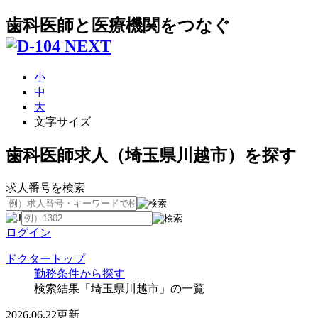
歯科医師と医療機関をつなぐ
小
中
大
文字サイズ
歯科医師求人（埼玉県川越市）を探す
求人番号を検索
ログイン
ドクタートップ
勤務条件から探す
検索結果「埼玉県川越市」の一覧
2026.06.22更新