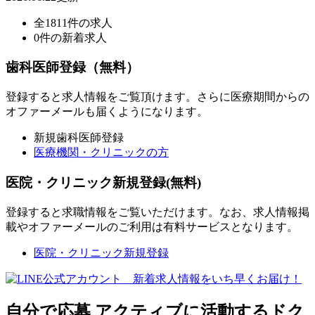
全1811件の求人
0件の新着求人
歯科医師登録（無料）
登録すると求人情報をご覧頂けます。さらに医療期間からの
オファーメールも届くようになります。
新規歯科医師登録
医療機関・クリニックの方
医院・クリニック新規登録(無料)
登録すると求職情報をご覧いただけます。なお、求人情報掲
載やオファーメールのご利用は有料サービスとなります。
医院・クリニック新規登録
自分で応募
アクティブに活動するドク