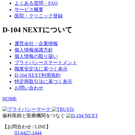
よくある質問・FAQ
サービス概要
医院・クリニック登録
D-104 NEXTについて
運営会社・企業情報
個人情報保護方針
個人情報の取り扱い
プライバシーステートメント
職業安定法に基づく表示
D-104 NEXT利用規約
特定商取引法に基づく表示
お問い合わせ
HOME
歯科医師と医療機関をつなぐ
【お問合わせ / LINE】
03-6427-1444