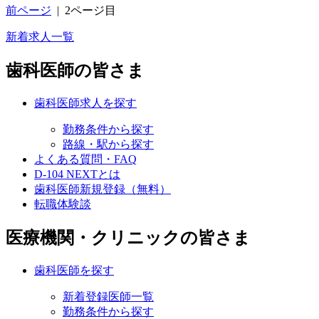
前ページ
|
2ページ目
新着求人一覧
歯科医師の皆さま
歯科医師求人を探す
勤務条件から探す
路線・駅から探す
よくある質問・FAQ
D-104 NEXTとは
歯科医師新規登録（無料）
転職体験談
医療機関・クリニックの皆さま
歯科医師を探す
新着登録医師一覧
勤務条件から探す