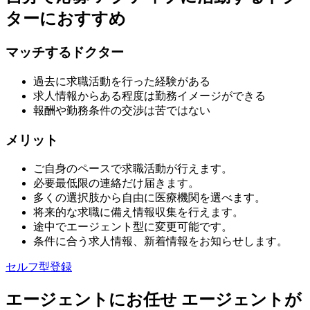
ターにおすすめ
マッチするドクター
過去に求職活動を行った経験がある
求人情報からある程度は勤務イメージができる
報酬や勤務条件の交渉は苦ではない
メリット
ご自身のペースで求職活動が行えます。
必要最低限の連絡だけ届きます。
多くの選択肢から自由に医療機関を選べます。
将来的な求職に備え情報収集を行えます。
途中でエージェント型に変更可能です。
条件に合う求人情報、新着情報をお知らせします。
セルフ型登録
エージェントにお任せ
エージェントが