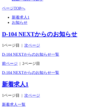
ページTOPへ
新着求人
1
お知らせ
D-104 NEXTからのお知らせ
1ページ目
|
次ページ
D-104 NEXTからのお知らせ一覧
前ページ
|
2ページ目
D-104 NEXTからのお知らせ一覧
新着求人
1
1ページ目
|
次ページ
新着求人一覧