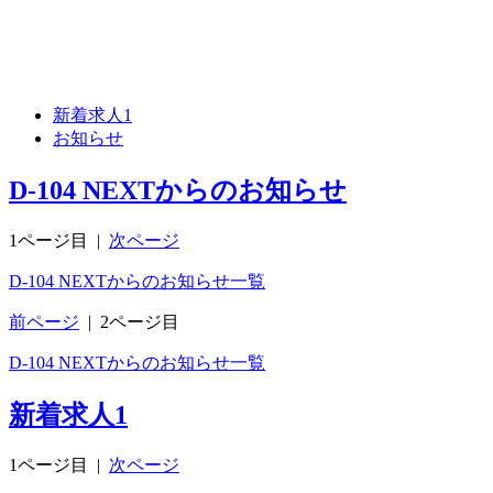
新着求人
1
お知らせ
D-104 NEXTからのお知らせ
1ページ目
|
次ページ
D-104 NEXTからのお知らせ一覧
前ページ
|
2ページ目
D-104 NEXTからのお知らせ一覧
新着求人
1
1ページ目
|
次ページ