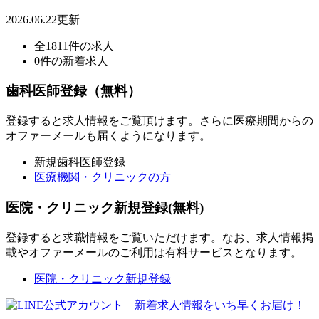
2026.06.22更新
全1811件の求人
0件の新着求人
歯科医師登録（無料）
登録すると求人情報をご覧頂けます。さらに医療期間からの
オファーメールも届くようになります。
新規歯科医師登録
医療機関・クリニックの方
医院・クリニック新規登録(無料)
登録すると求職情報をご覧いただけます。なお、求人情報掲
載やオファーメールのご利用は有料サービスとなります。
医院・クリニック新規登録