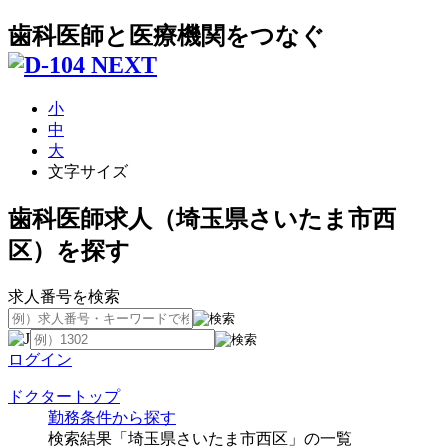
歯科医師と医療機関をつなぐ
小
中
大
文字サイズ
歯科医師求人（埼玉県さいたま市西
区）を探す
求人番号を検索
ログイン
ドクタートップ
勤務条件から探す
検索結果「埼玉県さいたま市西区」の一覧