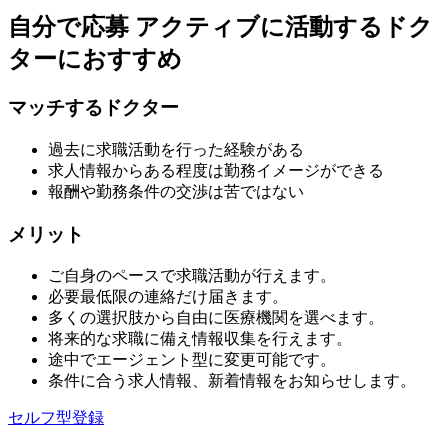
自分で応募
アクティブに活動するドク
ターにおすすめ
マッチするドクター
過去に求職活動を行った経験がある
求人情報からある程度は勤務イメージができる
報酬や勤務条件の交渉は苦ではない
メリット
ご自身のペースで求職活動が行えます。
必要最低限の連絡だけ届きます。
多くの選択肢から自由に医療機関を選べます。
将来的な求職に備え情報収集を行えます。
途中でエージェント型に変更可能です。
条件に合う求人情報、新着情報をお知らせします。
セルフ型登録