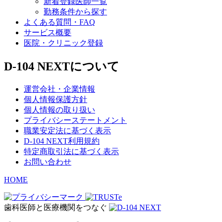
新着登録医師一覧
勤務条件から探す
よくある質問・FAQ
サービス概要
医院・クリニック登録
D-104 NEXTについて
運営会社・企業情報
個人情報保護方針
個人情報の取り扱い
プライバシーステートメント
職業安定法に基づく表示
D-104 NEXT利用規約
特定商取引法に基づく表示
お問い合わせ
HOME
歯科医師と医療機関をつなぐ