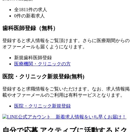
全1811件の求人
0件の新着求人
歯科医師登録（無料）
登録すると求人情報をご覧頂けます。さらに医療期間からの
オファーメールも届くようになります。
新規歯科医師登録
医療機関・クリニックの方
医院・クリニック新規登録(無料)
登録すると求職情報をご覧いただけます。なお、求人情報掲
載やオファーメールのご利用は有料サービスとなります。
医院・クリニック新規登録
自分で応募
アクティブに活動するドク