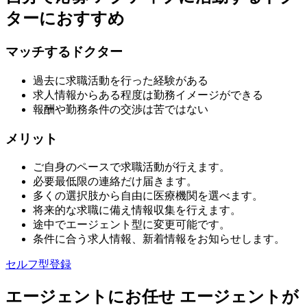
ターにおすすめ
マッチするドクター
過去に求職活動を行った経験がある
求人情報からある程度は勤務イメージができる
報酬や勤務条件の交渉は苦ではない
メリット
ご自身のペースで求職活動が行えます。
必要最低限の連絡だけ届きます。
多くの選択肢から自由に医療機関を選べます。
将来的な求職に備え情報収集を行えます。
途中でエージェント型に変更可能です。
条件に合う求人情報、新着情報をお知らせします。
セルフ型登録
エージェントにお任せ
エージェントが