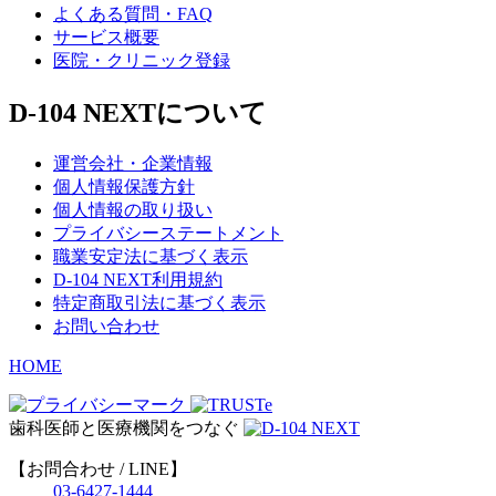
よくある質問・FAQ
サービス概要
医院・クリニック登録
D-104 NEXTについて
運営会社・企業情報
個人情報保護方針
個人情報の取り扱い
プライバシーステートメント
職業安定法に基づく表示
D-104 NEXT利用規約
特定商取引法に基づく表示
お問い合わせ
HOME
歯科医師と医療機関をつなぐ
【お問合わせ / LINE】
03-6427-1444