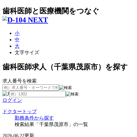
歯科医師と医療機関をつなぐ
小
中
大
文字サイズ
歯科医師求人（千葉県茂原市）を探す
求人番号を検索
ログイン
ドクタートップ
勤務条件から探す
検索結果「千葉県茂原市」の一覧
2026.06.22更新