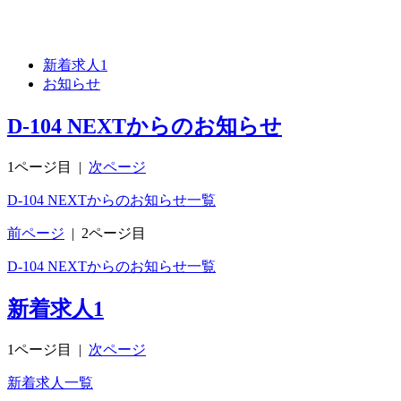
新着求人
1
お知らせ
D-104 NEXTからのお知らせ
1ページ目
|
次ページ
D-104 NEXTからのお知らせ一覧
前ページ
|
2ページ目
D-104 NEXTからのお知らせ一覧
新着求人
1
1ページ目
|
次ページ
新着求人一覧