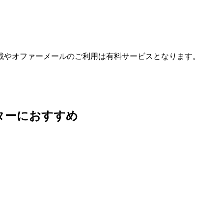
載やオファーメールのご利用は有料サービスとなります。
ターにおすすめ