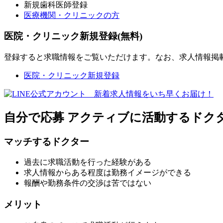
新規歯科医師登録
医療機関・クリニックの方
医院・クリニック新規登録(無料)
登録すると求職情報をご覧いただけます。なお、求人情報掲
医院・クリニック新規登録
自分で応募
アクティブに活動するドク
マッチするドクター
過去に求職活動を行った経験がある
求人情報からある程度は勤務イメージができる
報酬や勤務条件の交渉は苦ではない
メリット