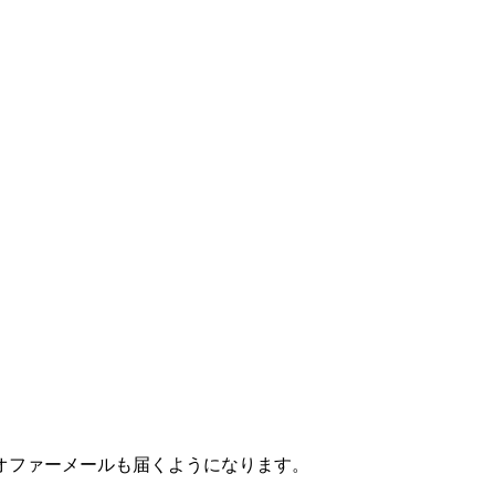
オファーメールも届くようになります。