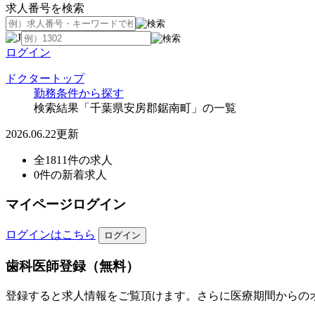
求人番号を検索
ログイン
ドクタートップ
勤務条件から探す
検索結果「千葉県安房郡鋸南町」の一覧
2026.06.22更新
全1811件の求人
0件の新着求人
マイページログイン
ログインはこちら
歯科医師登録（無料）
登録すると求人情報をご覧頂けます。さらに医療期間からの