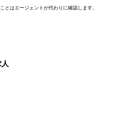
ことはエージェントが代わりに確認します。
求人