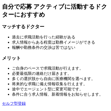
自分で応募
アクティブに活動するドク
ターにおすすめ
マッチするドクター
過去に求職活動を行った経験がある
求人情報からある程度は勤務イメージができる
報酬や勤務条件の交渉は苦ではない
メリット
ご自身のペースで求職活動が行えます。
必要最低限の連絡だけ届きます。
多くの選択肢から自由に医療機関を選べます。
将来的な求職に備え情報収集を行えます。
途中でエージェント型に変更可能です。
条件に合う求人情報、新着情報をお知らせします。
セルフ型登録