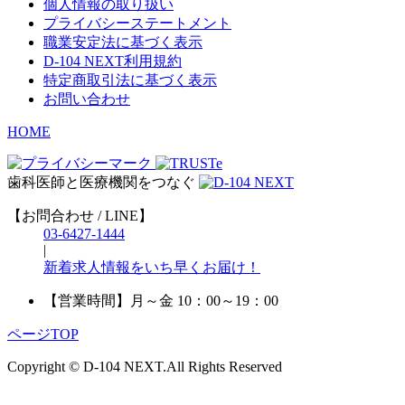
個人情報の取り扱い
プライバシーステートメント
職業安定法に基づく表示
D-104 NEXT利用規約
特定商取引法に基づく表示
お問い合わせ
HOME
歯科医師と医療機関をつなぐ
【お問合わせ / LINE】
03-6427-1444
|
新着求人情報をいち早くお届け！
【営業時間】
月～金 10：00～19：00
ページTOP
Copyright © D-104 NEXT.All Rights Reserved