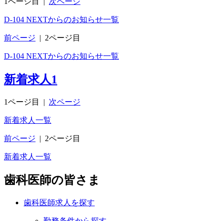
1ページ目
|
次ページ
D-104 NEXTからのお知らせ一覧
前ページ
|
2ページ目
D-104 NEXTからのお知らせ一覧
新着求人
1
1ページ目
|
次ページ
新着求人一覧
前ページ
|
2ページ目
新着求人一覧
歯科医師の皆さま
歯科医師求人を探す
勤務条件から探す