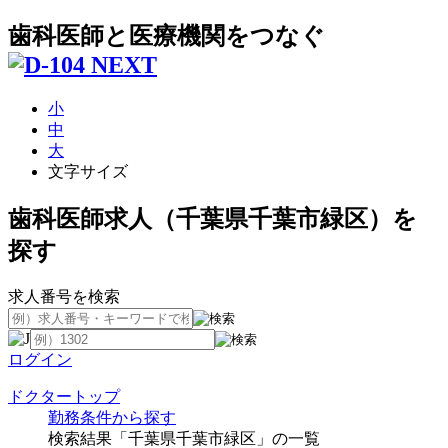
歯科医師と医療機関をつなぐ
小
中
大
文字サイズ
歯科医師求人（千葉県千葉市緑区）を
探す
求人番号を検索
ログイン
ドクタートップ
勤務条件から探す
検索結果「千葉県千葉市緑区」の一覧