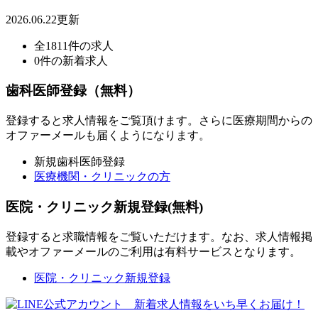
2026.06.22更新
全1811件の求人
0件の新着求人
歯科医師登録（無料）
登録すると求人情報をご覧頂けます。さらに医療期間からの
オファーメールも届くようになります。
新規歯科医師登録
医療機関・クリニックの方
医院・クリニック新規登録(無料)
登録すると求職情報をご覧いただけます。なお、求人情報掲
載やオファーメールのご利用は有料サービスとなります。
医院・クリニック新規登録