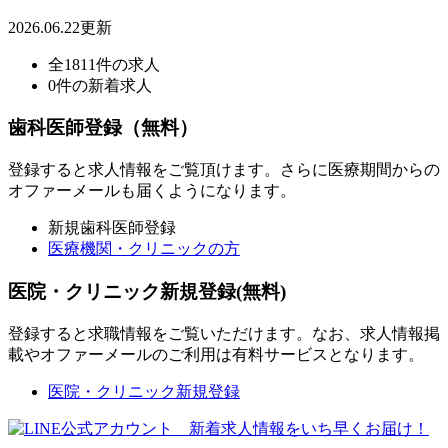
2026.06.22更新
全1811件の求人
0件の新着求人
歯科医師登録（無料）
登録すると求人情報をご覧頂けます。さらに医療期間からの
オファーメールも届くようになります。
新規歯科医師登録
医療機関・クリニックの方
医院・クリニック新規登録(無料)
登録すると求職情報をご覧いただけます。なお、求人情報掲
載やオファーメールのご利用は有料サービスとなります。
医院・クリニック新規登録