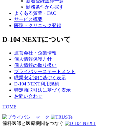
新着登録医師一覧
勤務条件から探す
よくある質問・FAQ
サービス概要
医院・クリニック登録
D-104 NEXTについて
運営会社・企業情報
個人情報保護方針
個人情報の取り扱い
プライバシーステートメント
職業安定法に基づく表示
D-104 NEXT利用規約
特定商取引法に基づく表示
お問い合わせ
HOME
歯科医師と医療機関をつなぐ