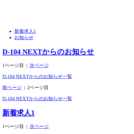
新着求人
1
お知らせ
D-104 NEXTからのお知らせ
1ページ目
|
次ページ
D-104 NEXTからのお知らせ一覧
前ページ
|
2ページ目
D-104 NEXTからのお知らせ一覧
新着求人
1
1ページ目
|
次ページ