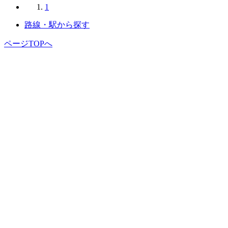
1
路線・駅から探す
ページTOPへ