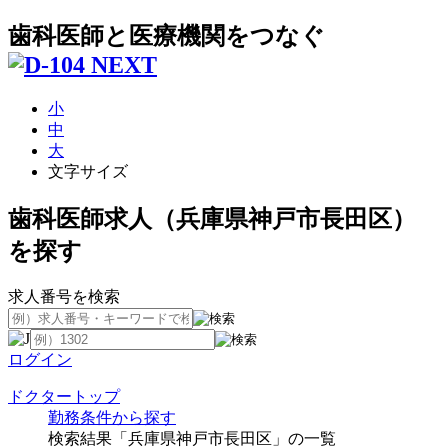
歯科医師と医療機関をつなぐ
小
中
大
文字サイズ
歯科医師求人（兵庫県神戸市長田区）
を探す
求人番号を検索
ログイン
ドクタートップ
勤務条件から探す
検索結果「兵庫県神戸市長田区」の一覧