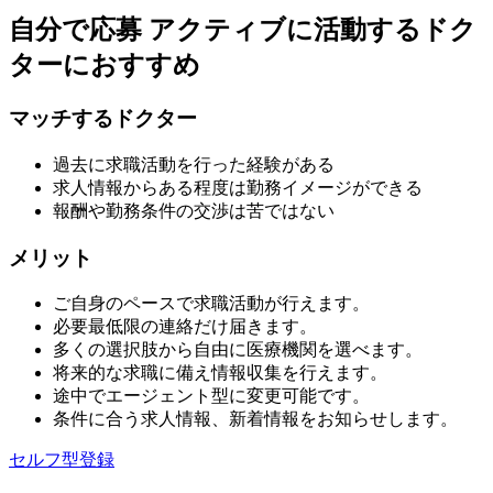
自分で応募
アクティブに活動するドク
ターにおすすめ
マッチするドクター
過去に求職活動を行った経験がある
求人情報からある程度は勤務イメージができる
報酬や勤務条件の交渉は苦ではない
メリット
ご自身のペースで求職活動が行えます。
必要最低限の連絡だけ届きます。
多くの選択肢から自由に医療機関を選べます。
将来的な求職に備え情報収集を行えます。
途中でエージェント型に変更可能です。
条件に合う求人情報、新着情報をお知らせします。
セルフ型登録