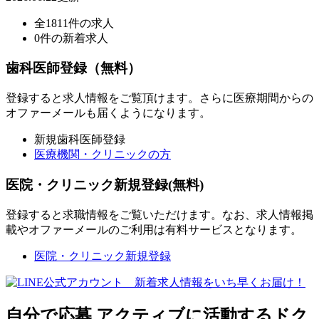
全1811件の求人
0件の新着求人
歯科医師登録（無料）
登録すると求人情報をご覧頂けます。さらに医療期間からの
オファーメールも届くようになります。
新規歯科医師登録
医療機関・クリニックの方
医院・クリニック新規登録(無料)
登録すると求職情報をご覧いただけます。なお、求人情報掲
載やオファーメールのご利用は有料サービスとなります。
医院・クリニック新規登録
自分で応募
アクティブに活動するドク