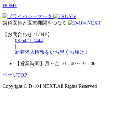
HOME
歯科医師と医療機関をつなぐ
【お問合わせ / LINE】
03-6427-1444
|
新着求人情報をいち早くお届け！
【営業時間】
月～金 10：00～19：00
ページTOP
Copyright © D-104 NEXT.All Rights Reserved