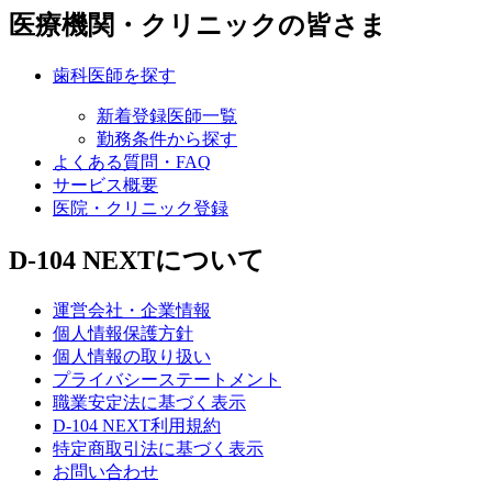
医療機関・クリニックの皆さま
歯科医師を探す
新着登録医師一覧
勤務条件から探す
よくある質問・FAQ
サービス概要
医院・クリニック登録
D-104 NEXTについて
運営会社・企業情報
個人情報保護方針
個人情報の取り扱い
プライバシーステートメント
職業安定法に基づく表示
D-104 NEXT利用規約
特定商取引法に基づく表示
お問い合わせ