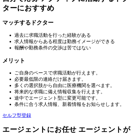
ターにおすすめ
マッチするドクター
過去に求職活動を行った経験がある
求人情報からある程度は勤務イメージができる
報酬や勤務条件の交渉は苦ではない
メリット
ご自身のペースで求職活動が行えます。
必要最低限の連絡だけ届きます。
多くの選択肢から自由に医療機関を選べます。
将来的な求職に備え情報収集を行えます。
途中でエージェント型に変更可能です。
条件に合う求人情報、新着情報をお知らせします。
セルフ型登録
エージェントにお任せ
エージェントが