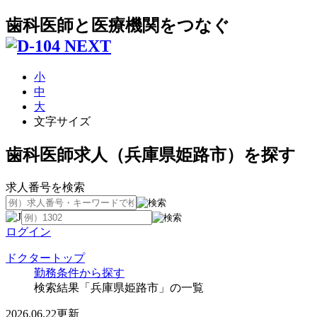
歯科医師と医療機関をつなぐ
小
中
大
文字サイズ
歯科医師求人（兵庫県姫路市）を探す
求人番号を検索
ログイン
ドクタートップ
勤務条件から探す
検索結果「兵庫県姫路市」の一覧
2026.06.22更新