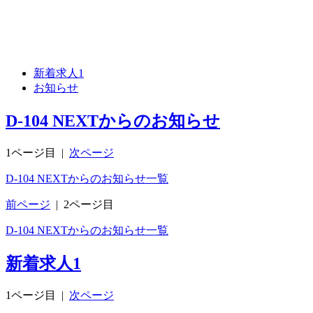
新着求人
1
お知らせ
D-104 NEXTからのお知らせ
1ページ目
|
次ページ
D-104 NEXTからのお知らせ一覧
前ページ
|
2ページ目
D-104 NEXTからのお知らせ一覧
新着求人
1
1ページ目
|
次ページ