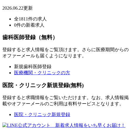
2026.06.22更新
全1811件の求人
0件の新着求人
歯科医師登録（無料）
登録すると求人情報をご覧頂けます。さらに医療期間からの
オファーメールも届くようになります。
新規歯科医師登録
医療機関・クリニックの方
医院・クリニック新規登録(無料)
登録すると求職情報をご覧いただけます。なお、求人情報掲
載やオファーメールのご利用は有料サービスとなります。
医院・クリニック新規登録