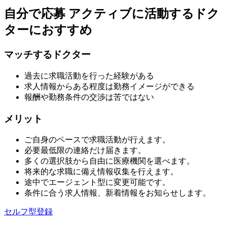
自分で応募
アクティブに活動するドク
ターにおすすめ
マッチするドクター
過去に求職活動を行った経験がある
求人情報からある程度は勤務イメージができる
報酬や勤務条件の交渉は苦ではない
メリット
ご自身のペースで求職活動が行えます。
必要最低限の連絡だけ届きます。
多くの選択肢から自由に医療機関を選べます。
将来的な求職に備え情報収集を行えます。
途中でエージェント型に変更可能です。
条件に合う求人情報、新着情報をお知らせします。
セルフ型登録