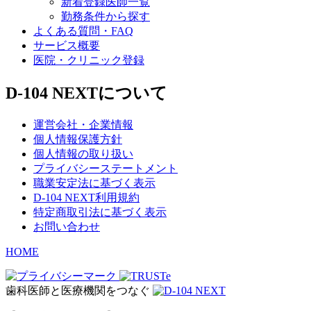
新着登録医師一覧
勤務条件から探す
よくある質問・FAQ
サービス概要
医院・クリニック登録
D-104 NEXTについて
運営会社・企業情報
個人情報保護方針
個人情報の取り扱い
プライバシーステートメント
職業安定法に基づく表示
D-104 NEXT利用規約
特定商取引法に基づく表示
お問い合わせ
HOME
歯科医師と医療機関をつなぐ