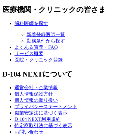
医療機関・クリニックの皆さま
歯科医師を探す
新着登録医師一覧
勤務条件から探す
よくある質問・FAQ
サービス概要
医院・クリニック登録
D-104 NEXTについて
運営会社・企業情報
個人情報保護方針
個人情報の取り扱い
プライバシーステートメント
職業安定法に基づく表示
D-104 NEXT利用規約
特定商取引法に基づく表示
お問い合わせ