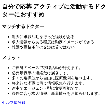
自分で応募
アクティブに活動するドク
ターにおすすめ
マッチするドクター
過去に求職活動を行った経験がある
求人情報からある程度は勤務イメージができる
報酬や勤務条件の交渉は苦ではない
メリット
ご自身のペースで求職活動が行えます。
必要最低限の連絡だけ届きます。
多くの選択肢から自由に医療機関を選べます。
将来的な求職に備え情報収集を行えます。
途中でエージェント型に変更可能です。
条件に合う求人情報、新着情報をお知らせします。
セルフ型登録