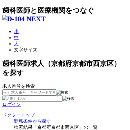
歯科医師と医療機関をつなぐ
小
中
大
文字サイズ
歯科医師求人（京都府京都市西京区）
を探す
求人番号を検索
ログイン
ドクタートップ
勤務条件から探す
検索結果「京都府京都市西京区」の一覧