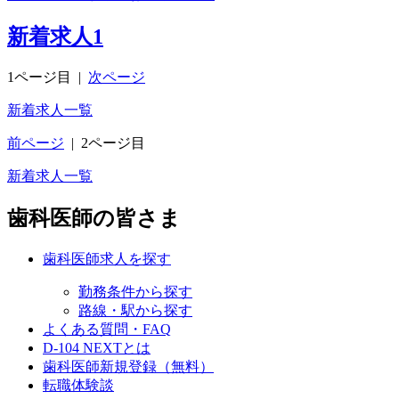
新着求人
1
1ページ目
|
次ページ
新着求人一覧
前ページ
|
2ページ目
新着求人一覧
歯科医師の皆さま
歯科医師求人を探す
勤務条件から探す
路線・駅から探す
よくある質問・FAQ
D-104 NEXTとは
歯科医師新規登録（無料）
転職体験談