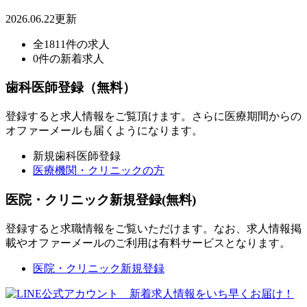
2026.06.22更新
全1811件の求人
0件の新着求人
歯科医師登録（無料）
登録すると求人情報をご覧頂けます。さらに医療期間からの
オファーメールも届くようになります。
新規歯科医師登録
医療機関・クリニックの方
医院・クリニック新規登録(無料)
登録すると求職情報をご覧いただけます。なお、求人情報掲
載やオファーメールのご利用は有料サービスとなります。
医院・クリニック新規登録