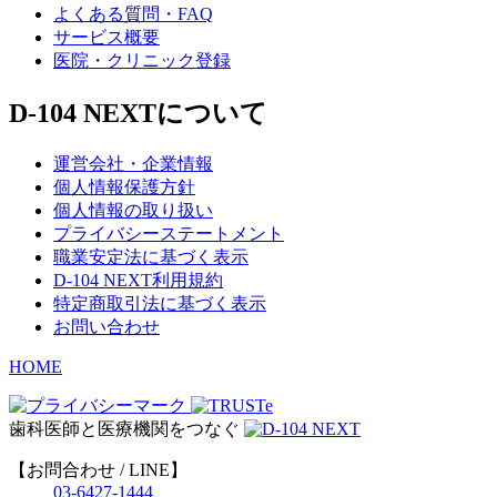
よくある質問・FAQ
サービス概要
医院・クリニック登録
D-104 NEXTについて
運営会社・企業情報
個人情報保護方針
個人情報の取り扱い
プライバシーステートメント
職業安定法に基づく表示
D-104 NEXT利用規約
特定商取引法に基づく表示
お問い合わせ
HOME
歯科医師と医療機関をつなぐ
【お問合わせ / LINE】
03-6427-1444