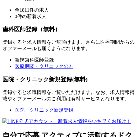
全1811件の求人
0件の新着求人
歯科医師登録（無料）
登録すると求人情報をご覧頂けます。さらに医療期間からの
オファーメールも届くようになります。
新規歯科医師登録
医療機関・クリニックの方
医院・クリニック新規登録(無料)
登録すると求職情報をご覧いただけます。なお、求人情報掲
載やオファーメールのご利用は有料サービスとなります。
医院・クリニック新規登録
自分で応募
アクティブに活動するドク