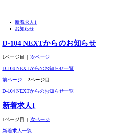
新着求人
1
お知らせ
D-104 NEXTからのお知らせ
1ページ目
|
次ページ
D-104 NEXTからのお知らせ一覧
前ページ
|
2ページ目
D-104 NEXTからのお知らせ一覧
新着求人
1
1ページ目
|
次ページ
新着求人一覧