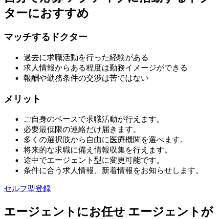
ターにおすすめ
マッチするドクター
過去に求職活動を行った経験がある
求人情報からある程度は勤務イメージができる
報酬や勤務条件の交渉は苦ではない
メリット
ご自身のペースで求職活動が行えます。
必要最低限の連絡だけ届きます。
多くの選択肢から自由に医療機関を選べます。
将来的な求職に備え情報収集を行えます。
途中でエージェント型に変更可能です。
条件に合う求人情報、新着情報をお知らせします。
セルフ型登録
エージェントにお任せ
エージェントが