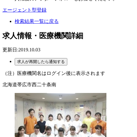
エージェント型登録
検索結果一覧に戻る
求人情報・医療機関詳細
更新日:2019.10.03
（注）医療機関名はログイン後に表示されます
北海道帯広市西二十条南