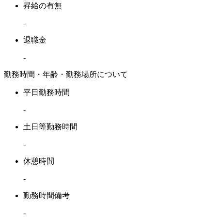
昇給の有無
-
退職金
-
勤務時間・年齢・勤務場所について
平日勤務時間
-
土日等勤務時間
-
休憩時間
-
勤務時間備考
-