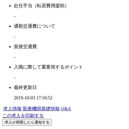
赴任手当（転居費用援助）
-
通勤交通費について
-
面接交通費
-
入職に際して重要視するポイント
-
最終更新日
2019-10-03 17:16:52
求人情報
医療機関基礎情報
Q&A
この求人を印刷する