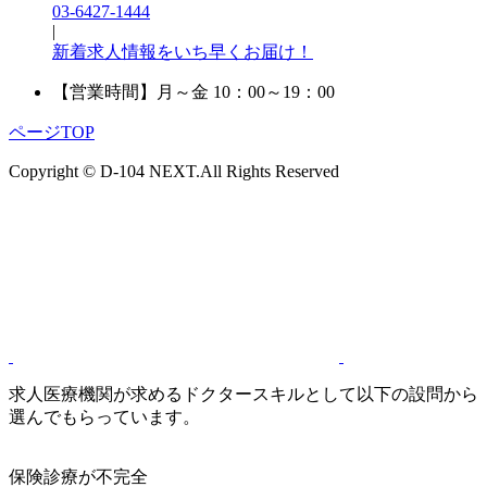
03-6427-1444
|
新着求人情報をいち早くお届け！
【営業時間】
月～金 10：00～19：00
ページTOP
Copyright © D-104 NEXT.All Rights Reserved
求人医療機関が求めるドクタースキルとして以下の設問から
選んでもらっています。
保険診療が不完全