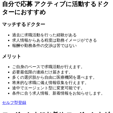
自分で応募
アクティブに活動するドク
ターにおすすめ
マッチするドクター
過去に求職活動を行った経験がある
求人情報からある程度は勤務イメージができる
報酬や勤務条件の交渉は苦ではない
メリット
ご自身のペースで求職活動が行えます。
必要最低限の連絡だけ届きます。
多くの選択肢から自由に医療機関を選べます。
将来的な求職に備え情報収集を行えます。
途中でエージェント型に変更可能です。
条件に合う求人情報、新着情報をお知らせします。
セルフ型登録