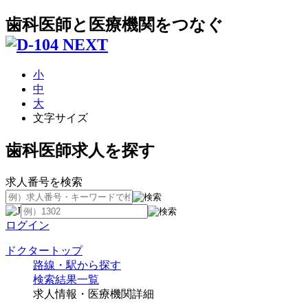
歯科医師と医療機関をつなぐ
小
中
大
文字サイズ
歯科医師求人を探す
求人番号を検索
ログイン
ドクタートップ
路線・駅から探す
検索結果一覧
求人情報・医療機関詳細