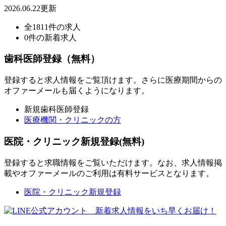
2026.06.22更新
全1811件の求人
0件の新着求人
歯科医師登録（無料）
登録すると求人情報をご覧頂けます。さらに医療期間からの
オファーメールも届くようになります。
新規歯科医師登録
医療機関・クリニックの方
医院・クリニック新規登録(無料)
登録すると求職情報をご覧いただけます。なお、求人情報掲
載やオファーメールのご利用は有料サービスとなります。
医院・クリニック新規登録