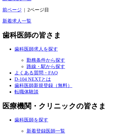
前ページ
|
2ページ目
新着求人一覧
歯科医師の皆さま
歯科医師求人を探す
勤務条件から探す
路線・駅から探す
よくある質問・FAQ
D-104 NEXTとは
歯科医師新規登録（無料）
転職体験談
医療機関・クリニックの皆さま
歯科医師を探す
新着登録医師一覧