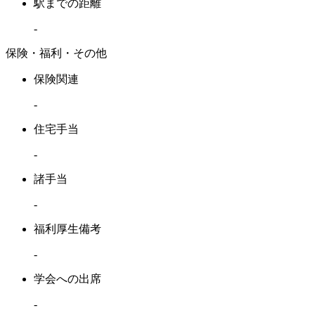
駅までの距離
-
保険・福利・その他
保険関連
-
住宅手当
-
諸手当
-
福利厚生備考
-
学会への出席
-