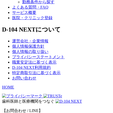
勤務条件から探す
よくある質問・FAQ
サービス概要
医院・クリニック登録
D-104 NEXTについて
運営会社・企業情報
個人情報保護方針
個人情報の取り扱い
プライバシーステートメント
職業安定法に基づく表示
D-104 NEXT利用規約
特定商取引法に基づく表示
お問い合わせ
HOME
歯科医師と医療機関をつなぐ
【お問合わせ / LINE】