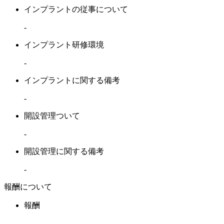
インプラントの従事について
-
インプラント研修環境
-
インプラントに関する備考
-
開設管理ついて
-
開設管理に関する備考
-
報酬について
報酬
-