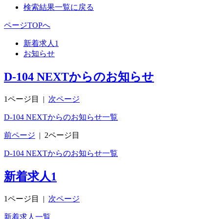
検索結果一覧に戻る
ページTOPへ
新着求人
1
お知らせ
D-104 NEXTからのお知らせ
1ページ目
|
次ページ
D-104 NEXTからのお知らせ一覧
前ページ
|
2ページ目
D-104 NEXTからのお知らせ一覧
新着求人
1
1ページ目
|
次ページ
新着求人一覧