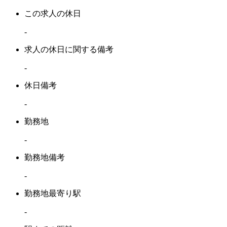
この求人の休日
-
求人の休日に関する備考
-
休日備考
-
勤務地
-
勤務地備考
-
勤務地最寄り駅
-