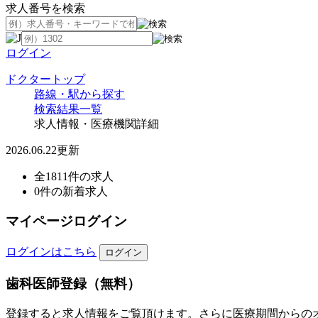
求人番号を検索
ログイン
ドクタートップ
路線・駅から探す
検索結果一覧
求人情報・医療機関詳細
2026.06.22更新
全1811件の求人
0件の新着求人
マイページログイン
ログインはこちら
歯科医師登録（無料）
登録すると求人情報をご覧頂けます。さらに医療期間からの