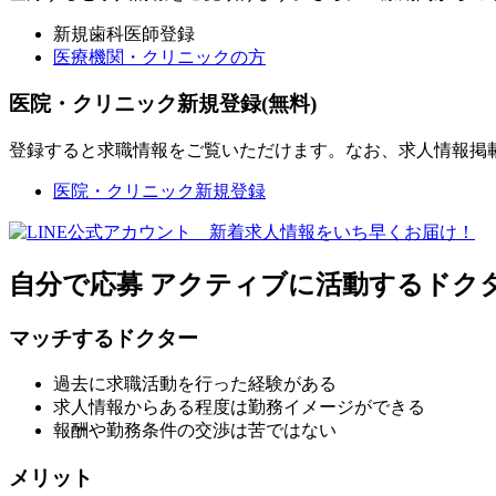
新規歯科医師登録
医療機関・クリニックの方
医院・クリニック新規登録(無料)
登録すると求職情報をご覧いただけます。なお、求人情報掲
医院・クリニック新規登録
自分で応募
アクティブに活動するドク
マッチするドクター
過去に求職活動を行った経験がある
求人情報からある程度は勤務イメージができる
報酬や勤務条件の交渉は苦ではない
メリット