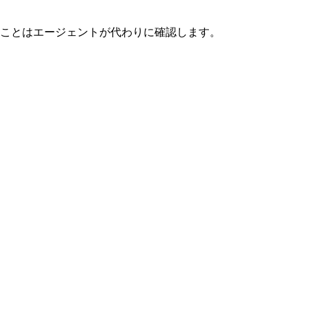
ことはエージェントが代わりに確認します。