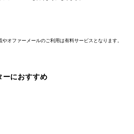
載やオファーメールのご利用は有料サービスとなります。
ターにおすすめ