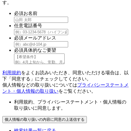
す。
必須
お名前
任意
電話番号
必須
メールアドレス
必須
具体的なご要望
利用規約
をよくお読みいただき、同意いただける場合は、以
下「同意する」にチェックしてください。
個人情報などの取り扱いについては
プライバシーステートメ
ント・個人情報の取り扱い
をご覧ください。
利用規約、プライバシーステートメント・個人情報の
取り扱いに同意します。
検索結果一覧に戻る