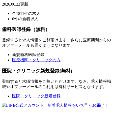
2026.06.22更新
全1811件の求人
0件の新着求人
歯科医師登録（無料）
登録すると求人情報をご覧頂けます。さらに医療期間からの
オファーメールも届くようになります。
新規歯科医師登録
医療機関・クリニックの方
医院・クリニック新規登録(無料)
登録すると求職情報をご覧いただけます。なお、求人情報掲
載やオファーメールのご利用は有料サービスとなります。
医院・クリニック新規登録