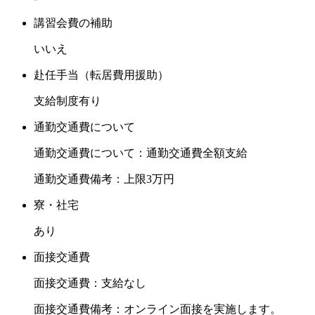
講習会費の補助
いいえ
赴任手当（転居費用援助）
支給制度有り
通勤交通費について
通勤交通費について：通勤交通費全額支給
通勤交通費備考：上限3万円
寮・社宅
あり
面接交通費
面接交通費：支給なし
面接交通費備考：オンライン面接を実施します。