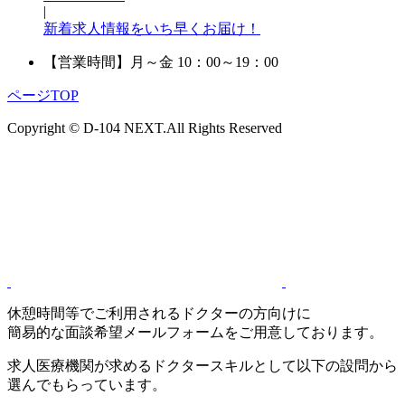
|
新着求人情報をいち早くお届け！
【営業時間】
月～金 10：00～19：00
ページTOP
Copyright © D-104 NEXT.All Rights Reserved
休憩時間等でご利用されるドクターの方向けに
簡易的な面談希望メールフォームをご用意しております。
求人医療機関が求めるドクタースキルとして以下の設問から
選んでもらっています。