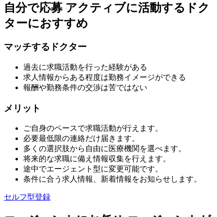
自分で応募
アクティブに活動するドク
ターにおすすめ
マッチするドクター
過去に求職活動を行った経験がある
求人情報からある程度は勤務イメージができる
報酬や勤務条件の交渉は苦ではない
メリット
ご自身のペースで求職活動が行えます。
必要最低限の連絡だけ届きます。
多くの選択肢から自由に医療機関を選べます。
将来的な求職に備え情報収集を行えます。
途中でエージェント型に変更可能です。
条件に合う求人情報、新着情報をお知らせします。
セルフ型登録