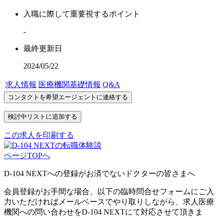
入職に際して重要視するポイント
-
最終更新日
2024/05/22
求人情報
医療機関基礎情報
Q&A
この求人を印刷する
ページTOPへ
D-104 NEXTへの登録がお済でないドクターの皆さまへ
会員登録がお手間な場合、以下の臨時問合せフォームにご入
力いただければメールベースでやり取りしながら、求人医療
機関への問い合わせをD-104 NEXTにて対応させて頂きま