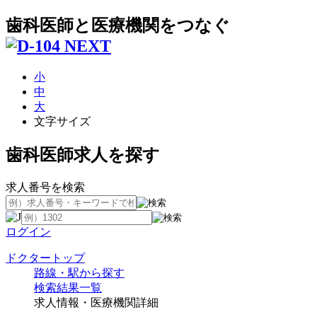
歯科医師と医療機関をつなぐ
小
中
大
文字サイズ
歯科医師求人を探す
求人番号を検索
ログイン
ドクタートップ
路線・駅から探す
検索結果一覧
求人情報・医療機関詳細