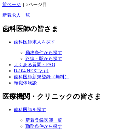
前ページ
|
2ページ目
新着求人一覧
歯科医師の皆さま
歯科医師求人を探す
勤務条件から探す
路線・駅から探す
よくある質問・FAQ
D-104 NEXTとは
歯科医師新規登録（無料）
転職体験談
医療機関・クリニックの皆さま
歯科医師を探す
新着登録医師一覧
勤務条件から探す