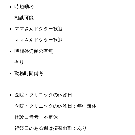
時短勤務
相談可能
ママさんドクター歓迎
ママさんドクター歓迎
時間外労働の有無
有り
勤務時間備考
-
医院・クリニックの休診日
医院・クリニックの休診日：年中無休
休診日備考：不定休
祝祭日のある週は振替出勤：あり