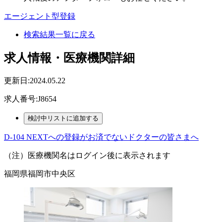
エージェント型登録
検索結果一覧に戻る
求人情報・医療機関詳細
更新日:2024.05.22
求人番号:J8654
D-104 NEXTへの登録がお済でないドクターの皆さまへ
（注）医療機関名はログイン後に表示されます
福岡県福岡市中央区