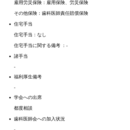
雇用労災保険：雇用保険、労災保険
その他保険：歯科医師責任賠償保険
住宅手当
住宅手当：なし
住宅手当に関する備考 ：-
諸手当
-
福利厚生備考
-
学会への出席
都度相談
歯科医師会への加入状況
-