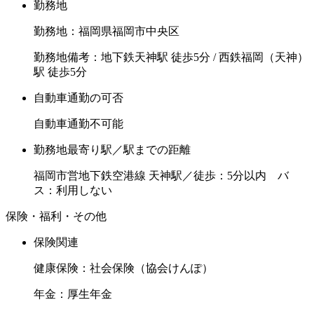
勤務地
勤務地：福岡県福岡市中央区
勤務地備考：地下鉄天神駅 徒歩5分 / 西鉄福岡（天神）
駅 徒歩5分
自動車通勤の可否
自動車通勤不可能
勤務地最寄り駅／駅までの距離
福岡市営地下鉄空港線 天神駅／徒歩：5分以内 バ
ス：利用しない
保険・福利・その他
保険関連
健康保険：社会保険（協会けんぽ）
年金：厚生年金