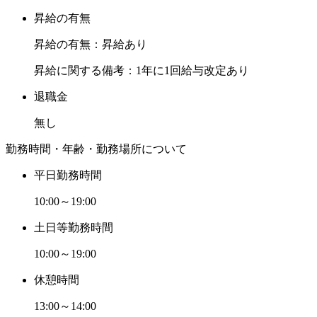
昇給の有無
昇給の有無：昇給あり
昇給に関する備考：1年に1回給与改定あり
退職金
無し
勤務時間・年齢・勤務場所について
平日勤務時間
10:00～19:00
土日等勤務時間
10:00～19:00
休憩時間
13:00～14:00