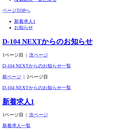
ページTOPへ
新着求人
1
お知らせ
D-104 NEXTからのお知らせ
1ページ目
|
次ページ
D-104 NEXTからのお知らせ一覧
前ページ
|
2ページ目
D-104 NEXTからのお知らせ一覧
新着求人
1
1ページ目
|
次ページ
新着求人一覧