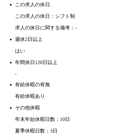
この求人の休日
この求人の休日：シフト制
求人の休日に関する備考：-
週休2日以上
はい
年間休日120日以上
-
有給休暇の有無
有給休暇あり
その他休暇
年末年始休暇日数：10日
夏季休暇日数：3日