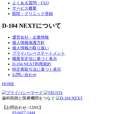
よくある質問・FAQ
サービス概要
医院・クリニック登録
D-104 NEXTについて
運営会社・企業情報
個人情報保護方針
個人情報の取り扱い
プライバシーステートメント
職業安定法に基づく表示
D-104 NEXT利用規約
特定商取引法に基づく表示
お問い合わせ
HOME
歯科医師と医療機関をつなぐ
【お問合わせ / LINE】
03-6427-1444