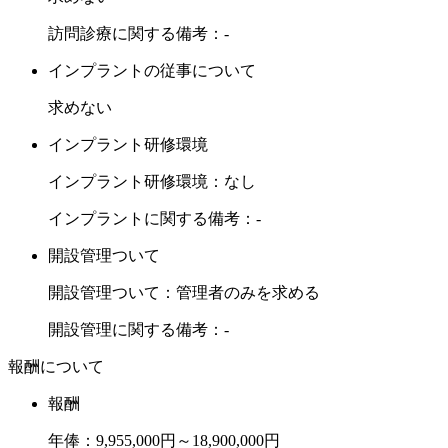
訪問診療に関する備考：-
インプラントの従事について
求めない
インプラント研修環境
インプラント研修環境：なし
インプラントに関する備考：-
開設管理ついて
開設管理ついて：管理者のみを求める
開設管理に関する備考：-
報酬について
報酬
年俸：9,955,000円～18,900,000円