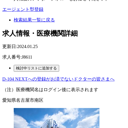
エージェント型登録
検索結果一覧に戻る
求人情報・医療機関詳細
更新日:2024.01.25
求人番号:J8611
D-104 NEXTへの登録がお済でないドクターの皆さまへ
（注）医療機関名はログイン後に表示されます
愛知県名古屋市南区