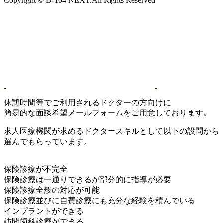
Copyright © D-104 NEXT.All Rights Reserved
休憩時間等でご利用されるドクターの方向けに
簡易的な面談希望メールフォームをご用意しております。
求人医療機関が求めるドクタースキルとして以下の設問から
選んでもらっています。
保険診療が不完全
保険診療は一通りできるが部分的に指導が必要
保険診療全般の対応が可能
保険診療並びに自費診療にも充分な経験を積んでいる
インプラントができる
訪問歯科診療ができる