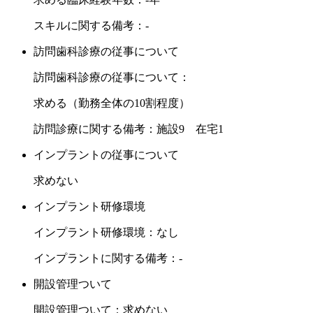
スキルに関する備考：-
訪問歯科診療の従事について
訪問歯科診療の従事について：
求める（勤務全体の10割程度）
訪問診療に関する備考：施設9 在宅1
インプラントの従事について
求めない
インプラント研修環境
インプラント研修環境：なし
インプラントに関する備考：-
開設管理ついて
開設管理ついて：求めない