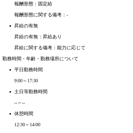
報酬形態：固定給
報酬形態に関する備考：-
昇給の有無
昇給の有無：昇給あり
昇給に関する備考：能力に応じて
勤務時間・年齢・勤務場所について
平日勤務時間
9:00～17:30
土日等勤務時間
--～--
休憩時間
12:30～14:00