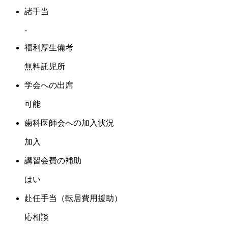
諸手当
-
福利厚生備考
無料託児所
学会への出席
可能
歯科医師会への加入状況
加入
講習会費の補助
はい
赴任手当（転居費用援助）
応相談