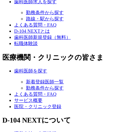
歯科医師求人を探す
勤務条件から探す
路線・駅から探す
よくある質問・FAQ
D-104 NEXTとは
歯科医師新規登録（無料）
転職体験談
医療機関・クリニックの皆さま
歯科医師を探す
新着登録医師一覧
勤務条件から探す
よくある質問・FAQ
サービス概要
医院・クリニック登録
D-104 NEXTについて