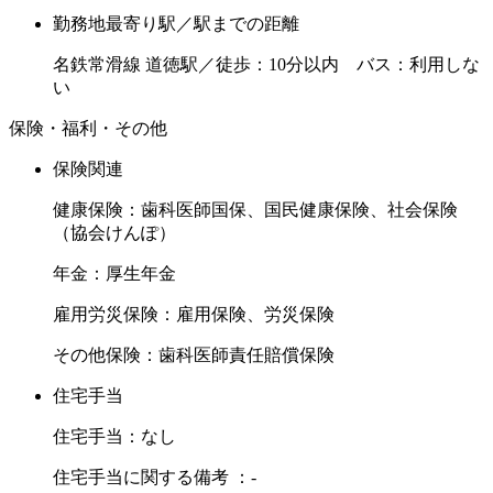
勤務地最寄り駅／駅までの距離
名鉄常滑線 道徳駅／徒歩：10分以内 バス：利用しな
い
保険・福利・その他
保険関連
健康保険：歯科医師国保、国民健康保険、社会保険
（協会けんぽ）
年金：厚生年金
雇用労災保険：雇用保険、労災保険
その他保険：歯科医師責任賠償保険
住宅手当
住宅手当：なし
住宅手当に関する備考 ：-