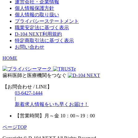
運営会社・企業情報
個人情報保護方針
個人情報の取り扱い
プライバシーステートメント
職業安定法に基づく表示
D-104 NEXT利用規約
特定商取引法に基づく表示
お問い合わせ
HOME
歯科医師と医療機関をつなぐ
【お問合わせ / LINE】
03-6427-1444
|
新着求人情報をいち早くお届け！
【営業時間】
月～金 10：00～19：00
ページTOP