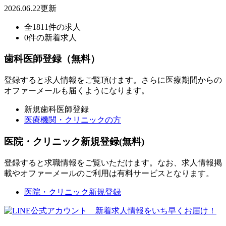
2026.06.22更新
全1811件の求人
0件の新着求人
歯科医師登録（無料）
登録すると求人情報をご覧頂けます。さらに医療期間からの
オファーメールも届くようになります。
新規歯科医師登録
医療機関・クリニックの方
医院・クリニック新規登録(無料)
登録すると求職情報をご覧いただけます。なお、求人情報掲
載やオファーメールのご利用は有料サービスとなります。
医院・クリニック新規登録