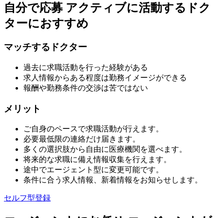
自分で応募
アクティブに活動するドク
ターにおすすめ
マッチするドクター
過去に求職活動を行った経験がある
求人情報からある程度は勤務イメージができる
報酬や勤務条件の交渉は苦ではない
メリット
ご自身のペースで求職活動が行えます。
必要最低限の連絡だけ届きます。
多くの選択肢から自由に医療機関を選べます。
将来的な求職に備え情報収集を行えます。
途中でエージェント型に変更可能です。
条件に合う求人情報、新着情報をお知らせします。
セルフ型登録