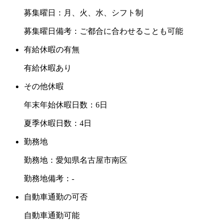
募集曜日：月、火、水、シフト制
募集曜日備考：ご都合に合わせることも可能
有給休暇の有無
有給休暇あり
その他休暇
年末年始休暇日数：6日
夏季休暇日数：4日
勤務地
勤務地：愛知県名古屋市南区
勤務地備考：-
自動車通勤の可否
自動車通勤可能