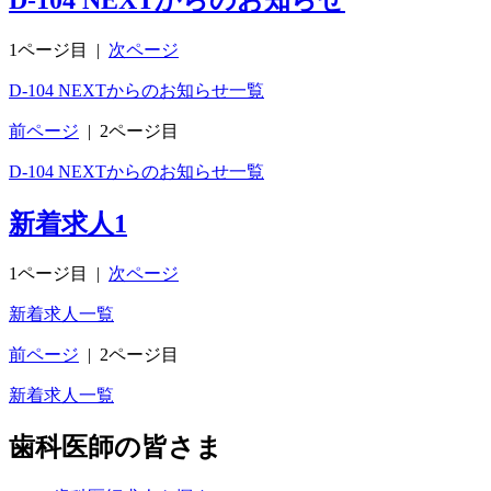
D-104 NEXTからのお知らせ
1ページ目
|
次ページ
D-104 NEXTからのお知らせ一覧
前ページ
|
2ページ目
D-104 NEXTからのお知らせ一覧
新着求人
1
1ページ目
|
次ページ
新着求人一覧
前ページ
|
2ページ目
新着求人一覧
歯科医師の皆さま