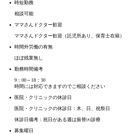
時短勤務
相談可能
ママさんドクター歓迎
ママさんドクター歓迎（託児所あり、保育士在籍）
時間外労働の有無
ほぼ残業無し
勤務時間備考
9：00～18：30
時間には対応できますのでご相談ください
医院・クリニックの休診日
医院・クリニックの休診日：木、日、祝祭日
休診日備考：祝日がある週は振替㈭診療
募集曜日