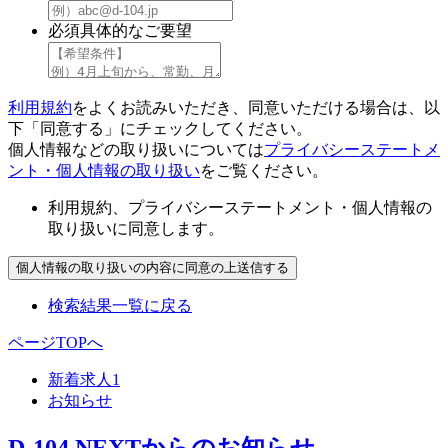
必須
具体的なご要望
利用規約
をよくお読みいただき、同意いただける場合は、以
下「同意する」にチェックしてください。
個人情報などの取り扱いについては
プライバシーステートメ
ント・個人情報の取り扱い
をご覧ください。
利用規約、プライバシーステートメント・個人情報の
取り扱いに同意します。
検索結果一覧に戻る
ページTOPへ
新着求人
1
お知らせ