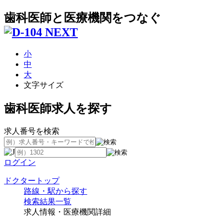
歯科医師と医療機関をつなぐ
小
中
大
文字サイズ
歯科医師求人を探す
求人番号を検索
ログイン
ドクタートップ
路線・駅から探す
検索結果一覧
求人情報・医療機関詳細