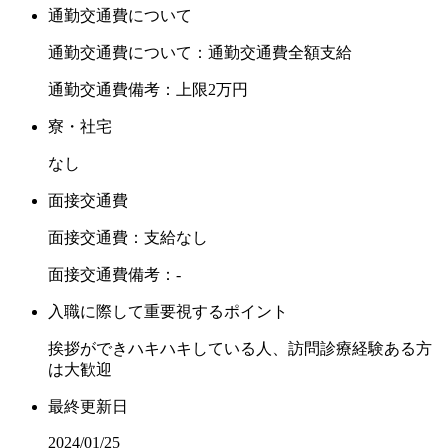
通勤交通費について
通勤交通費について：通勤交通費全額支給
通勤交通費備考：上限2万円
寮・社宅
なし
面接交通費
面接交通費：支給なし
面接交通費備考：-
入職に際して重要視するポイント
挨拶ができハキハキしている人、訪問診療経験ある方
は大歓迎
最終更新日
2024/01/25