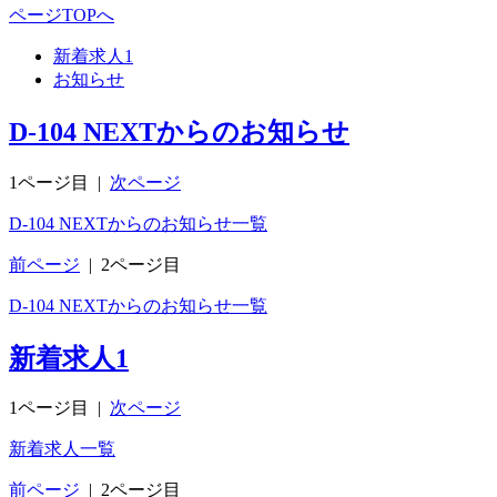
ページTOPへ
新着求人
1
お知らせ
D-104 NEXTからのお知らせ
1ページ目
|
次ページ
D-104 NEXTからのお知らせ一覧
前ページ
|
2ページ目
D-104 NEXTからのお知らせ一覧
新着求人
1
1ページ目
|
次ページ
新着求人一覧
前ページ
|
2ページ目