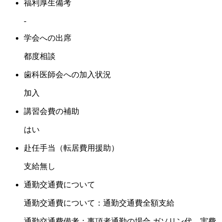
福利厚生備考
-
学会への出席
都度相談
歯科医師会への加入状況
加入
講習会費の補助
はい
赴任手当（転居費用援助）
支給無し
通勤交通費について
通勤交通費について：通勤交通費全額支給
通勤交通費備考：事項者通勤の場合 ガソリン代 実費