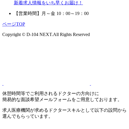
新着求人情報をいち早くお届け！
【営業時間】
月～金 10：00～19：00
ページTOP
Copyright © D-104 NEXT.All Rights Reserved
休憩時間等でご利用されるドクターの方向けに
簡易的な面談希望メールフォームをご用意しております。
求人医療機関が求めるドクタースキルとして以下の設問から
選んでもらっています。