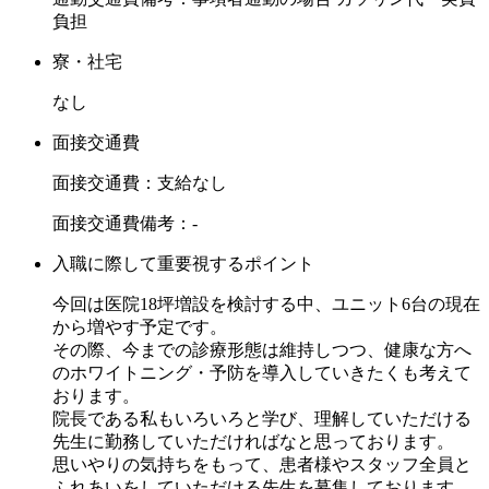
負担
寮・社宅
なし
面接交通費
面接交通費：支給なし
面接交通費備考：-
入職に際して重要視するポイント
今回は医院18坪増設を検討する中、ユニット6台の現在
から増やす予定です。
その際、今までの診療形態は維持しつつ、健康な方へ
のホワイトニング・予防を導入していきたくも考えて
おります。
院長である私もいろいろと学び、理解していただける
先生に勤務していただければなと思っております。
思いやりの気持ちをもって、患者様やスタッフ全員と
ふれあいをしていただける先生を募集しております。