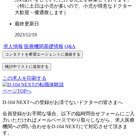
（特に土日は小児が多いので、小児が得意なドクター
大歓迎・優遇致します）
最終更新日
2023/12/19
求人情報
医療機関基礎情報
Q&A
この求人を印刷する
ページTOPへ
D-104 NEXTへの登録がお済でないドクターの皆さまへ
会員登録がお手間な場合、以下の臨時問合せフォームにご入
力いただければメールベースでやり取りしながら、求人医療
機関への問い合わせをD-104 NEXTにて対応させて頂きま
す。