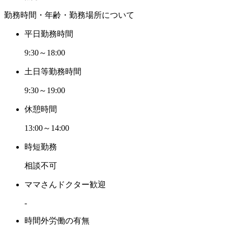
勤務時間・年齢・勤務場所について
平日勤務時間
9:30～18:00
土日等勤務時間
9:30～19:00
休憩時間
13:00～14:00
時短勤務
相談不可
ママさんドクター歓迎
-
時間外労働の有無