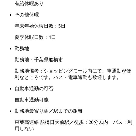
有給休暇あり
その他休暇
年末年始休暇日数：5日
夏季休暇日数：4日
勤務地
勤務地：千葉県船橋市
勤務地備考：ショッピングモール内にて、車通勤が便
利なところです。バス・電車通勤も歓迎します。
自動車通勤の可否
自動車通勤可能
勤務地最寄り駅／駅までの距離
東葉高速線 船橋日大前駅／徒歩：20分以内 バス：利
用しない