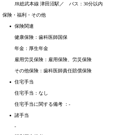
JR総武本線 津田沼駅／ バス：30分以内
保険・福利・その他
保険関連
健康保険：歯科医師国保
年金：厚生年金
雇用労災保険：雇用保険、労災保険
その他保険：歯科医師責任賠償保険
住宅手当
住宅手当：なし
住宅手当に関する備考 ：-
諸手当
-