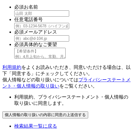
必須
お名前
任意
電話番号
必須
メールアドレス
必須
具体的なご要望
利用規約
をよくお読みいただき、同意いただける場合は、以
下「同意する」にチェックしてください。
個人情報などの取り扱いについては
プライバシーステートメ
ント・個人情報の取り扱い
をご覧ください。
利用規約、プライバシーステートメント・個人情報の
取り扱いに同意します。
検索結果一覧に戻る