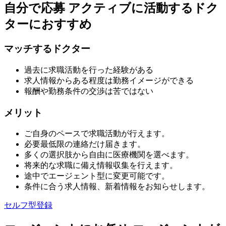
自分で応募
アクティブに活動するドク
ターにおすすめ
マッチするドクター
過去に求職活動を行った経験がある
求人情報からある程度は勤務イメージができる
報酬や勤務条件の交渉は苦ではない
メリット
ご自身のペースで求職活動が行えます。
必要最低限の連絡だけ届きます。
多くの選択肢から自由に医療機関を選べます。
将来的な求職に備え情報収集を行えます。
途中でエージェント型に変更可能です。
条件に合う求人情報、新着情報をお知らせします。
セルフ型登録