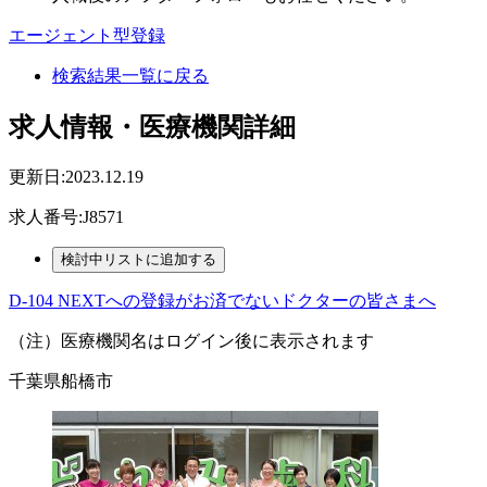
エージェント型登録
検索結果一覧に戻る
求人情報・医療機関詳細
更新日:2023.12.19
求人番号:J8571
D-104 NEXTへの登録がお済でないドクターの皆さまへ
（注）医療機関名はログイン後に表示されます
千葉県船橋市