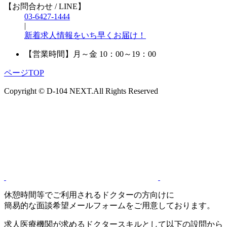
【お問合わせ / LINE】
03-6427-1444
|
新着求人情報をいち早くお届け！
【営業時間】
月～金 10：00～19：00
ページTOP
Copyright © D-104 NEXT.All Rights Reserved
休憩時間等でご利用されるドクターの方向けに
簡易的な面談希望メールフォームをご用意しております。
求人医療機関が求めるドクタースキルとして以下の設問から