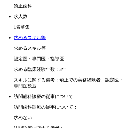
矯正歯科
求人数
1名募集
求めるスキル等
求めるスキル等：
認定医・専門医・指導医
求める臨床経験年数：3年
スキルに関する備考：矯正での実務経験者。認定医・
専門医歓迎
訪問歯科診療の従事について
訪問歯科診療の従事について：
求めない