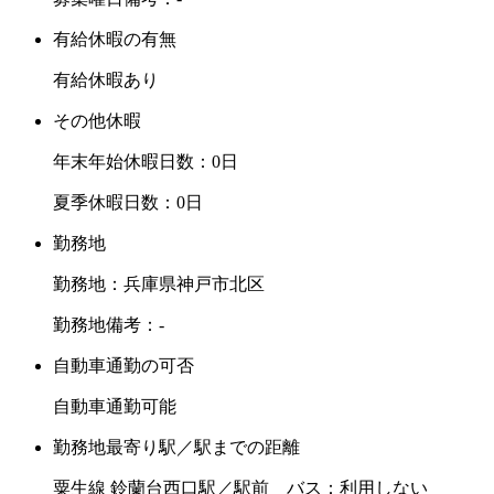
有給休暇の有無
有給休暇あり
その他休暇
年末年始休暇日数：0日
夏季休暇日数：0日
勤務地
勤務地：兵庫県神戸市北区
勤務地備考：-
自動車通勤の可否
自動車通勤可能
勤務地最寄り駅／駅までの距離
粟生線 鈴蘭台西口駅／駅前 バス：利用しない