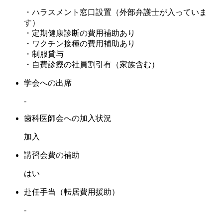
・ハラスメント窓口設置（外部弁護士が入っていま
す）
・定期健康診断の費用補助あり
・ワクチン接種の費用補助あり
・制服貸与
・自費診療の社員割引有（家族含む）
学会への出席
-
歯科医師会への加入状況
加入
講習会費の補助
はい
赴任手当（転居費用援助）
-