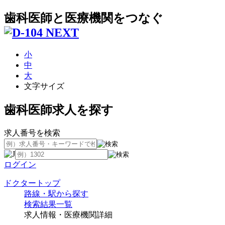
歯科医師と医療機関をつなぐ
小
中
大
文字サイズ
歯科医師求人を探す
求人番号を検索
ログイン
ドクタートップ
路線・駅から探す
検索結果一覧
求人情報・医療機関詳細