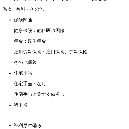
保険・福利・その他
保険関連
健康保険：歯科医師国保
年金：厚生年金
雇用労災保険：雇用保険、労災保険
その他保険：-
住宅手当
住宅手当：なし
住宅手当に関する備考 ：-
諸手当
-
福利厚生備考