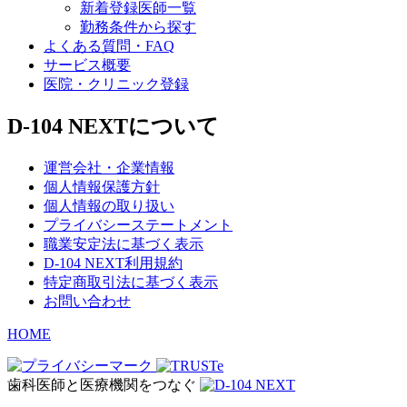
新着登録医師一覧
勤務条件から探す
よくある質問・FAQ
サービス概要
医院・クリニック登録
D-104 NEXTについて
運営会社・企業情報
個人情報保護方針
個人情報の取り扱い
プライバシーステートメント
職業安定法に基づく表示
D-104 NEXT利用規約
特定商取引法に基づく表示
お問い合わせ
HOME
歯科医師と医療機関をつなぐ