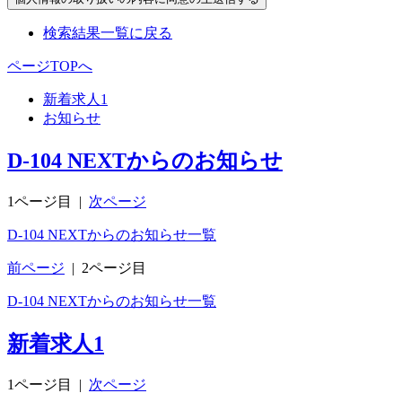
検索結果一覧に戻る
ページTOPへ
新着求人
1
お知らせ
D-104 NEXTからのお知らせ
1ページ目
|
次ページ
D-104 NEXTからのお知らせ一覧
前ページ
|
2ページ目
D-104 NEXTからのお知らせ一覧
新着求人
1
1ページ目
|
次ページ