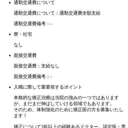
通勤交通費について
通勤交通費について：通勤交通費全額支給
通勤交通費備考：-
寮・社宅
なし
面接交通費
面接交通費：支給なし
面接交通費備考：-
入職に際して重要視するポイント
本格的な矯正治療は当院の強みの一つではあります
が、まだまだ伸ばしていける領域でもあります。
そのため、体制強化のために矯正医の方を募集いたし
ます！
矯正について3年以上の経験あるドクター。認定医・専