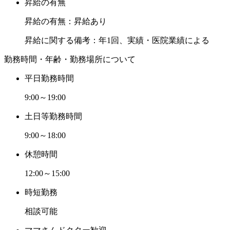
昇給の有無
昇給の有無：昇給あり
昇給に関する備考：年1回、実績・医院業績による
勤務時間・年齢・勤務場所について
平日勤務時間
9:00～19:00
土日等勤務時間
9:00～18:00
休憩時間
12:00～15:00
時短勤務
相談可能