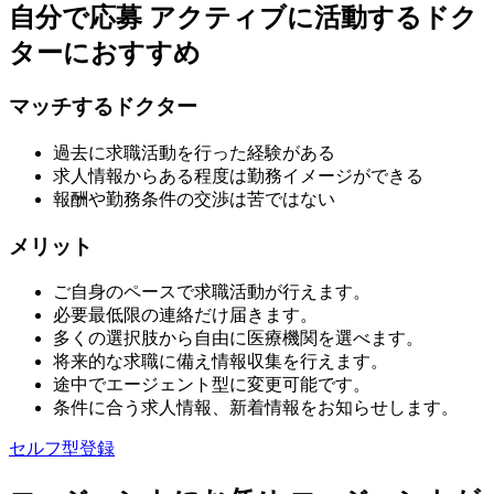
自分で応募
アクティブに活動するドク
ターにおすすめ
マッチするドクター
過去に求職活動を行った経験がある
求人情報からある程度は勤務イメージができる
報酬や勤務条件の交渉は苦ではない
メリット
ご自身のペースで求職活動が行えます。
必要最低限の連絡だけ届きます。
多くの選択肢から自由に医療機関を選べます。
将来的な求職に備え情報収集を行えます。
途中でエージェント型に変更可能です。
条件に合う求人情報、新着情報をお知らせします。
セルフ型登録