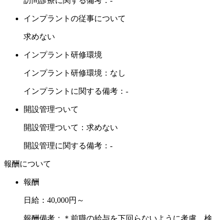
訪問診療に関する備考：-
インプラントの従事について
求めない
インプラント研修環境
インプラント研修環境：なし
インプラントに関する備考：-
開設管理ついて
開設管理ついて：求めない
開設管理に関する備考：-
報酬について
報酬
日給：40,000円～
報酬備考：＊前職の給与を下回らないように考慮、検