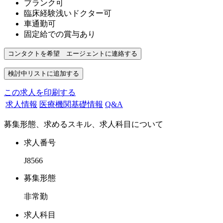
ブランク可
臨床経験浅いドクター可
車通勤可
固定給での賞与あり
この求人を印刷する
求人情報
医療機関基礎情報
Q&A
募集形態、求めるスキル、求人科目について
求人番号
J8566
募集形態
非常勤
求人科目