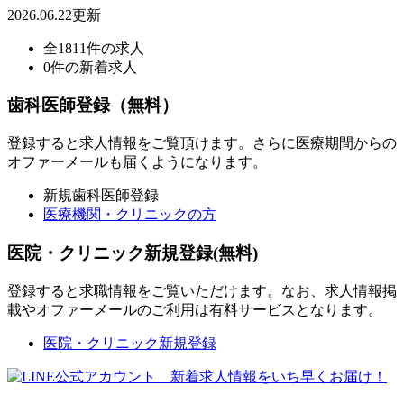
2026.06.22更新
全1811件の求人
0件の新着求人
歯科医師登録（無料）
登録すると求人情報をご覧頂けます。さらに医療期間からの
オファーメールも届くようになります。
新規歯科医師登録
医療機関・クリニックの方
医院・クリニック新規登録(無料)
登録すると求職情報をご覧いただけます。なお、求人情報掲
載やオファーメールのご利用は有料サービスとなります。
医院・クリニック新規登録