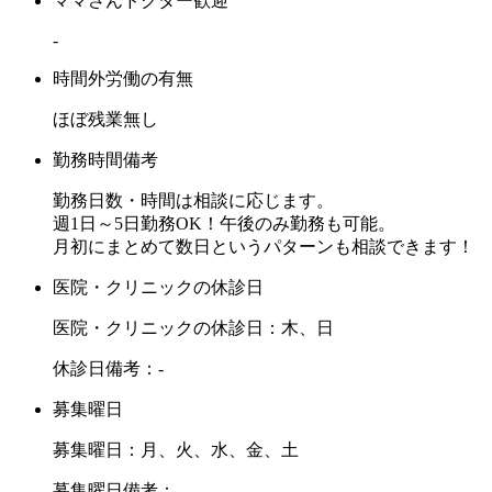
ママさんドクター歓迎
-
時間外労働の有無
ほぼ残業無し
勤務時間備考
勤務日数・時間は相談に応じます。
週1日～5日勤務OK！午後のみ勤務も可能。
月初にまとめて数日というパターンも相談できます！
医院・クリニックの休診日
医院・クリニックの休診日：木、日
休診日備考：-
募集曜日
募集曜日：月、火、水、金、土
募集曜日備考：-