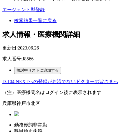
エージェント型登録
検索結果一覧に戻る
求人情報・医療機関詳細
更新日:2023.06.26
求人番号:J8566
D-104 NEXTへの登録がお済でないドクターの皆さまへ
（注）医療機関名はログイン後に表示されます
兵庫県神戸市北区
勤務形態
非常勤
科目
矯正歯科