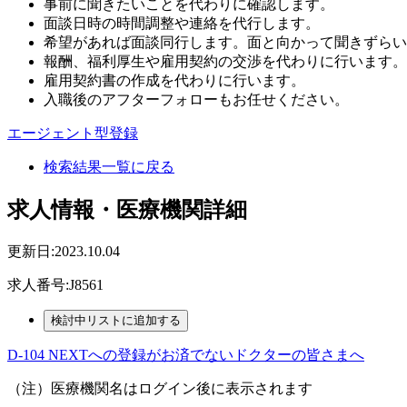
事前に聞きたいことを代わりに確認します。
面談日時の時間調整や連絡を代行します。
希望があれば面談同行します。面と向かって聞きずらい
報酬、福利厚生や雇用契約の交渉を代わりに行います。
雇用契約書の作成を代わりに行います。
入職後のアフターフォローもお任せください。
エージェント型登録
検索結果一覧に戻る
求人情報・医療機関詳細
更新日:2023.10.04
求人番号:J8561
D-104 NEXTへの登録がお済でないドクターの皆さまへ
（注）医療機関名はログイン後に表示されます