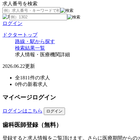
求人番号を検索
ログイン
ドクタートップ
路線・駅から探す
検索結果一覧
求人情報・医療機関詳細
2026.06.22更新
全1811件の求人
0件の新着求人
マイページログイン
ログインはこちら
歯科医師登録（無料）
登録すると求人情報をご覧頂けます。さらに医療期間からの