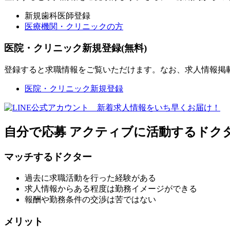
新規歯科医師登録
医療機関・クリニックの方
医院・クリニック新規登録(無料)
登録すると求職情報をご覧いただけます。なお、求人情報掲
医院・クリニック新規登録
自分で応募
アクティブに活動するドク
マッチするドクター
過去に求職活動を行った経験がある
求人情報からある程度は勤務イメージができる
報酬や勤務条件の交渉は苦ではない
メリット