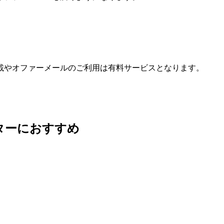
載やオファーメールのご利用は有料サービスとなります。
ターにおすすめ