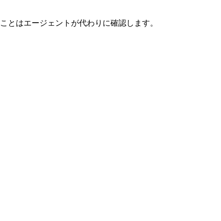
ことはエージェントが代わりに確認します。