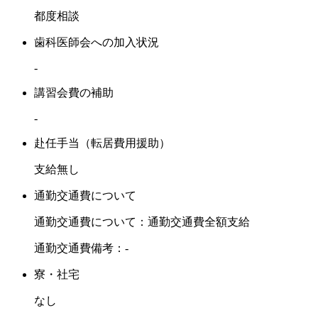
都度相談
歯科医師会への加入状況
-
講習会費の補助
-
赴任手当（転居費用援助）
支給無し
通勤交通費について
通勤交通費について：通勤交通費全額支給
通勤交通費備考：-
寮・社宅
なし