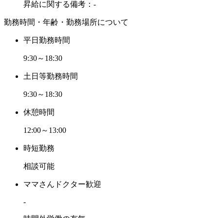
昇給に関する備考：-
勤務時間・年齢・勤務場所について
平日勤務時間
9:30～18:30
土日等勤務時間
9:30～18:30
休憩時間
12:00～13:00
時短勤務
相談可能
ママさんドクター歓迎
-