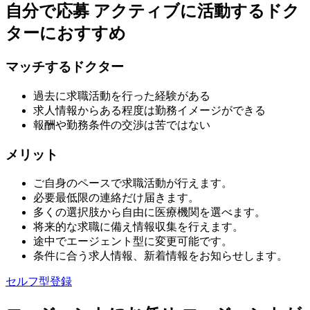
自分で応募
アクティブに活動するドク
ターにおすすめ
マッチするドクター
過去に求職活動を行った経験がある
求人情報からある程度は勤務イメージができる
報酬や勤務条件の交渉は苦ではない
メリット
ご自身のペースで求職活動が行えます。
必要最低限の連絡だけ届きます。
多くの選択肢から自由に医療機関を選べます。
将来的な求職に備え情報収集を行えます。
途中でエージェント型に変更可能です。
条件に合う求人情報、新着情報をお知らせします。
セルフ型登録