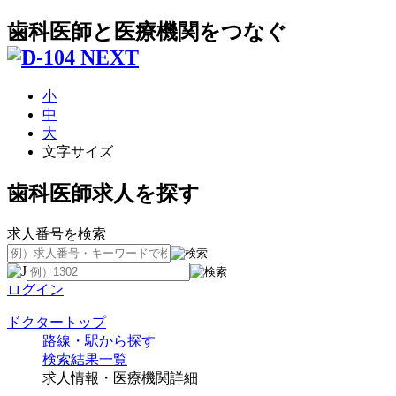
歯科医師と医療機関をつなぐ
小
中
大
文字サイズ
歯科医師求人を探す
求人番号を検索
ログイン
ドクタートップ
路線・駅から探す
検索結果一覧
求人情報・医療機関詳細