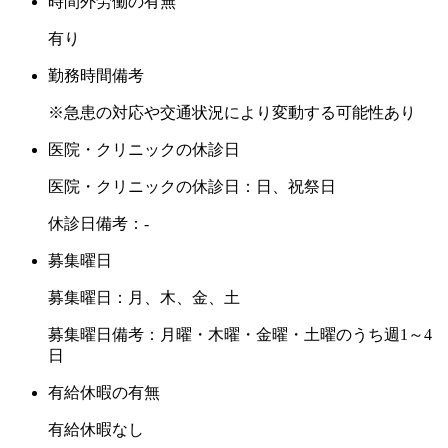
時間外労働の有無
有り
勤務時間備考
※急患の対応や交通状況により変動する可能性あり
医院・クリニックの休診日
医院・クリニックの休診日：日、祝祭日
休診日備考：-
募集曜日
募集曜日：月、木、金、土
募集曜日備考：月曜・木曜・金曜・土曜のうち週1～4
日
有給休暇の有無
有給休暇なし