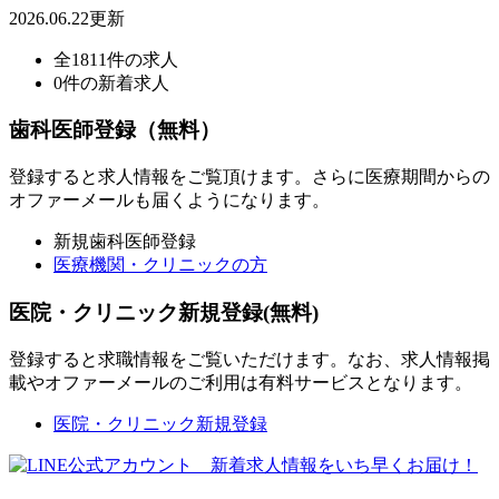
2026.06.22更新
全1811件の求人
0件の新着求人
歯科医師登録（無料）
登録すると求人情報をご覧頂けます。さらに医療期間からの
オファーメールも届くようになります。
新規歯科医師登録
医療機関・クリニックの方
医院・クリニック新規登録(無料)
登録すると求職情報をご覧いただけます。なお、求人情報掲
載やオファーメールのご利用は有料サービスとなります。
医院・クリニック新規登録