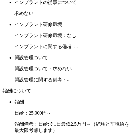
インプラントの従事について
求めない
インプラント研修環境
インプラント研修環境：なし
インプラントに関する備考：-
開設管理ついて
開設管理ついて：求めない
開設管理に関する備考：-
報酬について
報酬
日給：25,000円～
報酬備考：日給:※1日最低2.5万円～（経験と前職給を
最大限考慮します）