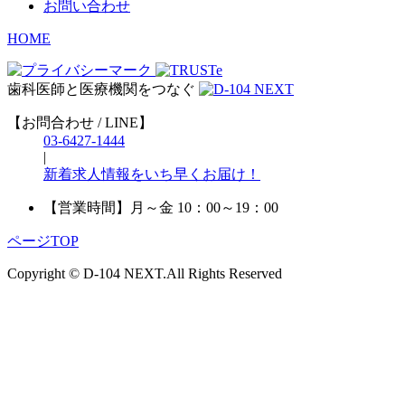
お問い合わせ
HOME
歯科医師と医療機関をつなぐ
【お問合わせ / LINE】
03-6427-1444
|
新着求人情報をいち早くお届け！
【営業時間】
月～金 10：00～19：00
ページTOP
Copyright © D-104 NEXT.All Rights Reserved