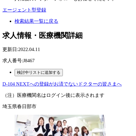
エージェント型登録
検索結果一覧に戻る
求人情報・医療機関詳細
更新日:2022.04.11
求人番号:J8467
D-104 NEXTへの登録がお済でないドクターの皆さまへ
（注）医療機関名はログイン後に表示されます
埼玉県春日部市