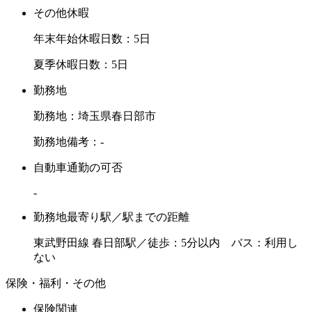
その他休暇
年末年始休暇日数：5日
夏季休暇日数：5日
勤務地
勤務地：埼玉県春日部市
勤務地備考：-
自動車通勤の可否
-
勤務地最寄り駅／駅までの距離
東武野田線 春日部駅／徒歩：5分以内 バス：利用し
ない
保険・福利・その他
保険関連