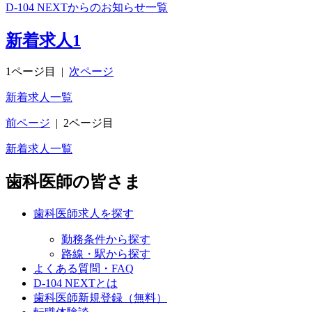
D-104 NEXTからのお知らせ一覧
新着求人
1
1ページ目
|
次ページ
新着求人一覧
前ページ
|
2ページ目
新着求人一覧
歯科医師の皆さま
歯科医師求人を探す
勤務条件から探す
路線・駅から探す
よくある質問・FAQ
D-104 NEXTとは
歯科医師新規登録（無料）