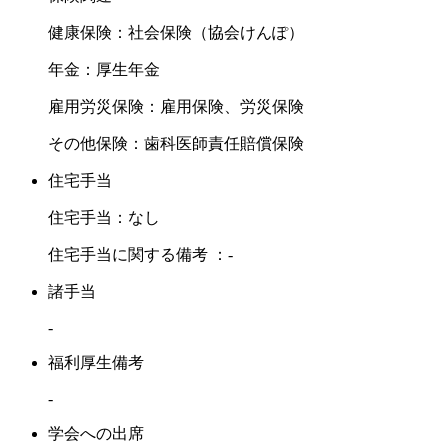
健康保険：社会保険（協会けんぽ）
年金：厚生年金
雇用労災保険：雇用保険、労災保険
その他保険：歯科医師責任賠償保険
住宅手当
住宅手当：なし
住宅手当に関する備考 ：-
諸手当
-
福利厚生備考
-
学会への出席