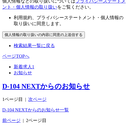
個人情報などの取り扱いについては
プライバシーステートメ
ント・個人情報の取り扱い
をご覧ください。
利用規約、プライバシーステートメント・個人情報の
取り扱いに同意します。
検索結果一覧に戻る
ページTOPへ
新着求人
1
お知らせ
D-104 NEXTからのお知らせ
1ページ目
|
次ページ
D-104 NEXTからのお知らせ一覧
前ページ
|
2ページ目