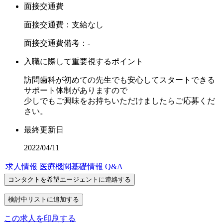
面接交通費
面接交通費：支給なし
面接交通費備考：-
入職に際して重要視するポイント
訪問歯科が初めての先生でも安心してスタートできる
サポート体制がありますので
少しでもご興味をお持ちいただけましたらご応募くだ
さい。
最終更新日
2022/04/11
求人情報
医療機関基礎情報
Q&A
この求人を印刷する