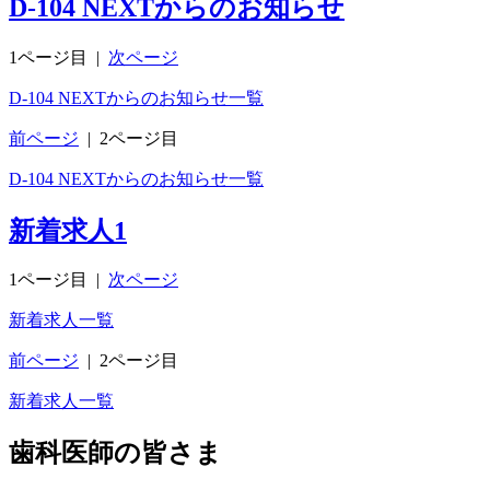
D-104 NEXTからのお知らせ
1ページ目
|
次ページ
D-104 NEXTからのお知らせ一覧
前ページ
|
2ページ目
D-104 NEXTからのお知らせ一覧
新着求人
1
1ページ目
|
次ページ
新着求人一覧
前ページ
|
2ページ目
新着求人一覧
歯科医師の皆さま