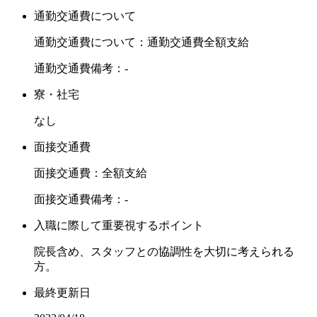
通勤交通費について
通勤交通費について：通勤交通費全額支給
通勤交通費備考：-
寮・社宅
なし
面接交通費
面接交通費：全額支給
面接交通費備考：-
入職に際して重要視するポイント
院長含め、スタッフとの協調性を大切に考えられる
方。
最終更新日