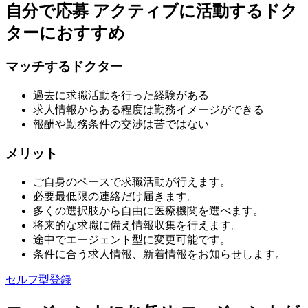
自分で応募
アクティブに活動するドク
ターにおすすめ
マッチするドクター
過去に求職活動を行った経験がある
求人情報からある程度は勤務イメージができる
報酬や勤務条件の交渉は苦ではない
メリット
ご自身のペースで求職活動が行えます。
必要最低限の連絡だけ届きます。
多くの選択肢から自由に医療機関を選べます。
将来的な求職に備え情報収集を行えます。
途中でエージェント型に変更可能です。
条件に合う求人情報、新着情報をお知らせします。
セルフ型登録