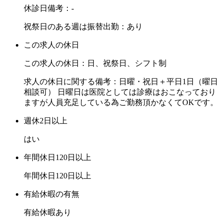
休診日備考：-
祝祭日のある週は振替出勤：あり
この求人の休日
この求人の休日：日、祝祭日、シフト制
求人の休日に関する備考：日曜・祝日＋平日1日（曜日
相談可） 日曜日は医院としては診療はおこなっており
ますが人員充足している為ご勤務頂かなくてOKです。
週休2日以上
はい
年間休日120日以上
年間休日120日以上
有給休暇の有無
有給休暇あり