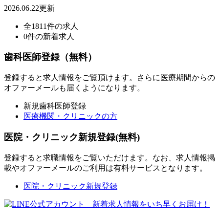
2026.06.22更新
全1811件の求人
0件の新着求人
歯科医師登録（無料）
登録すると求人情報をご覧頂けます。さらに医療期間からの
オファーメールも届くようになります。
新規歯科医師登録
医療機関・クリニックの方
医院・クリニック新規登録(無料)
登録すると求職情報をご覧いただけます。なお、求人情報掲
載やオファーメールのご利用は有料サービスとなります。
医院・クリニック新規登録