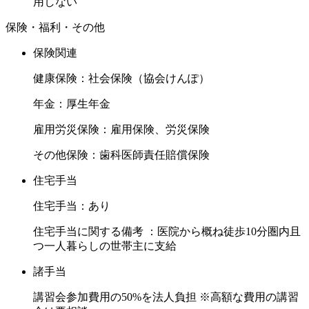
用しない
保険・福利・その他
保険関連
健康保険：社会保険（協会けんぽ）
年金：厚生年金
雇用労災保険：雇用保険、労災保険
その他保険：歯科医師責任賠償保険
住宅手当
住宅手当：あり
住宅手当に関する備考 ：医院から概ね徒歩10分圏内且
つ一人暮らしの世帯主に支給
諸手当
講習会参加費用の50%を法人負担 ※高額な費用の講習