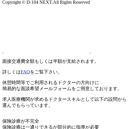
Copyright © D-104 NEXT.All Rights Reserved
面接交通費全額もしくは半額が支給されます。
詳しくは
FAQ
をご覧下さい。
休憩時間等でご利用されるドクターの方向けに
簡易的な面談希望メールフォームをご用意しております。
求人医療機関が求めるドクタースキルとして以下の設問から
選んでもらっています。
保険診療が不完全
保険診療は一通りできるが部分的に指導が必要