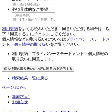
必須
具体的なご要望
利用規約
をよくお読みいただき、同意いただける場合は、以
下「同意する」にチェックしてください。
個人情報などの取り扱いについては
プライバシーステートメ
ント・個人情報の取り扱い
をご覧ください。
利用規約、プライバシーステートメント・個人情報の
取り扱いに同意します。
検索結果一覧に戻る
ページTOPへ
新着求人
1
お知らせ