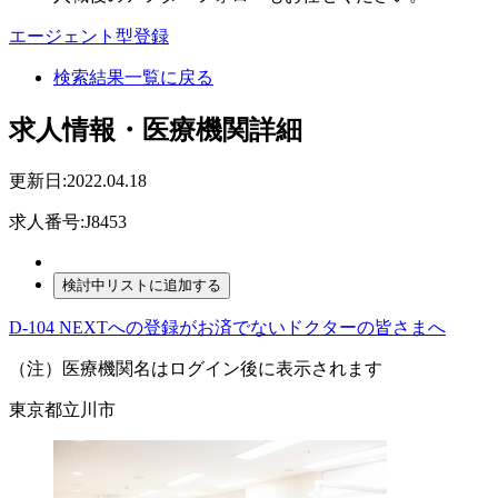
エージェント型登録
検索結果一覧に戻る
求人情報・医療機関詳細
更新日:2022.04.18
求人番号:J8453
D-104 NEXTへの登録がお済でないドクターの皆さまへ
（注）医療機関名はログイン後に表示されます
東京都立川市