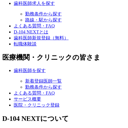
歯科医師求人を探す
勤務条件から探す
路線・駅から探す
よくある質問・FAQ
D-104 NEXTとは
歯科医師新規登録（無料）
転職体験談
医療機関・クリニックの皆さま
歯科医師を探す
新着登録医師一覧
勤務条件から探す
よくある質問・FAQ
サービス概要
医院・クリニック登録
D-104 NEXTについて