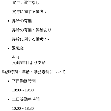
賞与：賞与なし
賞与に関する備考：-
昇給の有無
昇給の有無：昇給あり
昇給に関する備考：-
退職金
有り
入職5年目より支給
勤務時間・年齢・勤務場所について
平日勤務時間
10:00～19:30
土日等勤務時間
10:00～18:30