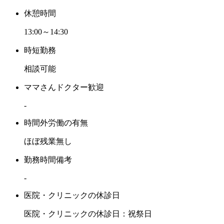
休憩時間
13:00～14:30
時短勤務
相談可能
ママさんドクター歓迎
-
時間外労働の有無
ほぼ残業無し
勤務時間備考
-
医院・クリニックの休診日
医院・クリニックの休診日：祝祭日