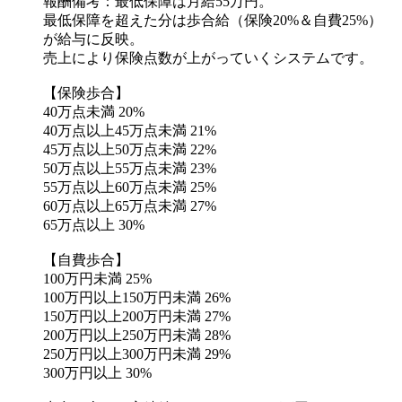
報酬備考：最低保障は月給55万円。
最低保障を超えた分は歩合給（保険20%＆自費25%）
が給与に反映。
売上により保険点数が上がっていくシステムです。
【保険歩合】
40万点未満 20%
40万点以上45万点未満 21%
45万点以上50万点未満 22%
50万点以上55万点未満 23%
55万点以上60万点未満 25%
60万点以上65万点未満 27%
65万点以上 30%
【自費歩合】
100万円未満 25%
100万円以上150万円未満 26%
150万円以上200万円未満 27%
200万円以上250万円未満 28%
250万円以上300万円未満 29%
300万円以上 30%