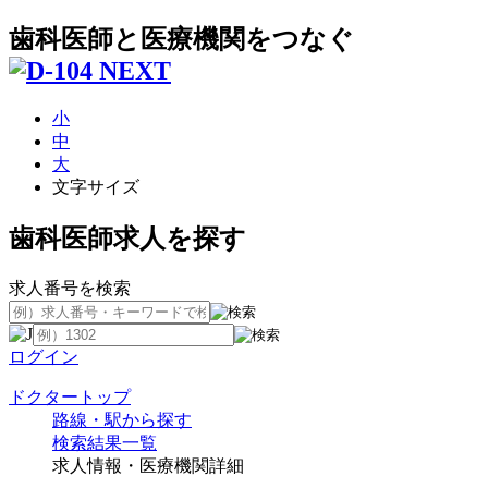
歯科医師と医療機関をつなぐ
小
中
大
文字サイズ
歯科医師求人を探す
求人番号を検索
ログイン
ドクタートップ
路線・駅から探す
検索結果一覧
求人情報・医療機関詳細