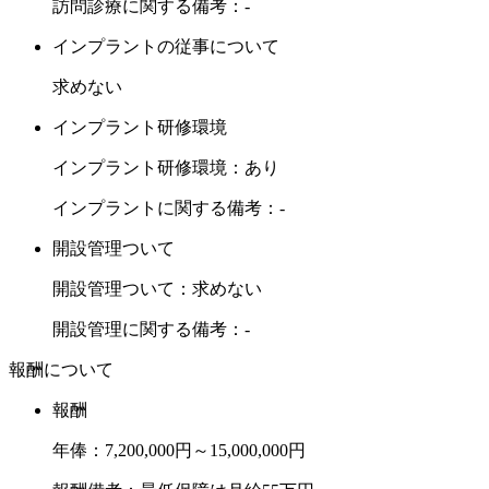
訪問診療に関する備考：-
インプラントの従事について
求めない
インプラント研修環境
インプラント研修環境：あり
インプラントに関する備考：-
開設管理ついて
開設管理ついて：求めない
開設管理に関する備考：-
報酬について
報酬
年俸：7,200,000円～15,000,000円