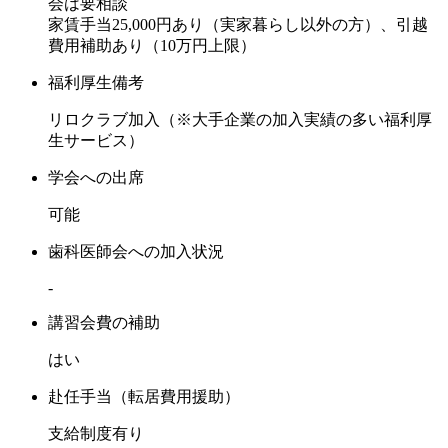
会は要相談
家賃手当25,000円あり（実家暮らし以外の方）、引越
費用補助あり（10万円上限）
福利厚生備考
リロクラブ加入（※大手企業の加入実績の多い福利厚
生サービス）
学会への出席
可能
歯科医師会への加入状況
-
講習会費の補助
はい
赴任手当（転居費用援助）
支給制度有り