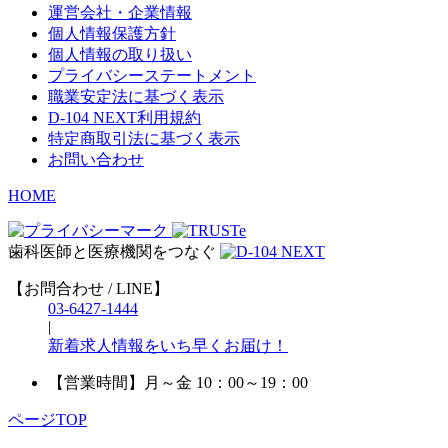
運営会社・企業情報
個人情報保護方針
個人情報の取り扱い
プライバシーステートメント
職業安定法に基づく表示
D-104 NEXT利用規約
特定商取引法に基づく表示
お問い合わせ
HOME
歯科医師と医療機関をつなぐ
【お問合わせ / LINE】
03-6427-1444
|
新着求人情報をいち早くお届け！
【営業時間】
月～金 10：00～19：00
ページTOP