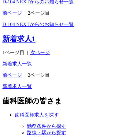
D-104 NEXTからのお知らせ一覧
前ページ
|
2ページ目
D-104 NEXTからのお知らせ一覧
新着求人
1
1ページ目
|
次ページ
新着求人一覧
前ページ
|
2ページ目
新着求人一覧
歯科医師の皆さま
歯科医師求人を探す
勤務条件から探す
路線・駅から探す