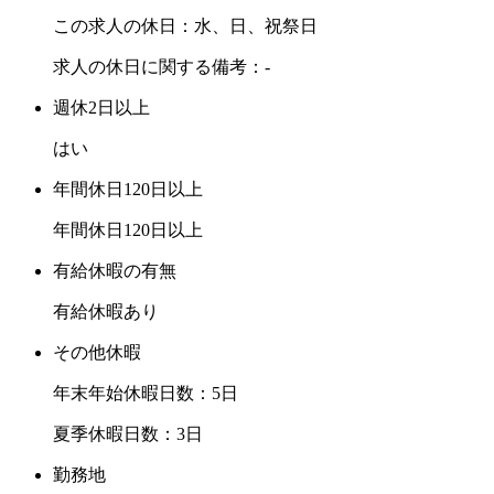
この求人の休日：水、日、祝祭日
求人の休日に関する備考：-
週休2日以上
はい
年間休日120日以上
年間休日120日以上
有給休暇の有無
有給休暇あり
その他休暇
年末年始休暇日数：5日
夏季休暇日数：3日
勤務地