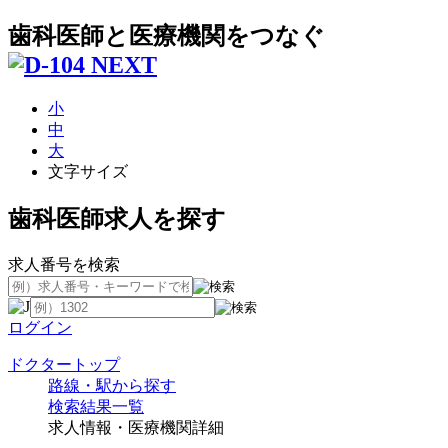
歯科医師と医療機関をつなぐ
小
中
大
文字サイズ
歯科医師求人を探す
求人番号を検索
ログイン
ドクタートップ
路線・駅から探す
検索結果一覧
求人情報・医療機関詳細