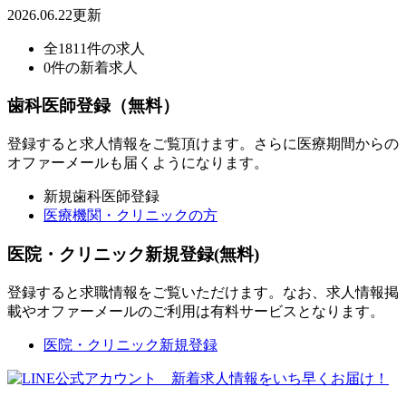
2026.06.22更新
全1811件の求人
0件の新着求人
歯科医師登録（無料）
登録すると求人情報をご覧頂けます。さらに医療期間からの
オファーメールも届くようになります。
新規歯科医師登録
医療機関・クリニックの方
医院・クリニック新規登録(無料)
登録すると求職情報をご覧いただけます。なお、求人情報掲
載やオファーメールのご利用は有料サービスとなります。
医院・クリニック新規登録