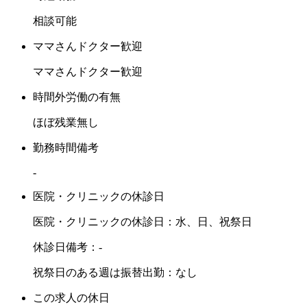
相談可能
ママさんドクター歓迎
ママさんドクター歓迎
時間外労働の有無
ほぼ残業無し
勤務時間備考
-
医院・クリニックの休診日
医院・クリニックの休診日：水、日、祝祭日
休診日備考：-
祝祭日のある週は振替出勤：なし
この求人の休日