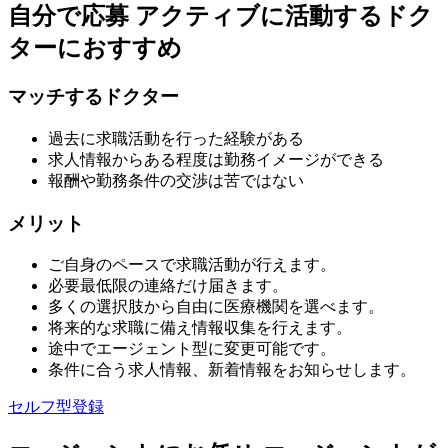
自分で応募
アクティブに活動するドク
ターにおすすめ
マッチするドクター
過去に求職活動を行った経験がある
求人情報からある程度は勤務イメージができる
報酬や勤務条件の交渉は苦ではない
メリット
ご自身のペースで求職活動が行えます。
必要最低限の連絡だけ届きます。
多くの選択肢から自由に医療機関を選べます。
将来的な求職に備え情報収集を行えます。
途中でエージェント型に変更可能です。
条件に合う求人情報、新着情報をお知らせします。
セルフ型登録