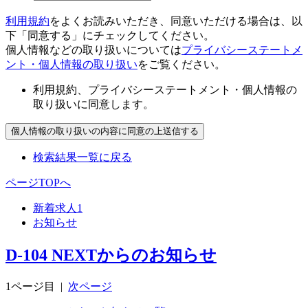
利用規約
をよくお読みいただき、同意いただける場合は、以
下「同意する」にチェックしてください。
個人情報などの取り扱いについては
プライバシーステートメ
ント・個人情報の取り扱い
をご覧ください。
利用規約、プライバシーステートメント・個人情報の
取り扱いに同意します。
検索結果一覧に戻る
ページTOPへ
新着求人
1
お知らせ
D-104 NEXTからのお知らせ
1ページ目
|
次ページ