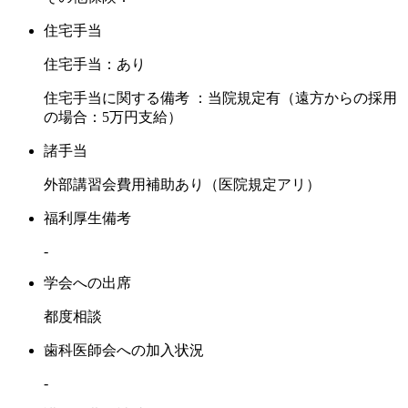
住宅手当
住宅手当：あり
住宅手当に関する備考 ：当院規定有（遠方からの採用
の場合：5万円支給）
諸手当
外部講習会費用補助あり（医院規定アリ）
福利厚生備考
-
学会への出席
都度相談
歯科医師会への加入状況
-