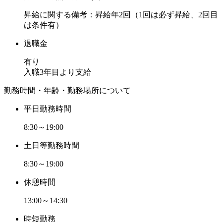
昇給に関する備考：昇給年2回（1回は必ず昇給、2回目
は条件有）
退職金
有り
入職3年目より支給
勤務時間・年齢・勤務場所について
平日勤務時間
8:30～19:00
土日等勤務時間
8:30～19:00
休憩時間
13:00～14:30
時短勤務