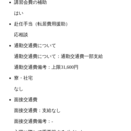
講習会費の補助
はい
赴任手当（転居費用援助）
応相談
通勤交通費について
通勤交通費について：通勤交通費一部支給
通勤交通費備考：上限31,600円
寮・社宅
なし
面接交通費
面接交通費：支給なし
面接交通費備考：-