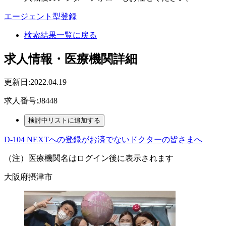
エージェント型登録
検索結果一覧に戻る
求人情報・医療機関詳細
更新日:2022.04.19
求人番号:J8448
D-104 NEXTへの登録がお済でないドクターの皆さまへ
（注）医療機関名はログイン後に表示されます
大阪府摂津市