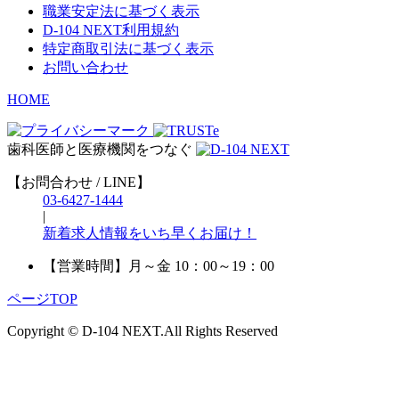
職業安定法に基づく表示
D-104 NEXT利用規約
特定商取引法に基づく表示
お問い合わせ
HOME
歯科医師と医療機関をつなぐ
【お問合わせ / LINE】
03-6427-1444
|
新着求人情報をいち早くお届け！
【営業時間】
月～金 10：00～19：00
ページTOP
Copyright © D-104 NEXT.All Rights Reserved