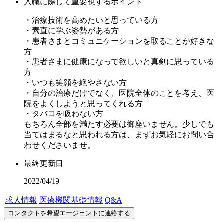
入職に際して重要視するポイント
・治療技術を高めたいと思っている方
・素直に学ぶ姿勢がある方
・患者さまとコミュニケーションを取ることが好きな
方
・患者さまに健康になって欲しいと真剣に思っている
方
・いつも笑顔を絶やさない方
・自分の治療だけでなく、医院全体のことを考え、医
院をよくしようと思ってくれる方
・タバコを吸わない方
もちろん全部を満たす必要は御座いません。少しでも
当てはまるなと思われる方は、まずお気軽にお問い合
わせくださいませ。
最終更新日
2022/04/19
求人情報
医療機関基礎情報
Q&A