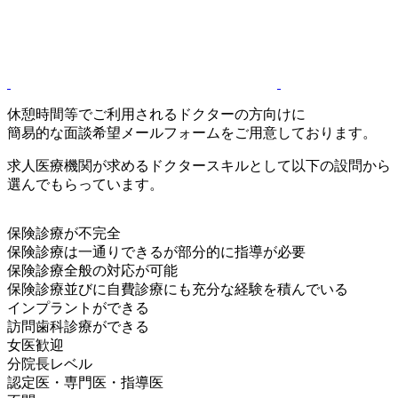
休憩時間等でご利用されるドクターの方向けに
簡易的な面談希望メールフォームをご用意しております。
求人医療機関が求めるドクタースキルとして以下の設問から
選んでもらっています。
保険診療が不完全
保険診療は一通りできるが部分的に指導が必要
保険診療全般の対応が可能
保険診療並びに自費診療にも充分な経験を積んでいる
インプラントができる
訪問歯科診療ができる
女医歓迎
分院長レベル
認定医・専門医・指導医