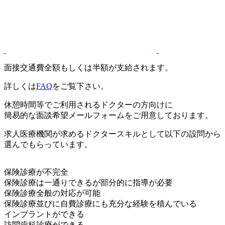
面接交通費全額もしくは半額が支給されます。
詳しくは
FAQ
をご覧下さい。
休憩時間等でご利用されるドクターの方向けに
簡易的な面談希望メールフォームをご用意しております。
求人医療機関が求めるドクタースキルとして以下の設問から
選んでもらっています。
保険診療が不完全
保険診療は一通りできるが部分的に指導が必要
保険診療全般の対応が可能
保険診療並びに自費診療にも充分な経験を積んでいる
インプラントができる
訪問歯科診療ができる