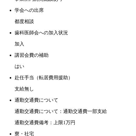
学会への出席
都度相談
歯科医師会への加入状況
加入
講習会費の補助
はい
赴任手当（転居費用援助）
支給無し
通勤交通費について
通勤交通費について：通勤交通費一部支給
通勤交通費備考：上限1万円
寮・社宅