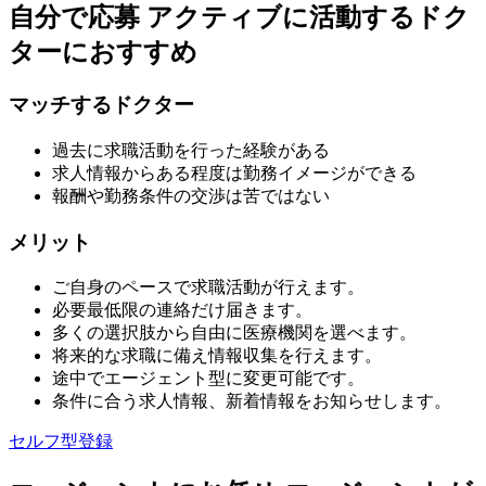
自分で応募
アクティブに活動するドク
ターにおすすめ
マッチするドクター
過去に求職活動を行った経験がある
求人情報からある程度は勤務イメージができる
報酬や勤務条件の交渉は苦ではない
メリット
ご自身のペースで求職活動が行えます。
必要最低限の連絡だけ届きます。
多くの選択肢から自由に医療機関を選べます。
将来的な求職に備え情報収集を行えます。
途中でエージェント型に変更可能です。
条件に合う求人情報、新着情報をお知らせします。
セルフ型登録