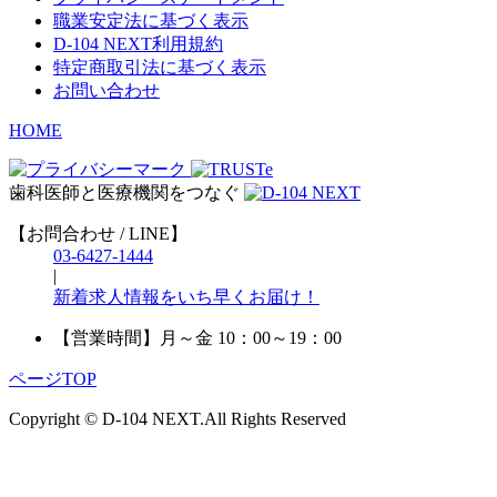
職業安定法に基づく表示
D-104 NEXT利用規約
特定商取引法に基づく表示
お問い合わせ
HOME
歯科医師と医療機関をつなぐ
【お問合わせ / LINE】
03-6427-1444
|
新着求人情報をいち早くお届け！
【営業時間】
月～金 10：00～19：00
ページTOP
Copyright © D-104 NEXT.All Rights Reserved