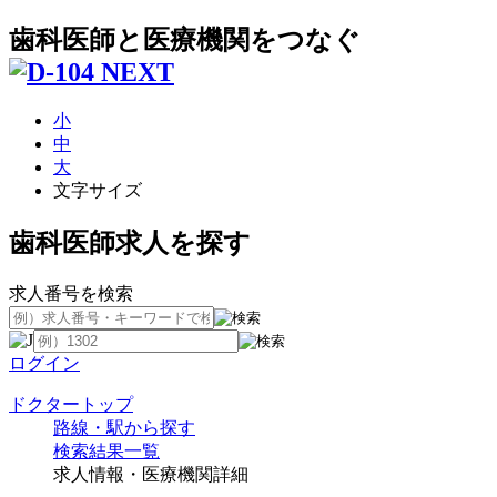
歯科医師と医療機関をつなぐ
小
中
大
文字サイズ
歯科医師求人を探す
求人番号を検索
ログイン
ドクタートップ
路線・駅から探す
検索結果一覧
求人情報・医療機関詳細