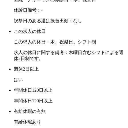
休診日備考：-
祝祭日のある週は振替出勤：なし
この求人の休日
この求人の休日：木、祝祭日、シフト制
求人の休日に関する備考：木曜日含むシフトによる週
休2日制です。
週休2日以上
はい
年間休日120日以上
年間休日120日以上
有給休暇の有無
有給休暇あり