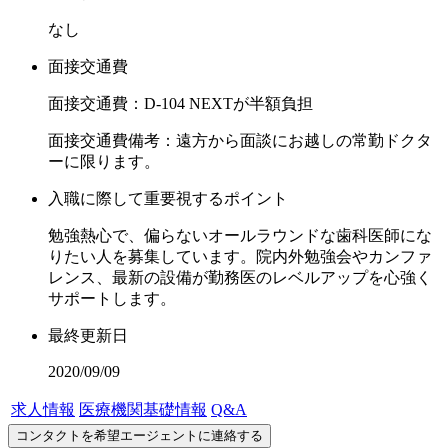
なし
面接交通費
面接交通費：D-104 NEXTが半額負担
面接交通費備考：遠方から面談にお越しの常勤ドクタ
ーに限ります。
入職に際して重要視するポイント
勉強熱心で、偏らないオールラウンドな歯科医師にな
りたい人を募集しています。院内外勉強会やカンファ
レンス、最新の設備が勤務医のレベルアップを心強く
サポートします。
最終更新日
2020/09/09
求人情報
医療機関基礎情報
Q&A