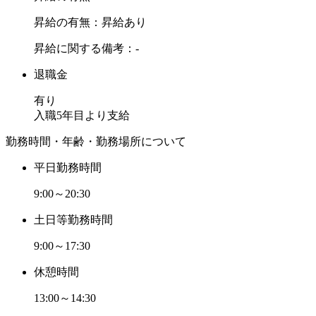
昇給の有無：昇給あり
昇給に関する備考：-
退職金
有り
入職5年目より支給
勤務時間・年齢・勤務場所について
平日勤務時間
9:00～20:30
土日等勤務時間
9:00～17:30
休憩時間
13:00～14:30