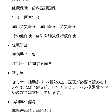
健康保険：歯科医師国保
年金：厚生年金
雇用労災保険：雇用保険、労災保険
その他保険：歯科医師責任賠償保険
住宅手当
住宅手当：なし
住宅手当に関する備考 ：-
諸手当
セミナー補助あり（相談の上、医院が必要と認めるも
のであれば全額支給。昨年もセミナーへの交通費を含
め多数全額支給しています）
福利厚生備考
事業所内託児施設あり