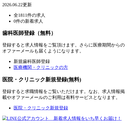
2026.06.22更新
全1811件の求人
0件の新着求人
歯科医師登録（無料）
登録すると求人情報をご覧頂けます。さらに医療期間からの
オファーメールも届くようになります。
新規歯科医師登録
医療機関・クリニックの方
医院・クリニック新規登録(無料)
登録すると求職情報をご覧いただけます。なお、求人情報掲
載やオファーメールのご利用は有料サービスとなります。
医院・クリニック新規登録