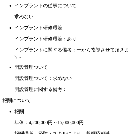
インプラントの従事について
求めない
インプラント研修環境
インプラント研修環境：あり
インプラントに関する備考：一から指導させて頂きま
す。
開設管理ついて
開設管理ついて：求めない
開設管理に関する備考：-
報酬について
報酬
年俸：4,200,000円～15,000,000円
報酬備考：経験・スキルにより、報酬応相談。