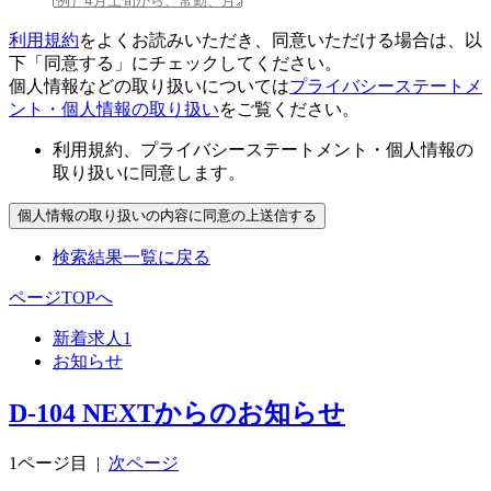
利用規約
をよくお読みいただき、同意いただける場合は、以
下「同意する」にチェックしてください。
個人情報などの取り扱いについては
プライバシーステートメ
ント・個人情報の取り扱い
をご覧ください。
利用規約、プライバシーステートメント・個人情報の
取り扱いに同意します。
検索結果一覧に戻る
ページTOPへ
新着求人
1
お知らせ
D-104 NEXTからのお知らせ
1ページ目
|
次ページ