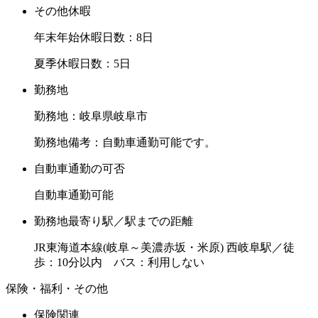
その他休暇
年末年始休暇日数：8日
夏季休暇日数：5日
勤務地
勤務地：岐阜県岐阜市
勤務地備考：自動車通勤可能です。
自動車通勤の可否
自動車通勤可能
勤務地最寄り駅／駅までの距離
JR東海道本線(岐阜～美濃赤坂・米原) 西岐阜駅／徒
歩：10分以内 バス：利用しない
保険・福利・その他
保険関連