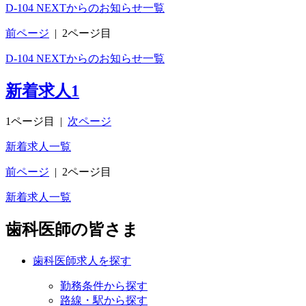
D-104 NEXTからのお知らせ一覧
前ページ
|
2ページ目
D-104 NEXTからのお知らせ一覧
新着求人
1
1ページ目
|
次ページ
新着求人一覧
前ページ
|
2ページ目
新着求人一覧
歯科医師の皆さま
歯科医師求人を探す
勤務条件から探す
路線・駅から探す