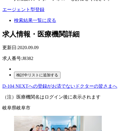
エージェント型登録
検索結果一覧に戻る
求人情報・医療機関詳細
更新日:2020.09.09
求人番号:J8382
D-104 NEXTへの登録がお済でないドクターの皆さまへ
（注）医療機関名はログイン後に表示されます
岐阜県岐阜市