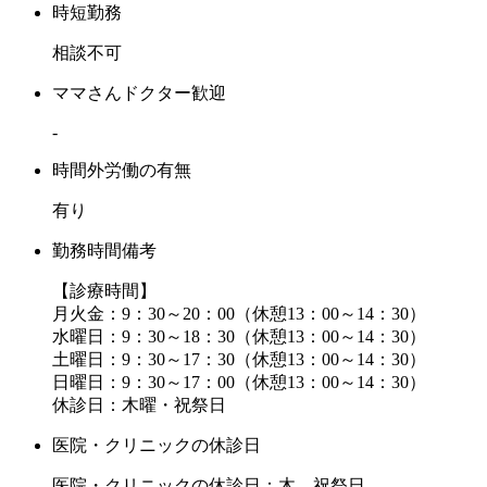
時短勤務
相談不可
ママさんドクター歓迎
-
時間外労働の有無
有り
勤務時間備考
【診療時間】
月火金：9：30～20：00（休憩13：00～14：30）
水曜日：9：30～18：30（休憩13：00～14：30）
土曜日：9：30～17：30（休憩13：00～14：30）
日曜日：9：30～17：00（休憩13：00～14：30）
休診日：木曜・祝祭日
医院・クリニックの休診日
医院・クリニックの休診日：木、祝祭日