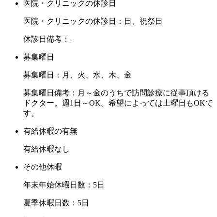
医院・クリニックの休診日
医院・クリニックの休診日：日、祝祭日
休診日備考：-
募集曜日
募集曜日：月、火、水、木、金
募集曜日備考：月～金のうちで訪問診療に従事頂ける
ドクター。週1日～OK。希望によっては土曜日もOKで
す。
有給休暇の有無
有給休暇なし
その他休暇
年末年始休暇日数：5日
夏季休暇日数：5日