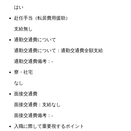
はい
赴任手当（転居費用援助）
支給無し
通勤交通費について
通勤交通費について：通勤交通費全額支給
通勤交通費備考：-
寮・社宅
なし
面接交通費
面接交通費：支給なし
面接交通費備考：-
入職に際して重要視するポイント