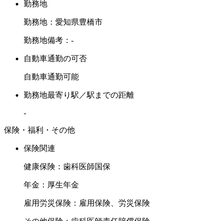
勤務地
勤務地：愛知県豊橋市
勤務地備考：-
自動車通勤の可否
自動車通勤可能
勤務地最寄り駅／駅までの距離
-
保険・福利・その他
保険関連
健康保険：歯科医師国保
年金：厚生年金
雇用労災保険：雇用保険、労災保険