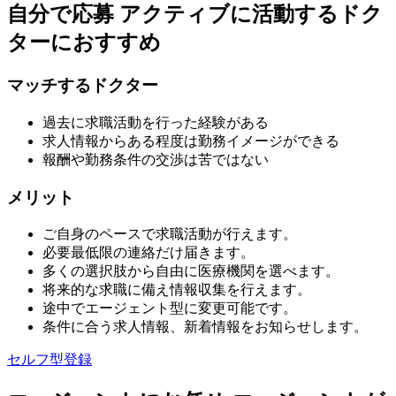
自分で応募
アクティブに活動するドク
ターにおすすめ
マッチするドクター
過去に求職活動を行った経験がある
求人情報からある程度は勤務イメージができる
報酬や勤務条件の交渉は苦ではない
メリット
ご自身のペースで求職活動が行えます。
必要最低限の連絡だけ届きます。
多くの選択肢から自由に医療機関を選べます。
将来的な求職に備え情報収集を行えます。
途中でエージェント型に変更可能です。
条件に合う求人情報、新着情報をお知らせします。
セルフ型登録