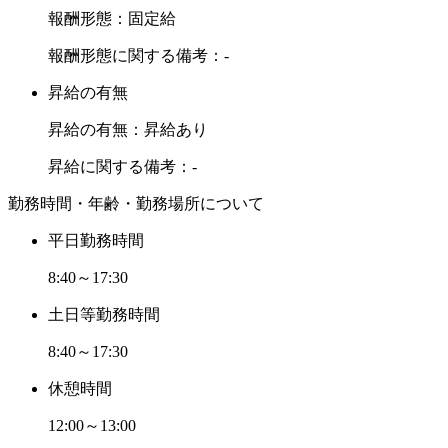
報酬形態：固定給
報酬形態に関する備考：-
昇給の有無
昇給の有無：昇給あり
昇給に関する備考：-
勤務時間・年齢・勤務場所について
平日勤務時間
8:40～17:30
土日等勤務時間
8:40～17:30
休憩時間
12:00～13:00