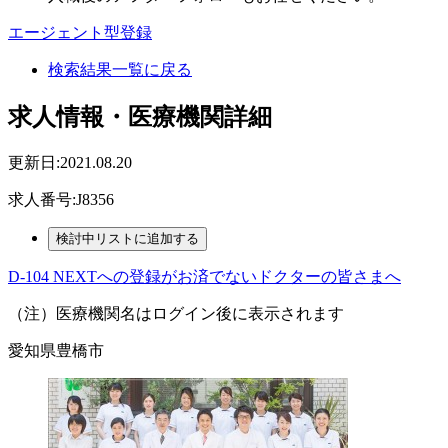
エージェント型登録
検索結果一覧に戻る
求人情報・医療機関詳細
更新日:2021.08.20
求人番号:J8356
D-104 NEXTへの登録がお済でないドクターの皆さまへ
（注）医療機関名はログイン後に表示されます
愛知県豊橋市