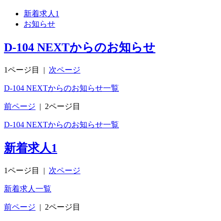
新着求人
1
お知らせ
D-104 NEXTからのお知らせ
1ページ目
|
次ページ
D-104 NEXTからのお知らせ一覧
前ページ
|
2ページ目
D-104 NEXTからのお知らせ一覧
新着求人
1
1ページ目
|
次ページ
新着求人一覧
前ページ
|
2ページ目