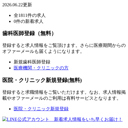
2026.06.22更新
全1811件の求人
0件の新着求人
歯科医師登録（無料）
登録すると求人情報をご覧頂けます。さらに医療期間からの
オファーメールも届くようになります。
新規歯科医師登録
医療機関・クリニックの方
医院・クリニック新規登録(無料)
登録すると求職情報をご覧いただけます。なお、求人情報掲
載やオファーメールのご利用は有料サービスとなります。
医院・クリニック新規登録