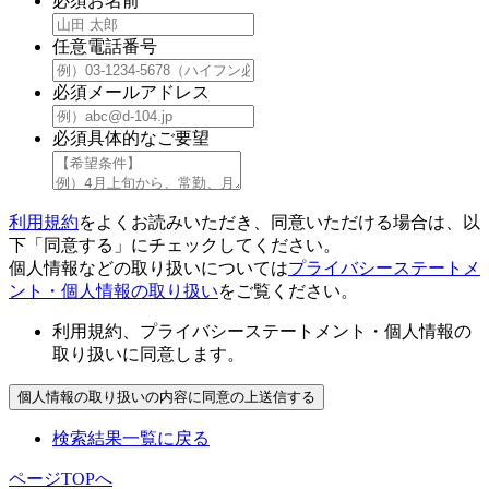
必須
お名前
任意
電話番号
必須
メールアドレス
必須
具体的なご要望
利用規約
をよくお読みいただき、同意いただける場合は、以
下「同意する」にチェックしてください。
個人情報などの取り扱いについては
プライバシーステートメ
ント・個人情報の取り扱い
をご覧ください。
利用規約、プライバシーステートメント・個人情報の
取り扱いに同意します。
検索結果一覧に戻る
ページTOPへ