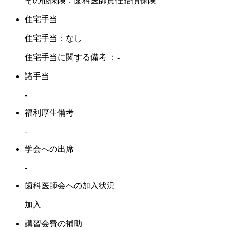
その他保険：歯科医師責任賠償保険
住宅手当
住宅手当：なし
住宅手当に関する備考 ：-
諸手当
-
福利厚生備考
-
学会への出席
-
歯科医師会への加入状況
加入
講習会費の補助