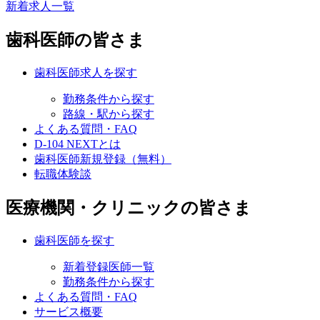
新着求人一覧
歯科医師の皆さま
歯科医師求人を探す
勤務条件から探す
路線・駅から探す
よくある質問・FAQ
D-104 NEXTとは
歯科医師新規登録（無料）
転職体験談
医療機関・クリニックの皆さま
歯科医師を探す
新着登録医師一覧
勤務条件から探す
よくある質問・FAQ
サービス概要