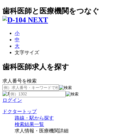
歯科医師と医療機関をつなぐ
小
中
大
文字サイズ
歯科医師求人を探す
求人番号を検索
ログイン
ドクタートップ
路線・駅から探す
検索結果一覧
求人情報・医療機関詳細