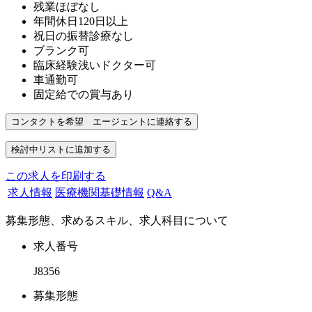
残業ほぼなし
年間休日120日以上
祝日の振替診療なし
ブランク可
臨床経験浅いドクター可
車通勤可
固定給での賞与あり
この求人を印刷する
求人情報
医療機関基礎情報
Q&A
募集形態、求めるスキル、求人科目について
求人番号
J8356
募集形態