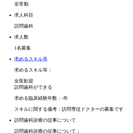
非常勤
求人科目
訪問歯科
求人数
1名募集
求めるスキル等
求めるスキル等：
女医歓迎
訪問歯科ができる
求める臨床経験年数：-年
スキルに関する備考：訪問専従ドクターの募集です
訪問歯科診療の従事について
訪問歯科診療の従事について：