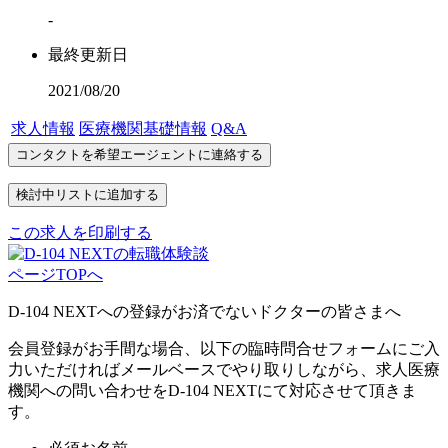
-
最終更新日
2021/08/20
求人情報
医療機関基礎情報
Q&A
この求人を印刷する
ページTOPへ
D-104 NEXTへの登録がお済でないドクターの皆さまへ
会員登録がお手間な場合、以下の臨時問合せフォームにご入
力いただければメールベースでやり取りしながら、求人医療
機関への問い合わせをD-104 NEXTにて対応させて頂きま
す。