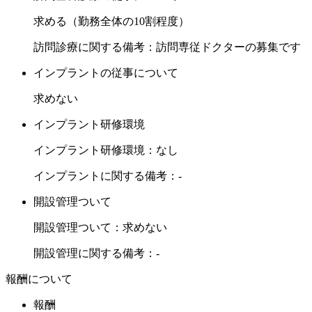
求める（勤務全体の10割程度）
訪問診療に関する備考：訪問専従ドクターの募集です
インプラントの従事について
求めない
インプラント研修環境
インプラント研修環境：なし
インプラントに関する備考：-
開設管理ついて
開設管理ついて：求めない
開設管理に関する備考：-
報酬について
報酬