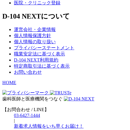
医院・クリニック登録
D-104 NEXTについて
運営会社・企業情報
個人情報保護方針
個人情報の取り扱い
プライバシーステートメント
職業安定法に基づく表示
D-104 NEXT利用規約
特定商取引法に基づく表示
お問い合わせ
HOME
歯科医師と医療機関をつなぐ
【お問合わせ / LINE】
03-6427-1444
|
新着求人情報をいち早くお届け！