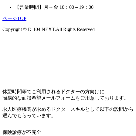
【営業時間】
月～金 10：00～19：00
ページTOP
Copyright © D-104 NEXT.All Rights Reserved
休憩時間等でご利用されるドクターの方向けに
簡易的な面談希望メールフォームをご用意しております。
求人医療機関が求めるドクタースキルとして以下の設問から
選んでもらっています。
保険診療が不完全