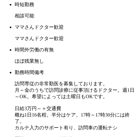
時短勤務
相談可能
ママさんドクター歓迎
ママさんドクター歓迎
時間外労働の有無
ほぼ残業無し
勤務時間備考
訪問専従の非常勤医を募集しております。
月～金のうちで訪問診療に従事頂けるドクター。週1日
～OK。希望によっては土曜日もOKです。
日給3万円～＋交通費
概ね1日16名程。半分はケア。17時～17時30分には終
了。
カルテ入力のサポート有り、訪問車の運転ナシ