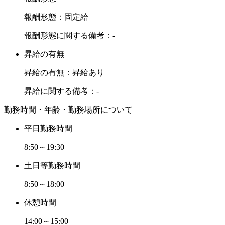
報酬形態：固定給
報酬形態に関する備考：-
昇給の有無
昇給の有無：昇給あり
昇給に関する備考：-
勤務時間・年齢・勤務場所について
平日勤務時間
8:50～19:30
土日等勤務時間
8:50～18:00
休憩時間
14:00～15:00