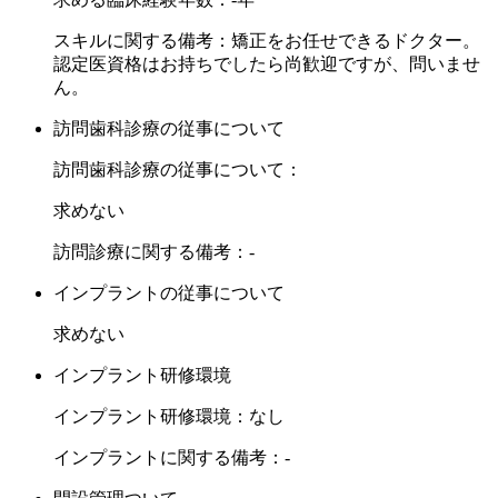
スキルに関する備考：矯正をお任せできるドクター。
認定医資格はお持ちでしたら尚歓迎ですが、問いませ
ん。
訪問歯科診療の従事について
訪問歯科診療の従事について：
求めない
訪問診療に関する備考：-
インプラントの従事について
求めない
インプラント研修環境
インプラント研修環境：なし
インプラントに関する備考：-