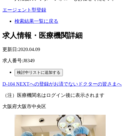
エージェント型登録
検索結果一覧に戻る
求人情報・医療機関詳細
更新日:2020.04.09
求人番号:J8349
D-104 NEXTへの登録がお済でないドクターの皆さまへ
（注）医療機関名はログイン後に表示されます
大阪府大阪市中央区