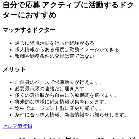
自分で応募
アクティブに活動するドク
ターにおすすめ
マッチするドクター
過去に求職活動を行った経験がある
求人情報からある程度は勤務イメージができる
報酬や勤務条件の交渉は苦ではない
メリット
ご自身のペースで求職活動が行えます。
必要最低限の連絡だけ届きます。
多くの選択肢から自由に医療機関を選べます。
将来的な求職に備え情報収集を行えます。
途中でエージェント型に変更可能です。
条件に合う求人情報、新着情報をお知らせします。
セルフ型登録