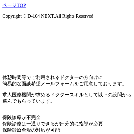
ページTOP
Copyright © D-104 NEXT.All Rights Reserved
休憩時間等でご利用されるドクターの方向けに
簡易的な面談希望メールフォームをご用意しております。
求人医療機関が求めるドクタースキルとして以下の設問から
選んでもらっています。
保険診療が不完全
保険診療は一通りできるが部分的に指導が必要
保険診療全般の対応が可能