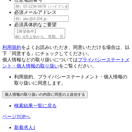
必須
メールアドレス
必須
具体的なご要望
利用規約
をよくお読みいただき、同意いただける場合は、以
下「同意する」にチェックしてください。
個人情報などの取り扱いについては
プライバシーステートメ
ント・個人情報の取り扱い
をご覧ください。
利用規約、プライバシーステートメント・個人情報の
取り扱いに同意します。
検索結果一覧に戻る
ページTOPへ
新着求人
1