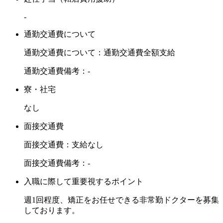
-
通勤交通費について
通勤交通費について：通勤交通費全額支給
通勤交通費備考：-
寮・社宅
なし
面接交通費
面接交通費：支給なし
面接交通費備考：-
入職に際して重要視するポイント
週1回程度、矯正をお任せできる非常勤ドクターを募集
しております。