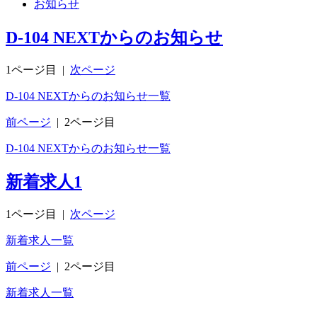
お知らせ
D-104 NEXTからのお知らせ
1ページ目
|
次ページ
D-104 NEXTからのお知らせ一覧
前ページ
|
2ページ目
D-104 NEXTからのお知らせ一覧
新着求人
1
1ページ目
|
次ページ
新着求人一覧
前ページ
|
2ページ目
新着求人一覧