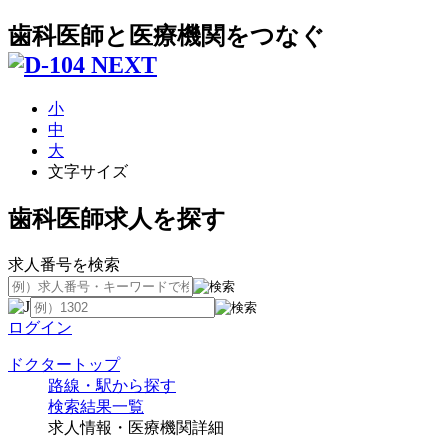
歯科医師と医療機関をつなぐ
小
中
大
文字サイズ
歯科医師求人を探す
求人番号を検索
ログイン
ドクタートップ
路線・駅から探す
検索結果一覧
求人情報・医療機関詳細