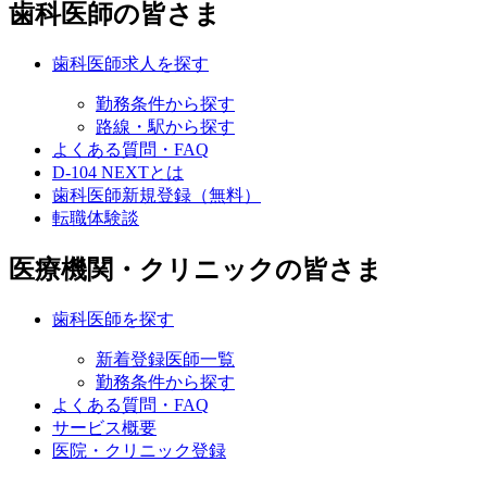
歯科医師の皆さま
歯科医師求人を探す
勤務条件から探す
路線・駅から探す
よくある質問・FAQ
D-104 NEXTとは
歯科医師新規登録（無料）
転職体験談
医療機関・クリニックの皆さま
歯科医師を探す
新着登録医師一覧
勤務条件から探す
よくある質問・FAQ
サービス概要
医院・クリニック登録