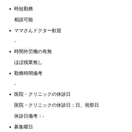
時短勤務
相談可能
ママさんドクター歓迎
-
時間外労働の有無
ほぼ残業無し
勤務時間備考
-
医院・クリニックの休診日
医院・クリニックの休診日：日、祝祭日
休診日備考：-
募集曜日