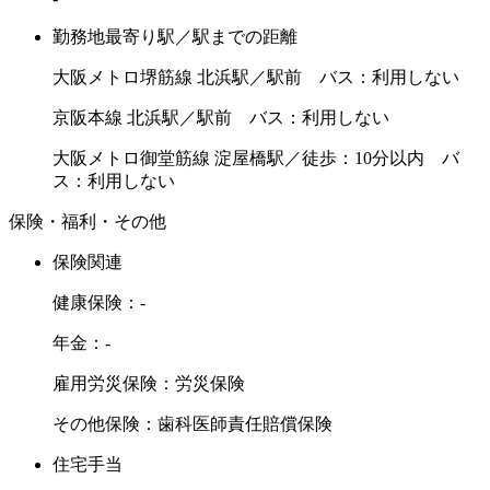
勤務地最寄り駅／駅までの距離
大阪メトロ堺筋線 北浜駅／駅前 バス：利用しない
京阪本線 北浜駅／駅前 バス：利用しない
大阪メトロ御堂筋線 淀屋橋駅／徒歩：10分以内 バ
ス：利用しない
保険・福利・その他
保険関連
健康保険：-
年金：-
雇用労災保険：労災保険
その他保険：歯科医師責任賠償保険
住宅手当