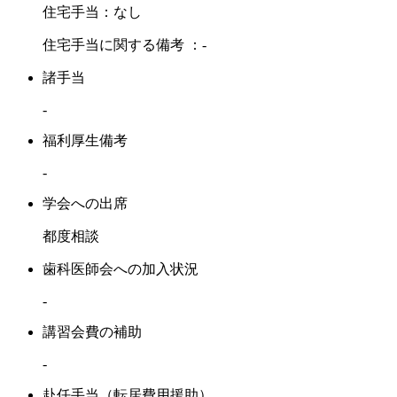
住宅手当：なし
住宅手当に関する備考 ：-
諸手当
-
福利厚生備考
-
学会への出席
都度相談
歯科医師会への加入状況
-
講習会費の補助
-
赴任手当（転居費用援助）