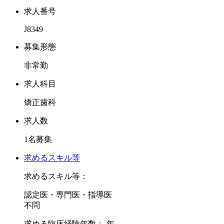
求人番号
J8349
募集形態
非常勤
求人科目
矯正歯科
求人数
1名募集
求めるスキル等
求めるスキル等：
認定医・専門医・指導医
不問
求める臨床経験年数：-年