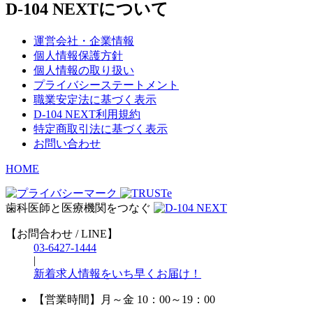
D-104 NEXTについて
運営会社・企業情報
個人情報保護方針
個人情報の取り扱い
プライバシーステートメント
職業安定法に基づく表示
D-104 NEXT利用規約
特定商取引法に基づく表示
お問い合わせ
HOME
歯科医師と医療機関をつなぐ
【お問合わせ / LINE】
03-6427-1444
|
新着求人情報をいち早くお届け！
【営業時間】
月～金 10：00～19：00