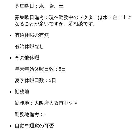
募集曜日：水、金、土
募集曜日備考：現在勤務中のドクターは水・金・土に
なることが多いですが、応相談です。
有給休暇の有無
有給休暇なし
その他休暇
年末年始休暇日数：5日
夏季休暇日数：5日
勤務地
勤務地：大阪府大阪市中央区
勤務地備考：-
自動車通勤の可否
-