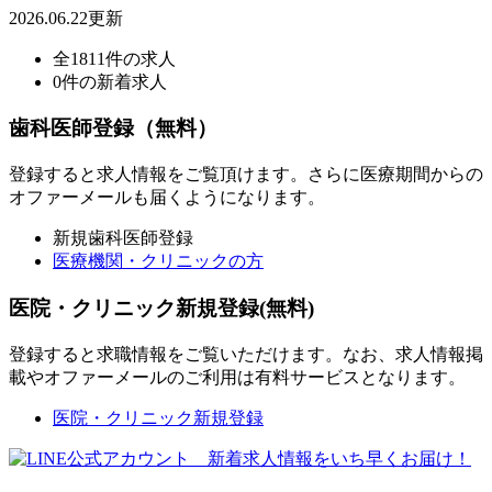
2026.06.22更新
全1811件の求人
0件の新着求人
歯科医師登録（無料）
登録すると求人情報をご覧頂けます。さらに医療期間からの
オファーメールも届くようになります。
新規歯科医師登録
医療機関・クリニックの方
医院・クリニック新規登録(無料)
登録すると求職情報をご覧いただけます。なお、求人情報掲
載やオファーメールのご利用は有料サービスとなります。
医院・クリニック新規登録