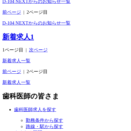
D-104 NEXTからのお知らせ一覧
前ページ
|
2ページ目
D-104 NEXTからのお知らせ一覧
新着求人
1
1ページ目
|
次ページ
新着求人一覧
前ページ
|
2ページ目
新着求人一覧
歯科医師の皆さま
歯科医師求人を探す
勤務条件から探す
路線・駅から探す