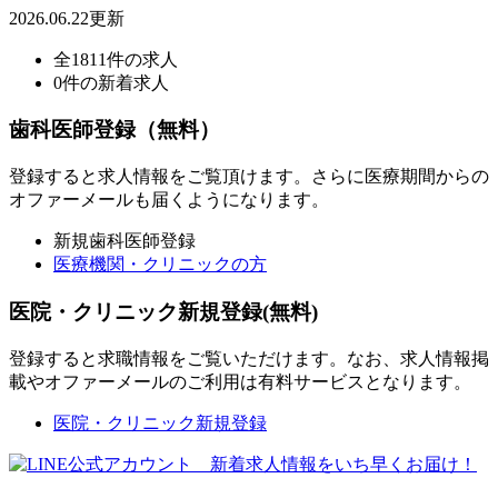
2026.06.22更新
全1811件の求人
0件の新着求人
歯科医師登録（無料）
登録すると求人情報をご覧頂けます。さらに医療期間からの
オファーメールも届くようになります。
新規歯科医師登録
医療機関・クリニックの方
医院・クリニック新規登録(無料)
登録すると求職情報をご覧いただけます。なお、求人情報掲
載やオファーメールのご利用は有料サービスとなります。
医院・クリニック新規登録