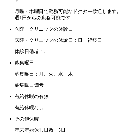
月曜～木曜日で勤務可能なドクター歓迎します。
週1日からの勤務可能です。
医院・クリニックの休診日
医院・クリニックの休診日：日、祝祭日
休診日備考：-
募集曜日
募集曜日：月、火、水、木
募集曜日備考：-
有給休暇の有無
有給休暇なし
その他休暇
年末年始休暇日数：5日