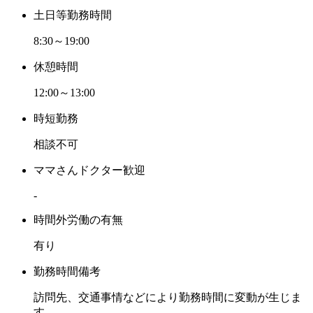
土日等勤務時間
8:30～19:00
休憩時間
12:00～13:00
時短勤務
相談不可
ママさんドクター歓迎
-
時間外労働の有無
有り
勤務時間備考
訪問先、交通事情などにより勤務時間に変動が生じま
す。