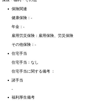
保険関連
健康保険：-
年金：-
雇用労災保険：雇用保険、労災保険
その他保険：-
住宅手当
住宅手当：なし
住宅手当に関する備考 ：
諸手当
-
福利厚生備考