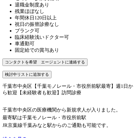
退職金制度あり
残業ほぼなし
年間休日120日以上
祝日の振替診療なし
ブランク可
臨床経験浅いドクター可
車通勤可
固定給での賞与あり
千葉市中央区【千葉モノレール・市役所前駅最寄】週1日か
ら歓迎【未経験者も歓迎】訪問診療
千葉市中央区の医療機関から新規求人が入りました。
最寄駅は千葉モノレール・市役所前駅
JR京葉線千葉みなと駅からのご通勤も可能です。