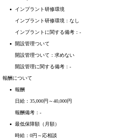
インプラント研修環境
インプラント研修環境：なし
インプラントに関する備考：-
開設管理ついて
開設管理ついて：求めない
開設管理に関する備考：-
報酬について
報酬
日給：35,000円～40,000円
報酬備考：-
最低保障額（月額）
時給：0円～応相談