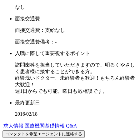
なし
面接交通費
面接交通費：支給なし
面接交通費備考：-
入職に際して重要視するポイント
訪問歯科を担当していただきますので、明るくやさし
く患者様に接することができる方。
経験浅いドクター、未経験者も歓迎！もちろん経験者
大歓迎！
週1日からでも可能、曜日も応相談です。
最終更新日
2016/02/18
求人情報
医療機関基礎情報
Q&A