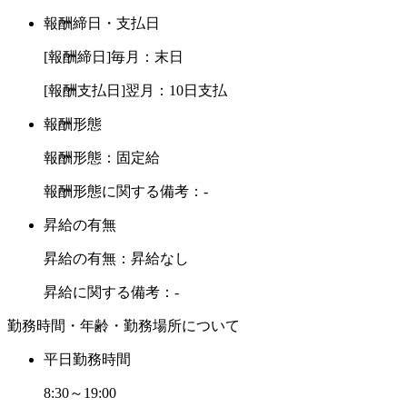
報酬締日・支払日
[報酬締日]毎月：末日
[報酬支払日]翌月：10日支払
報酬形態
報酬形態：固定給
報酬形態に関する備考：-
昇給の有無
昇給の有無：昇給なし
昇給に関する備考：-
勤務時間・年齢・勤務場所について
平日勤務時間
8:30～19:00