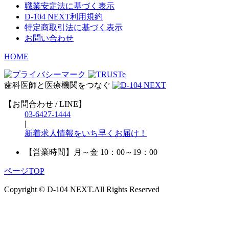
職業安定法に基づく表示
D-104 NEXT利用規約
特定商取引法に基づく表示
お問い合わせ
HOME
歯科医師と医療機関をつなぐ
【お問合わせ / LINE】
03-6427-1444
|
新着求人情報をいち早くお届け！
【営業時間】
月～金 10：00～19：00
ページTOP
Copyright © D-104 NEXT.All Rights Reserved