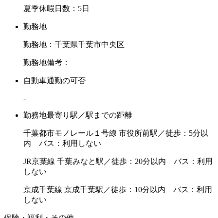
夏季休暇日数：5日
勤務地
勤務地：千葉県千葉市中央区
勤務地備考：
自動車通勤の可否
-
勤務地最寄り駅／駅までの距離
千葉都市モノレール１号線 市役所前駅／徒歩：5分以
内 バス：利用しない
JR京葉線 千葉みなと駅／徒歩：20分以内 バス：利用
しない
京成千葉線 京成千葉駅／徒歩：10分以内 バス：利用
しない
保険・福利・その他