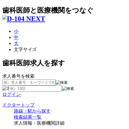
歯科医師と医療機関をつなぐ
小
中
大
文字サイズ
歯科医師求人を探す
求人番号を検索
ログイン
ドクタートップ
路線・駅から探す
検索結果一覧
求人情報・医療機関詳細