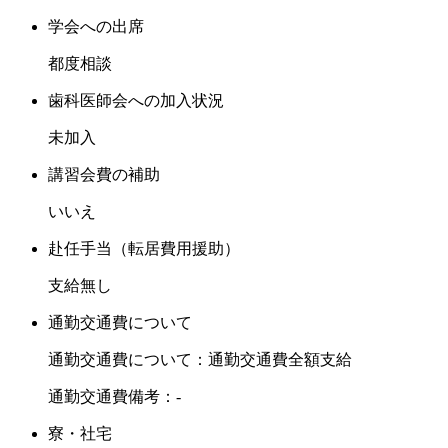
学会への出席
都度相談
歯科医師会への加入状況
未加入
講習会費の補助
いいえ
赴任手当（転居費用援助）
支給無し
通勤交通費について
通勤交通費について：通勤交通費全額支給
通勤交通費備考：-
寮・社宅