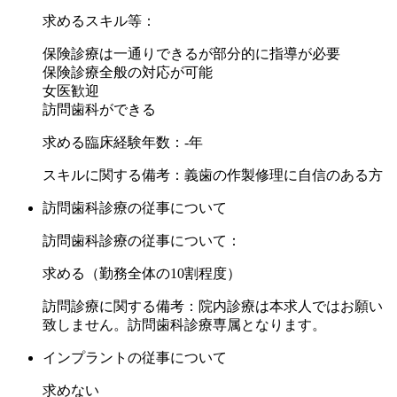
求めるスキル等：
保険診療は一通りできるが部分的に指導が必要
保険診療全般の対応が可能
女医歓迎
訪問歯科ができる
求める臨床経験年数：-年
スキルに関する備考：義歯の作製修理に自信のある方
訪問歯科診療の従事について
訪問歯科診療の従事について：
求める（勤務全体の10割程度）
訪問診療に関する備考：院内診療は本求人ではお願い
致しません。訪問歯科診療専属となります。
インプラントの従事について
求めない