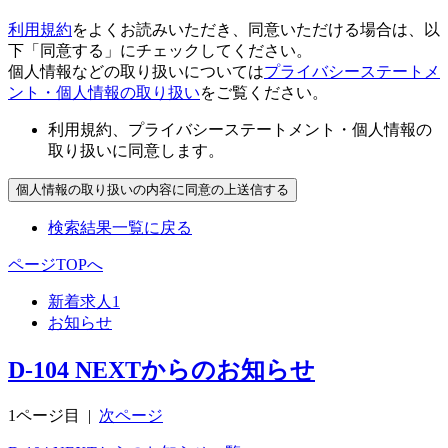
利用規約
をよくお読みいただき、同意いただける場合は、以
下「同意する」にチェックしてください。
個人情報などの取り扱いについては
プライバシーステートメ
ント・個人情報の取り扱い
をご覧ください。
利用規約、プライバシーステートメント・個人情報の
取り扱いに同意します。
検索結果一覧に戻る
ページTOPへ
新着求人
1
お知らせ
D-104 NEXTからのお知らせ
1ページ目
|
次ページ