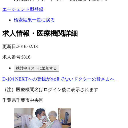
エージェント型登録
検索結果一覧に戻る
求人情報・医療機関詳細
更新日:2016.02.18
求人番号:J816
D-104 NEXTへの登録がお済でないドクターの皆さまへ
（注）医療機関名はログイン後に表示されます
千葉県千葉市中央区