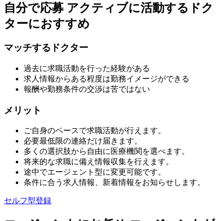
自分で応募
アクティブに活動するドク
ターにおすすめ
マッチするドクター
過去に求職活動を行った経験がある
求人情報からある程度は勤務イメージができる
報酬や勤務条件の交渉は苦ではない
メリット
ご自身のペースで求職活動が行えます。
必要最低限の連絡だけ届きます。
多くの選択肢から自由に医療機関を選べます。
将来的な求職に備え情報収集を行えます。
途中でエージェント型に変更可能です。
条件に合う求人情報、新着情報をお知らせします。
セルフ型登録