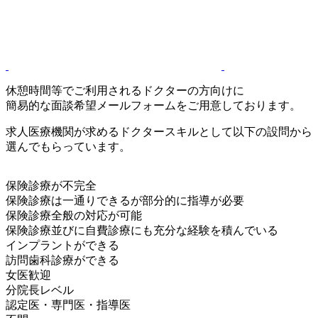
休憩時間等でご利用されるドクターの方向けに
簡易的な面談希望メールフォームをご用意しております。
求人医療機関が求めるドクタースキルとして以下の設問から
選んでもらっています。
保険診療が不完全
保険診療は一通りできるが部分的に指導が必要
保険診療全般の対応が可能
保険診療並びに自費診療にも充分な経験を積んでいる
インプラントができる
訪問歯科診療ができる
女医歓迎
分院長レベル
認定医・専門医・指導医