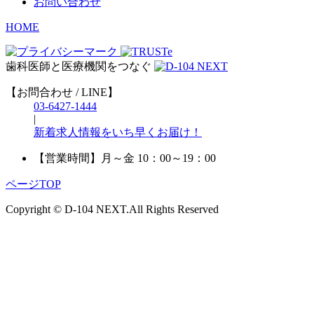
お問い合わせ
HOME
歯科医師と医療機関をつなぐ
【お問合わせ / LINE】
03-6427-1444
|
新着求人情報をいち早くお届け！
【営業時間】
月～金 10：00～19：00
ページTOP
Copyright © D-104 NEXT.All Rights Reserved