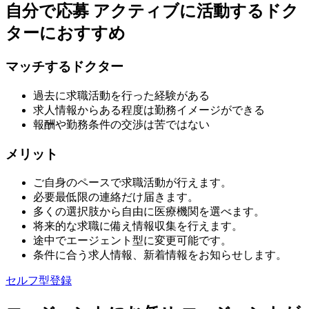
自分で応募
アクティブに活動するドク
ターにおすすめ
マッチするドクター
過去に求職活動を行った経験がある
求人情報からある程度は勤務イメージができる
報酬や勤務条件の交渉は苦ではない
メリット
ご自身のペースで求職活動が行えます。
必要最低限の連絡だけ届きます。
多くの選択肢から自由に医療機関を選べます。
将来的な求職に備え情報収集を行えます。
途中でエージェント型に変更可能です。
条件に合う求人情報、新着情報をお知らせします。
セルフ型登録