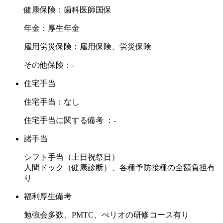
健康保険：歯科医師国保
年金：厚生年金
雇用労災保険：雇用保険、労災保険
その他保険：-
住宅手当
住宅手当：なし
住宅手当に関する備考 ：-
諸手当
シフト手当（土日祝祭日）
人間ドック（健康診断）、各種予防接種の全額負担有
り
福利厚生備考
勉強会多数、PMTC、ぺリオの研修コース有り