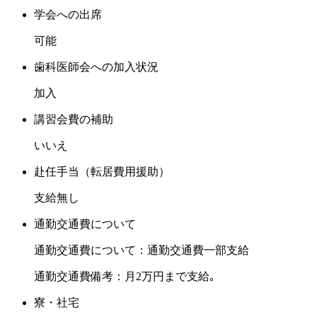
学会への出席
可能
歯科医師会への加入状況
加入
講習会費の補助
いいえ
赴任手当（転居費用援助）
支給無し
通勤交通費について
通勤交通費について：通勤交通費一部支給
通勤交通費備考：月2万円まで支給｡
寮・社宅