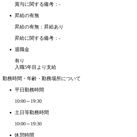
賞与に関する備考：-
昇給の有無
昇給の有無：昇給あり
昇給に関する備考：-
退職金
有り
入職5年目より支給
勤務時間・年齢・勤務場所について
平日勤務時間
10:00～19:30
土日等勤務時間
10:00～19:30
休憩時間