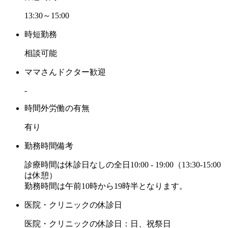
13:30～15:00
時短勤務
相談可能
ママさんドクター歓迎
-
時間外労働の有無
有り
勤務時間備考
診療時間は休診日なしの全日10:00 - 19:00（13:30-15:00
は休憩）
勤務時間は午前10時から19時半となります。
医院・クリニックの休診日
医院・クリニックの休診日：日、祝祭日