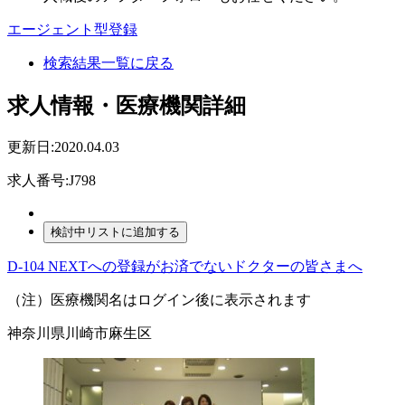
エージェント型登録
検索結果一覧に戻る
求人情報・医療機関詳細
更新日:2020.04.03
求人番号:J798
D-104 NEXTへの登録がお済でないドクターの皆さまへ
（注）医療機関名はログイン後に表示されます
神奈川県川崎市麻生区