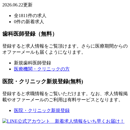
2026.06.22更新
全1811件の求人
0件の新着求人
歯科医師登録（無料）
登録すると求人情報をご覧頂けます。さらに医療期間からの
オファーメールも届くようになります。
新規歯科医師登録
医療機関・クリニックの方
医院・クリニック新規登録(無料)
登録すると求職情報をご覧いただけます。なお、求人情報掲
載やオファーメールのご利用は有料サービスとなります。
医院・クリニック新規登録