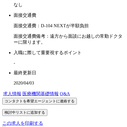
なし
面接交通費
面接交通費：D-104 NEXTが半額負担
面接交通費備考：遠方から面談にお越しの常勤ドクタ
ーに限ります。
入職に際して重要視するポイント
-
最終更新日
2020/04/03
求人情報
医療機関基礎情報
Q&A
この求人を印刷する