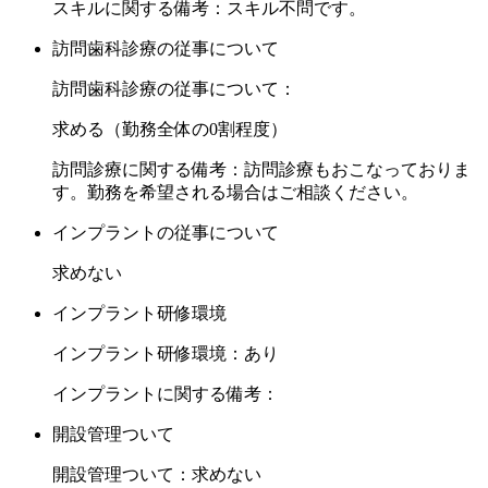
スキルに関する備考：スキル不問です。
訪問歯科診療の従事について
訪問歯科診療の従事について：
求める（勤務全体の0割程度）
訪問診療に関する備考：訪問診療もおこなっておりま
す。勤務を希望される場合はご相談ください。
インプラントの従事について
求めない
インプラント研修環境
インプラント研修環境：あり
インプラントに関する備考：
開設管理ついて
開設管理ついて：求めない