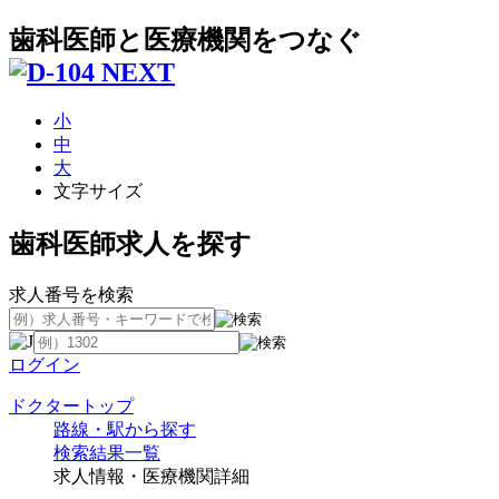
歯科医師と医療機関をつなぐ
小
中
大
文字サイズ
歯科医師求人を探す
求人番号を検索
ログイン
ドクタートップ
路線・駅から探す
検索結果一覧
求人情報・医療機関詳細