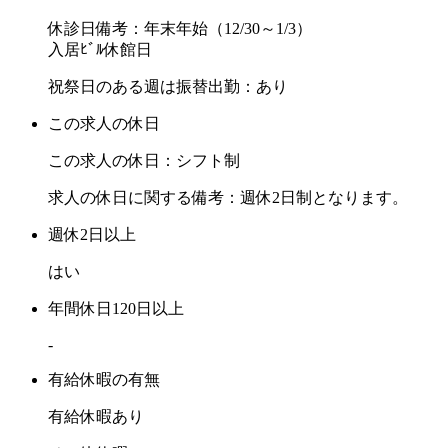
休診日備考：年末年始（12/30～1/3）
入居ﾋﾞﾙ休館日
祝祭日のある週は振替出勤：あり
この求人の休日
この求人の休日：シフト制
求人の休日に関する備考：週休2日制となります。
週休2日以上
はい
年間休日120日以上
-
有給休暇の有無
有給休暇あり