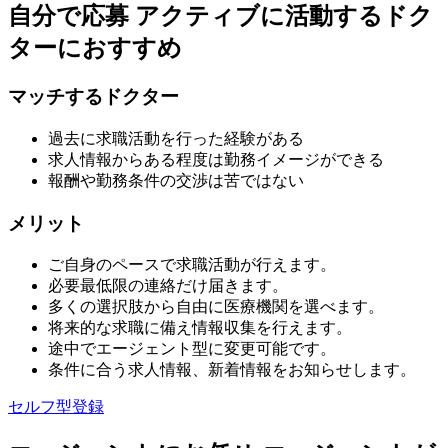
自分で応募
アクティブに活動するドク
ターにおすすめ
マッチするドクター
過去に求職活動を行った経験がある
求人情報からある程度は勤務イメージができる
報酬や勤務条件の交渉は苦ではない
メリット
ご自身のペースで求職活動が行えます。
必要最低限の連絡だけ届きます。
多くの選択肢から自由に医療機関を選べます。
将来的な求職に備え情報収集を行えます。
途中でエージェント型に変更可能です。
条件に合う求人情報、新着情報をお知らせします。
セルフ型登録