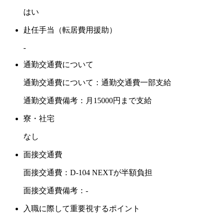
はい
赴任手当（転居費用援助）
-
通勤交通費について
通勤交通費について：通勤交通費一部支給
通勤交通費備考：月15000円まで支給
寮・社宅
なし
面接交通費
面接交通費：D-104 NEXTが半額負担
面接交通費備考：-
入職に際して重要視するポイント