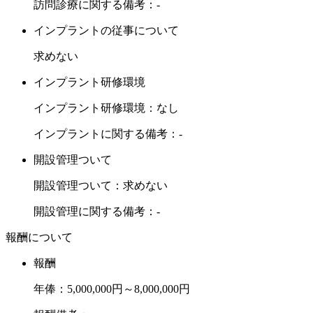
訪問診療に関する備考：-
インプラントの従事について
求めない
インプラント研修環境
インプラント研修環境：なし
インプラントに関する備考：-
開設管理ついて
開設管理ついて：求めない
開設管理に関する備考：-
報酬について
報酬
年俸：5,000,000円～8,000,000円