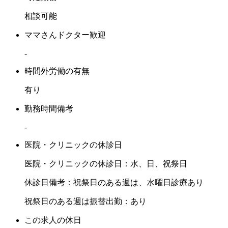
相談可能
ママさんドクター歓迎
-
時間外労働の有無
有り
勤務時間備考
-
医院・クリニックの休診日
医院・クリニックの休診日：水、日、祝祭日
休診日備考：祝祭日のある週は、水曜日診療あり
祝祭日のある週は振替出勤：あり
この求人の休日