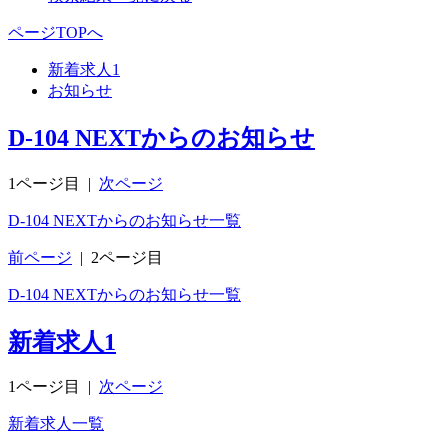
ページTOPへ
新着求人
1
お知らせ
D-104 NEXTからのお知らせ
1ページ目
|
次ページ
D-104 NEXTからのお知らせ一覧
前ページ
|
2ページ目
D-104 NEXTからのお知らせ一覧
新着求人
1
1ページ目
|
次ページ
新着求人一覧