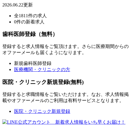
2026.06.22更新
全1811件の求人
0件の新着求人
歯科医師登録（無料）
登録すると求人情報をご覧頂けます。さらに医療期間からの
オファーメールも届くようになります。
新規歯科医師登録
医療機関・クリニックの方
医院・クリニック新規登録(無料)
登録すると求職情報をご覧いただけます。なお、求人情報掲
載やオファーメールのご利用は有料サービスとなります。
医院・クリニック新規登録