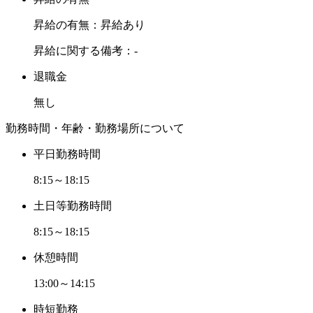
昇給の有無：昇給あり
昇給に関する備考：-
退職金
無し
勤務時間・年齢・勤務場所について
平日勤務時間
8:15～18:15
土日等勤務時間
8:15～18:15
休憩時間
13:00～14:15
時短勤務