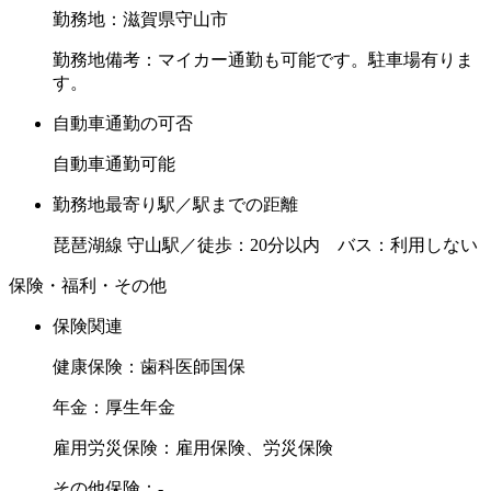
勤務地：滋賀県守山市
勤務地備考：マイカー通勤も可能です。駐車場有りま
す。
自動車通勤の可否
自動車通勤可能
勤務地最寄り駅／駅までの距離
琵琶湖線 守山駅／徒歩：20分以内 バス：利用しない
保険・福利・その他
保険関連
健康保険：歯科医師国保
年金：厚生年金
雇用労災保険：雇用保険、労災保険
その他保険：-