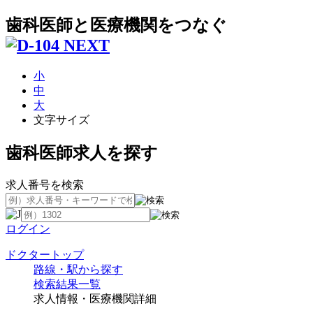
歯科医師と医療機関をつなぐ
小
中
大
文字サイズ
歯科医師求人を探す
求人番号を検索
ログイン
ドクタートップ
路線・駅から探す
検索結果一覧
求人情報・医療機関詳細