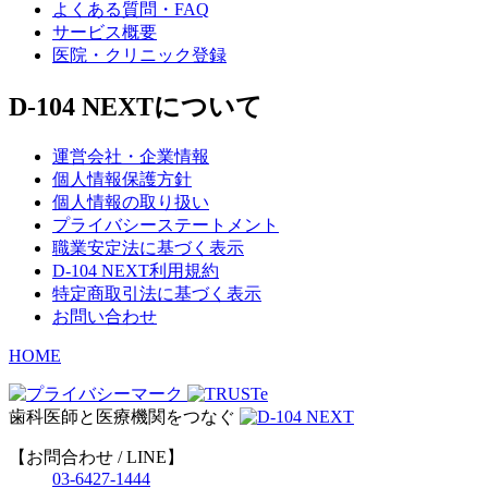
よくある質問・FAQ
サービス概要
医院・クリニック登録
D-104 NEXTについて
運営会社・企業情報
個人情報保護方針
個人情報の取り扱い
プライバシーステートメント
職業安定法に基づく表示
D-104 NEXT利用規約
特定商取引法に基づく表示
お問い合わせ
HOME
歯科医師と医療機関をつなぐ
【お問合わせ / LINE】
03-6427-1444