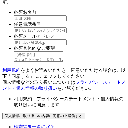
す。
必須
お名前
任意
電話番号
必須
メールアドレス
必須
具体的なご要望
利用規約
をよくお読みいただき、同意いただける場合は、以
下「同意する」にチェックしてください。
個人情報などの取り扱いについては
プライバシーステートメ
ント・個人情報の取り扱い
をご覧ください。
利用規約、プライバシーステートメント・個人情報の
取り扱いに同意します。
検索結果一覧に戻る