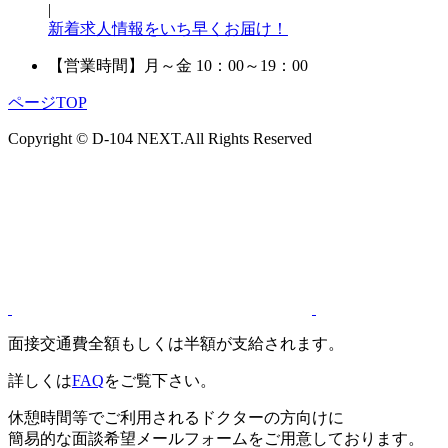
|
新着求人情報をいち早くお届け！
【営業時間】
月～金 10：00～19：00
ページTOP
Copyright © D-104 NEXT.All Rights Reserved
面接交通費全額もしくは半額が支給されます。
詳しくは
FAQ
をご覧下さい。
休憩時間等でご利用されるドクターの方向けに
簡易的な面談希望メールフォームをご用意しております。