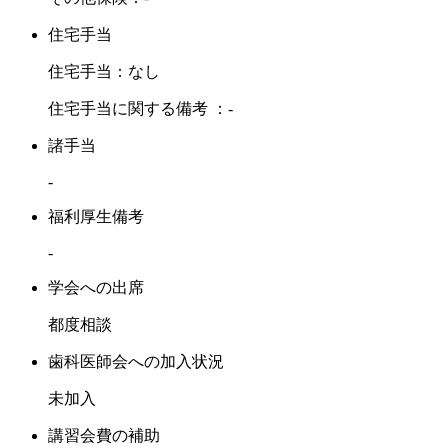
住宅手当
住宅手当：なし
住宅手当に関する備考 ：-
諸手当
-
福利厚生備考
-
学会への出席
都度相談
歯科医師会への加入状況
未加入
講習会費の補助