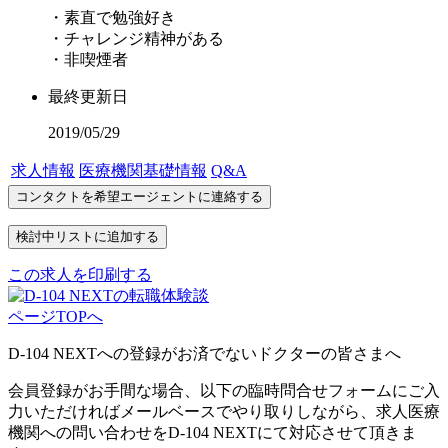
・素直で勉強好き
・チャレンジ精神がある
・非喫煙者
最終更新日
2019/05/29
求人情報
医療機関基礎情報
Q&A
この求人を印刷する
ページTOPへ
D-104 NEXTへの登録がお済でないドクターの皆さまへ
会員登録がお手間な場合、以下の臨時問合せフォームにご入
力いただければメールベースでやり取りしながら、求人医療
機関への問い合わせをD-104 NEXTにて対応させて頂きま