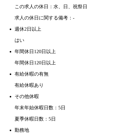
この求人の休日：水、日、祝祭日
求人の休日に関する備考：-
週休2日以上
はい
年間休日120日以上
年間休日120日以上
有給休暇の有無
有給休暇あり
その他休暇
年末年始休暇日数：5日
夏季休暇日数：5日
勤務地