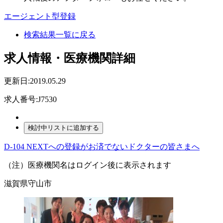
エージェント型登録
検索結果一覧に戻る
求人情報・医療機関詳細
更新日:2019.05.29
求人番号:J7530
D-104 NEXTへの登録がお済でないドクターの皆さまへ
（注）医療機関名はログイン後に表示されます
滋賀県守山市