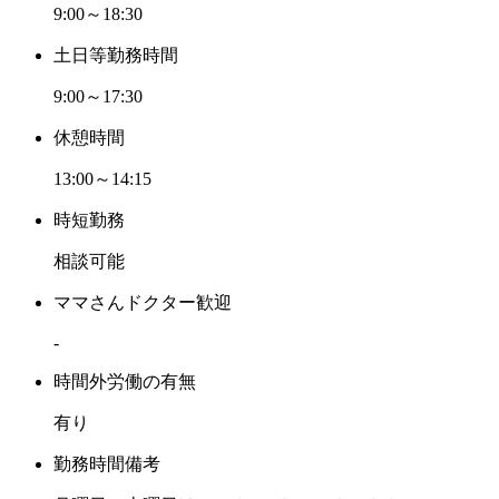
9:00～18:30
土日等勤務時間
9:00～17:30
休憩時間
13:00～14:15
時短勤務
相談可能
ママさんドクター歓迎
-
時間外労働の有無
有り
勤務時間備考