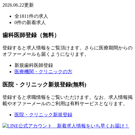
2026.06.22更新
全1811件の求人
0件の新着求人
歯科医師登録（無料）
登録すると求人情報をご覧頂けます。さらに医療期間からの
オファーメールも届くようになります。
新規歯科医師登録
医療機関・クリニックの方
医院・クリニック新規登録(無料)
登録すると求職情報をご覧いただけます。なお、求人情報掲
載やオファーメールのご利用は有料サービスとなります。
医院・クリニック新規登録