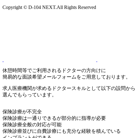
Copyright © D-104 NEXT.All Rights Reserved
休憩時間等でご利用されるドクターの方向けに
簡易的な面談希望メールフォームをご用意しております。
求人医療機関が求めるドクタースキルとして以下の設問から
選んでもらっています。
保険診療が不完全
保険診療は一通りできるが部分的に指導が必要
保険診療全般の対応が可能
保険診療並びに自費診療にも充分な経験を積んでいる
インプラントができる