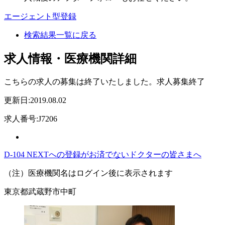
エージェント型登録
検索結果一覧に戻る
求人情報・医療機関詳細
こちらの求人の募集は終了いたしました。
求人募集終了
更新日:2019.08.02
求人番号:J7206
D-104 NEXTへの登録がお済でないドクターの皆さまへ
（注）医療機関名はログイン後に表示されます
東京都武蔵野市中町