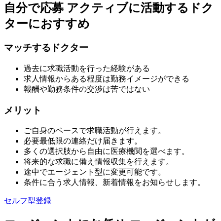
自分で応募
アクティブに活動するドク
ターにおすすめ
マッチするドクター
過去に求職活動を行った経験がある
求人情報からある程度は勤務イメージができる
報酬や勤務条件の交渉は苦ではない
メリット
ご自身のペースで求職活動が行えます。
必要最低限の連絡だけ届きます。
多くの選択肢から自由に医療機関を選べます。
将来的な求職に備え情報収集を行えます。
途中でエージェント型に変更可能です。
条件に合う求人情報、新着情報をお知らせします。
セルフ型登録