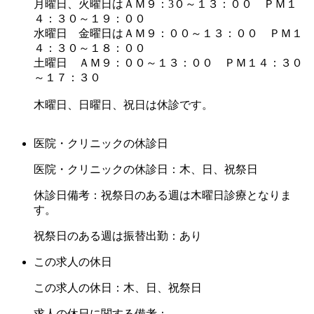
月曜日、火曜日はＡＭ９：3０～１３：００ ＰＭ１
４：３０～１９：００
水曜日 金曜日はＡＭ９：００～１３：００ ＰＭ１
４：３０～１８：００
土曜日 ＡＭ９：００～１３：００ ＰＭ１４：３０
～１７：３０
木曜日、日曜日、祝日は休診です。
医院・クリニックの休診日
医院・クリニックの休診日：木、日、祝祭日
休診日備考：祝祭日のある週は木曜日診療となりま
す。
祝祭日のある週は振替出勤：あり
この求人の休日
この求人の休日：木、日、祝祭日
求人の休日に関する備考：-