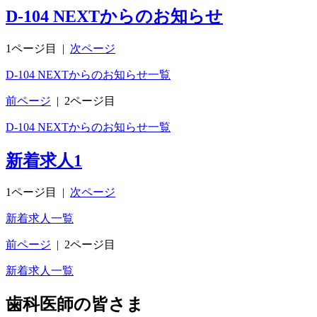
D-104 NEXTからのお知らせ
1ページ目
|
次ページ
D-104 NEXTからのお知らせ一覧
前ページ
|
2ページ目
D-104 NEXTからのお知らせ一覧
新着求人
1
1ページ目
|
次ページ
新着求人一覧
前ページ
|
2ページ目
新着求人一覧
歯科医師の皆さま