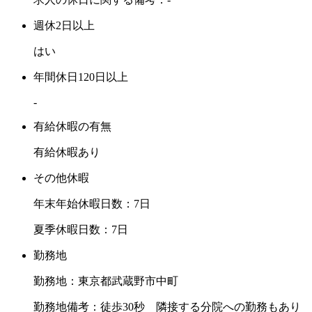
週休2日以上
はい
年間休日120日以上
-
有給休暇の有無
有給休暇あり
その他休暇
年末年始休暇日数：7日
夏季休暇日数：7日
勤務地
勤務地：東京都武蔵野市中町
勤務地備考：徒歩30秒 隣接する分院への勤務もあり