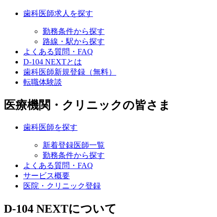
歯科医師求人を探す
勤務条件から探す
路線・駅から探す
よくある質問・FAQ
D-104 NEXTとは
歯科医師新規登録（無料）
転職体験談
医療機関・クリニックの皆さま
歯科医師を探す
新着登録医師一覧
勤務条件から探す
よくある質問・FAQ
サービス概要
医院・クリニック登録
D-104 NEXTについて