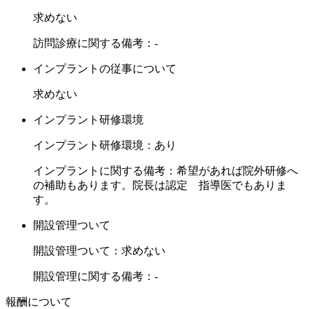
求めない
訪問診療に関する備考：-
インプラントの従事について
求めない
インプラント研修環境
インプラント研修環境：あり
インプラントに関する備考：希望があれば院外研修へ
の補助もあります。院長は認定 指導医でもありま
す。
開設管理ついて
開設管理ついて：求めない
開設管理に関する備考：-
報酬について