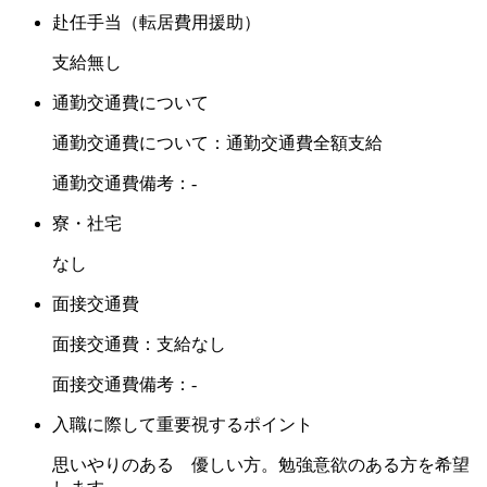
赴任手当（転居費用援助）
支給無し
通勤交通費について
通勤交通費について：通勤交通費全額支給
通勤交通費備考：-
寮・社宅
なし
面接交通費
面接交通費：支給なし
面接交通費備考：-
入職に際して重要視するポイント
思いやりのある 優しい方。勉強意欲のある方を希望