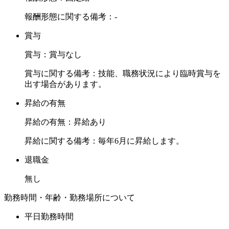
報酬形態に関する備考：-
賞与
賞与：賞与なし
賞与に関する備考：技能、職務状況により臨時賞与を
出す場合があります。
昇給の有無
昇給の有無：昇給あり
昇給に関する備考：毎年6月に昇給します。
退職金
無し
勤務時間・年齢・勤務場所について
平日勤務時間