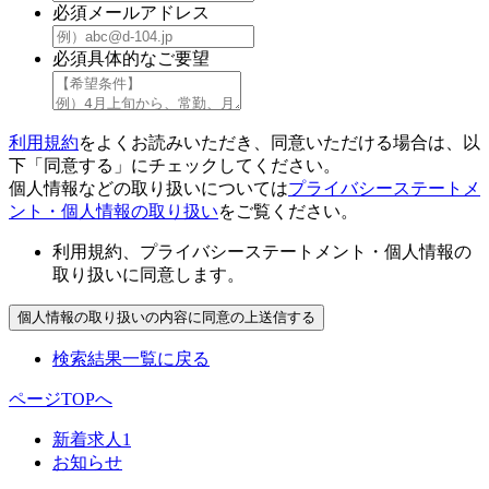
必須
メールアドレス
必須
具体的なご要望
利用規約
をよくお読みいただき、同意いただける場合は、以
下「同意する」にチェックしてください。
個人情報などの取り扱いについては
プライバシーステートメ
ント・個人情報の取り扱い
をご覧ください。
利用規約、プライバシーステートメント・個人情報の
取り扱いに同意します。
検索結果一覧に戻る
ページTOPへ
新着求人
1
お知らせ