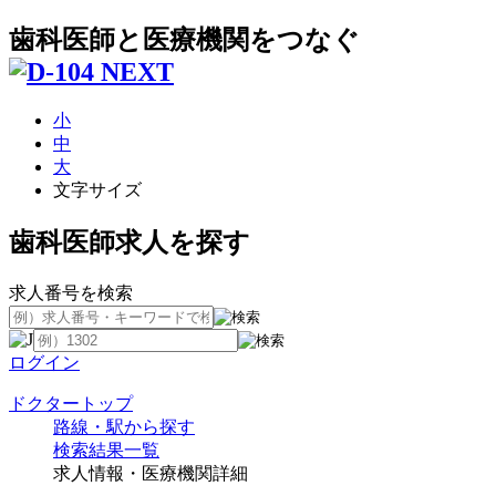
歯科医師と医療機関をつなぐ
小
中
大
文字サイズ
歯科医師求人を探す
求人番号を検索
ログイン
ドクタートップ
路線・駅から探す
検索結果一覧
求人情報・医療機関詳細