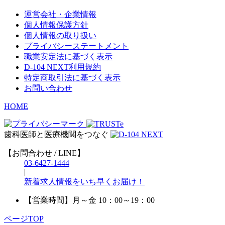
運営会社・企業情報
個人情報保護方針
個人情報の取り扱い
プライバシーステートメント
職業安定法に基づく表示
D-104 NEXT利用規約
特定商取引法に基づく表示
お問い合わせ
HOME
歯科医師と医療機関をつなぐ
【お問合わせ / LINE】
03-6427-1444
|
新着求人情報をいち早くお届け！
【営業時間】
月～金 10：00～19：00
ページTOP