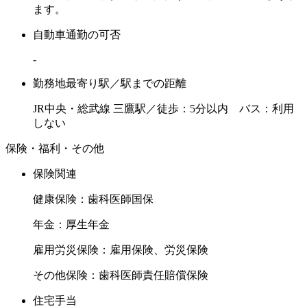
ます。
自動車通勤の可否
-
勤務地最寄り駅／駅までの距離
JR中央・総武線 三鷹駅／徒歩：5分以内 バス：利用
しない
保険・福利・その他
保険関連
健康保険：歯科医師国保
年金：厚生年金
雇用労災保険：雇用保険、労災保険
その他保険：歯科医師責任賠償保険
住宅手当