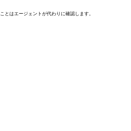
ことはエージェントが代わりに確認します。