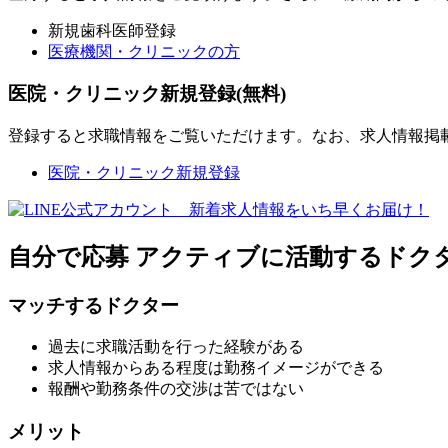
新規歯科医師登録
医療機関・クリニックの方
医院・クリニック新規登録(無料)
登録すると求職情報をご覧いただけます。なお、求人情報掲
医院・クリニック新規登録
自分で応募
アクティブに活動するドク
マッチするドクター
過去に求職活動を行った経験がある
求人情報からある程度は勤務イメージができる
報酬や勤務条件の交渉は苦ではない
メリット