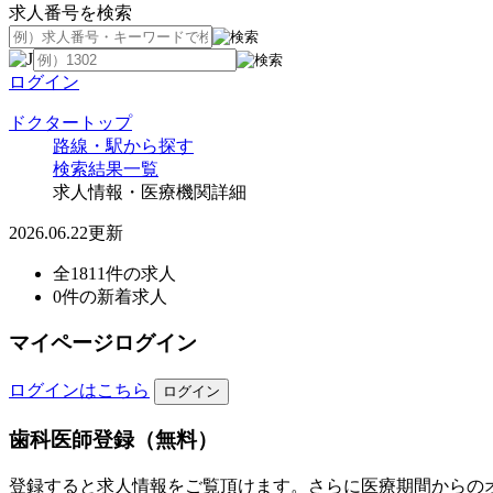
求人番号を検索
ログイン
ドクタートップ
路線・駅から探す
検索結果一覧
求人情報・医療機関詳細
2026.06.22更新
全1811件の求人
0件の新着求人
マイページログイン
ログインはこちら
歯科医師登録（無料）
登録すると求人情報をご覧頂けます。さらに医療期間からの