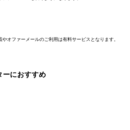
載やオファーメールのご利用は有料サービスとなります。
ターにおすすめ